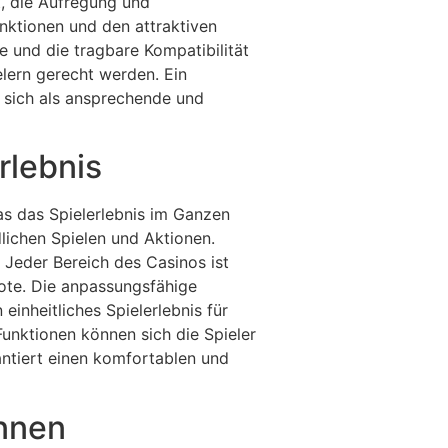
t, die Aufregung und
unktionen und den attraktiven
e und die tragbare Kompatibilität
lern gerecht werden. Ein
t sich als ansprechende und
rlebnis
as das Spielerlebnis im Ganzen
lichen Spielen und Aktionen.
 Jeder Bereich des Casinos ist
bote. Die anpassungsfähige
inheitliches Spielerlebnis für
Funktionen können sich die Spieler
antiert einen komfortablen und
önnen