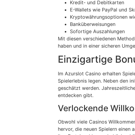
Kredit- und Debitkarten
E-Wallets wie PayPal und Skr
Kryptowährungsoptionen wie
Banküberweisungen
Sofortige Auszahlungen
Mit diesen verschiedenen Methode
haben und in einer sicheren Umg
Einzigartige Bo
Im Azurslot Casino erhalten Spi
Spielerlebnis legen. Neben den in
geschätzt werden. Jahreszeitlich
entdecken gibt.
Verlockende Will
Obwohl viele Casinos Willkommens
hervor, die neuen Spielern einen