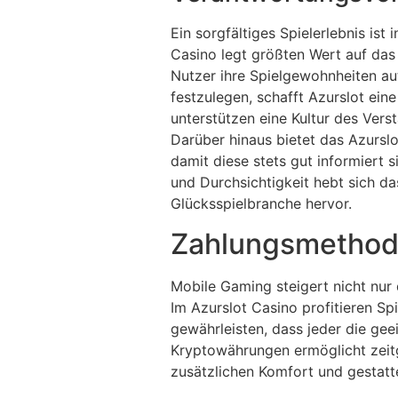
Ein sorgfältiges Spielerlebnis ist
Casino legt größten Wert auf das
Nutzer ihre Spielgewohnheiten au
festzulegen, schafft Azurslot ei
unterstützen eine Kultur des Verst
Darüber hinaus bietet das Azurslo
damit diese stets gut informiert
und Durchsichtigkeit hebt sich da
Glücksspielbranche hervor.
Zahlungsmethoden
Mobile Gaming steigert nicht nur 
Im Azurslot Casino profitieren Sp
gewährleisten, dass jeder die gee
Kryptowährungen ermöglicht zeitg
zusätzlichen Komfort und gestatt