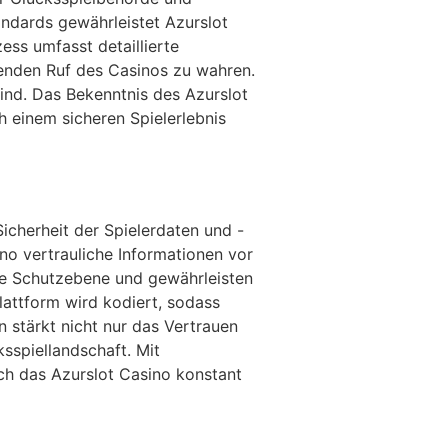
andards gewährleistet Azurslot
zess umfasst detaillierte
enden Ruf des Casinos zu wahren.
sind. Das Bekenntnis des Azurslot
 einem sicheren Spielerlebnis
icherheit der Spielerdaten und -
o vertrauliche Informationen vor
rke Schutzebene und gewährleisten
Plattform wird kodiert, sodass
n stärkt nicht nur das Vertrauen
ksspiellandschaft. Mit
h das Azurslot Casino konstant