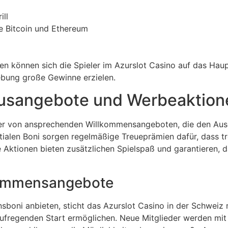
ill
 Bitcoin und Ethereum
n können sich die Spieler im Azurslot Casino auf das Haup
ebung große Gewinne erzielen.
nusangebote und Werbeaktion
eler von ansprechenden Willkommensangeboten, die den Aus
itialen Boni sorgen regelmäßige Treueprämien dafür, dass tr
e Aktionen bieten zusätzlichen Spielspaß und garantieren, 
kommensangebote
boni anbieten, sticht das Azurslot Casino in der Schweiz 
 aufregenden Start ermöglichen. Neue Mitglieder werden mit