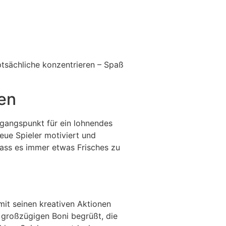
tsächliche konzentrieren – Spaß
en
gangspunkt für ein lohnendes
eue Spieler motiviert und
dass es immer etwas Frisches zu
mit seinen kreativen Aktionen
 großzügigen Boni begrüßt, die