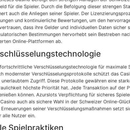
eld für die Spieler. Durch die Befolgung dieser strengen St
chert auch die Anliegen seiner Spieler. Der Lizenzierungspro
fungen und kontinuierliche Bewertungen, um den hervorrag
vertrauen, dass ihre Gelder und individuellen Daten sicher 
egulatorischen Bestimmungen hervorhebt sein Bestreben nach
erten Online-Plattformen ab.
erschlüsselungstechnologie
fortschrittliche Verschlüsselungstechnologie für maximale S
h modernster Verschlüsselungsprotokolle schützt das Casin
d unerlaubtem Zugriff. Diese Protokolle gewähren eine sta
aulichkeit höchste Priorität hat. Jede Transaktion auf der 
genießen können. Azurslots Verpflichtung für sicheres Spiele
s Casino auch als sichere Wahl in der Schweizer Online-Glüc
Erneuerungen seiner Verschlüsselungsmaßnahmen setzt sic
alle Nutzer ein.
e Spielpraktiken