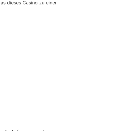
as dieses Casino zu einer