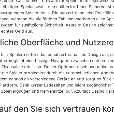
Azurslot Casino eine Top-Wahl für Spieler in der Schweiz is
ielfältigen Spielauswahl, den unübertroffenen Sicherheitsf
usragendes Spielerlebnis. Die nutzerfreundliche Oberfläch
gang, während die vielfältigen Zahlungsmethoden allen Spie
 zudem für zusätzliche Sicherheit. Azurslot Casino zeichne
 echtes Geld aus.
iche Oberfläche und Nutzere
ällt Spielern sofort das benutzerfreundliche Design auf, d
t ermöglicht eine flüssige Navigation zwischen unterschied
s, Tischspiele oder Live-Dealer-Optionen rasch und mühelos.
t die Spieler problemlos durch die unterschiedlichen Ange
em nahtlos an verschiedene Geräte an und sorgt so für ein e
r Plattform. Dank kurzer Ladezeiten und leicht zugänglicher 
: Spielvergnügen und Nervenkitzel pur. Azurslot Casino gar
auf den Sie sich vertrauen k