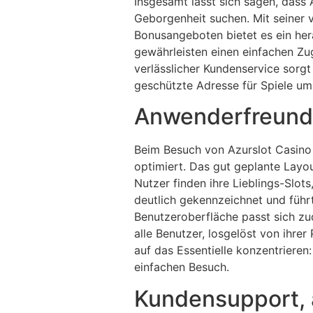
Insgesamt lässt sich sagen, dass 
Geborgenheit suchen. Mit seiner v
Bonusangeboten bietet es ein hera
gewährleisten einen einfachen Zu
verlässlicher Kundenservice sorgt
geschützte Adresse für Spiele um
Anwenderfreundl
Beim Besuch von Azurslot Casino f
optimiert. Das gut geplante Layou
Nutzer finden ihre Lieblings-Slot
deutlich gekennzeichnet und führ
Benutzeroberfläche passt sich zud
alle Benutzer, losgelöst von ihre
auf das Essentielle konzentrieren
einfachen Besuch.
Kundensupport, 