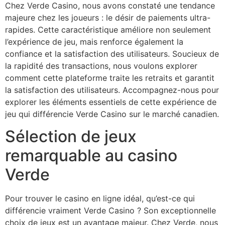
Chez Verde Casino, nous avons constaté une tendance
majeure chez les joueurs : le désir de paiements ultra-
rapides. Cette caractéristique améliore non seulement
l’expérience de jeu, mais renforce également la
confiance et la satisfaction des utilisateurs. Soucieux de
la rapidité des transactions, nous voulons explorer
comment cette plateforme traite les retraits et garantit
la satisfaction des utilisateurs. Accompagnez-nous pour
explorer les éléments essentiels de cette expérience de
jeu qui différencie Verde Casino sur le marché canadien.
Sélection de jeux
remarquable au casino
Verde
Pour trouver le casino en ligne idéal, qu’est-ce qui
différencie vraiment Verde Casino ? Son exceptionnelle
choix de jeux est un avantage majeur. Chez Verde, nous