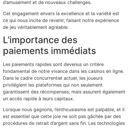
d’amusement et de nouveaux challenges.
Cet engagement envers la excellence et la variété est
ce qui nous incite de revenir, faisant notre expérience
de jeu véritablement agréable.
L’importance des
paiements immédiats
Les paiements rapides sont devenus un critère
fondamental de notre vivance dans les casinos en ligne.
Dans le cadre concurrentiel actuel, les joueurs
privilégient les plateformes qui non seulement
garantissent des récompenses, mais assurent également
un accès rapide à leurs capitaux.
Lorsque nous gagnons, l’enthousiasme est palpable, et il
est essentiel que cette joie ne soit pas gâchée par des
procédures de retrait d’argent sans fin. Les technologies