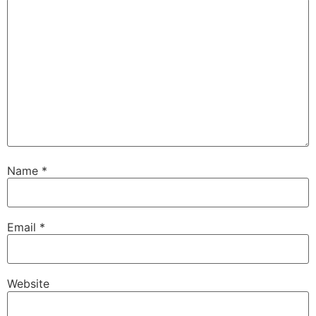
Name
*
Email
*
Website