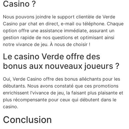
Casino ?
Nous pouvons joindre le support clientèle de Verde
Casino par chat en direct, e-mail ou téléphone. Chaque
option offre une assistance immédiate, assurant un
gestion rapide de nos questions et optimisant ainsi
notre vivance de jeu. À nous de choisir !
Le casino Verde offre des
bonus aux nouveaux joueurs ?
Oui, Verde Casino offre des bonus alléchants pour les
débutants. Nous avons constaté que ces promotions
enrichissent l’vivance de jeu, la faisant plus plaisante et
plus récompensante pour ceux qui débutent dans le
casino.
Conclusion