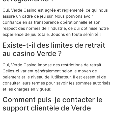
Oui, Verde Casino est agréé et réglementé, ce qui nous
assure un cadre de jeu sûr. Nous pouvons avoir
confiance en sa transparence opérationnelle et son
respect des normes de l’industrie, ce qui optimise notre
expérience de jeu totale. Jouons en toute sérénité !
Existe-t-il des limites de retrait
au casino Verde ?
Oui, Verde Casino impose des restrictions de retrait.
Celles-ci varient généralement selon le moyen de
paiement et le niveau de l’utilisateur. Il est essentiel de
consulter leurs termes pour savoir les sommes autorisés
et les charges en vigueur.
Comment puis-je contacter le
support clientèle de Verde