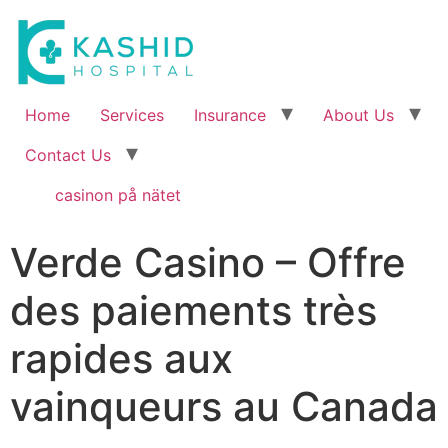
Home
Services
Insurance
About Us
Contact Us
casinon på nätet
Verde Casino – Offre
des paiements très
rapides aux
vainqueurs au Canada