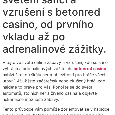
vzrušení s betonred
casino, od prvního
vkladu až po
adrenalinové zážitky.
Vítejte ve světě online zábavy a vzrušení, kde se sní o
výhrách a adrenalinových zážitcích.
betonred casino
nabízí širokou škálu her a příležitostí pro hráče všech
úrovní. Ať už jste začátečník nebo zkušený hráč, zde
najdete to pravé pro vás. Ponořte se do světa
automatů, stolních her a živého casina a objevte
nekonečné možnosti zábavy.
Tento průvodce vám pomůže zorientovat se v nabídce