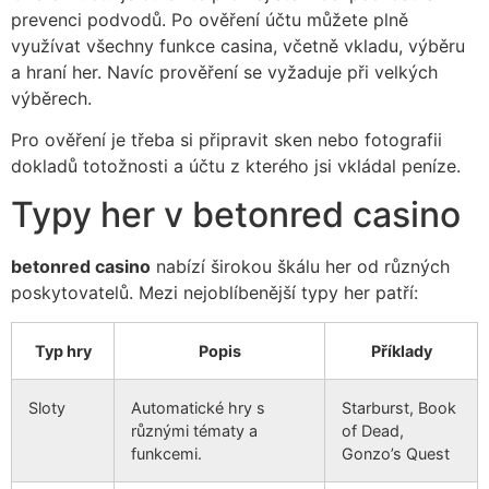
prevenci podvodů. Po ověření účtu můžete plně
využívat všechny funkce casina, včetně vkladu, výběru
a hraní her. Navíc prověření se vyžaduje při velkých
výběrech.
Pro ověření je třeba si připravit sken nebo fotografii
dokladů totožnosti a účtu z kterého jsi vkládal peníze.
Typy her v betonred casino
betonred casino
nabízí širokou škálu her od různých
poskytovatelů. Mezi nejoblíbenější typy her patří:
Typ hry
Popis
Příklady
Sloty
Automatické hry s
Starburst, Book
různými tématy a
of Dead,
funkcemi.
Gonzo’s Quest