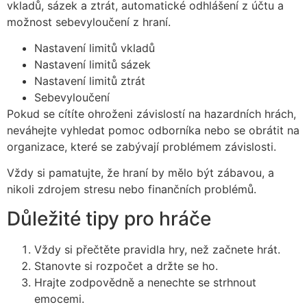
vkladů, sázek a ztrát, automatické odhlášení z účtu a
možnost sebevyloučení z hraní.
Nastavení limitů vkladů
Nastavení limitů sázek
Nastavení limitů ztrát
Sebevyloučení
Pokud se cítíte ohroženi závislostí na hazardních hrách,
neváhejte vyhledat pomoc odborníka nebo se obrátit na
organizace, které se zabývají problémem závislosti.
Vždy si pamatujte, že hraní by mělo být zábavou, a
nikoli zdrojem stresu nebo finančních problémů.
Důležité tipy pro hráče
Vždy si přečtěte pravidla hry, než začnete hrát.
Stanovte si rozpočet a držte se ho.
Hrajte zodpovědně a nenechte se strhnout
emocemi.