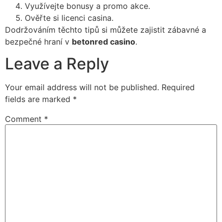
Využívejte bonusy a promo akce.
Ověřte si licenci casina.
Dodržováním těchto tipů si můžete zajistit zábavné a
bezpečné hraní v
betonred casino
.
Leave a Reply
Your email address will not be published.
Required
fields are marked
*
Comment
*