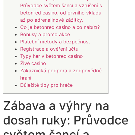
Průvodce světem šancí a vzrušení s
betonred casino, od prvního vkladu
až po adrenalinové zážitky.
Co je betonred casino a co nabízí?
Bonusy a promo akce
Platební metody a bezpečnost
Registrace a ověření účtu
Typy her v betonred casino
Živé casino
Zákaznická podpora a zodpovědné
hraní
Důležité tipy pro hráče
Zábava a výhry na
dosah ruky: Průvodce
světem šancí a