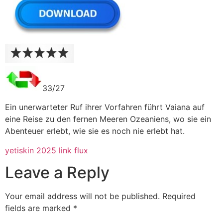
33/27
Ein unerwarteter Ruf ihrer Vorfahren führt Vaiana auf
eine Reise zu den fernen Meeren Ozeaniens, wo sie ein
Abenteuer erlebt, wie sie es noch nie erlebt hat.
yetiskin 2025 link flux
Leave a Reply
Your email address will not be published.
Required
fields are marked
*