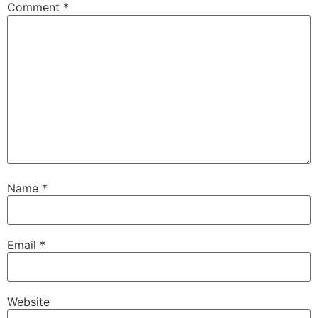
Comment
*
Name
*
Email
*
Website