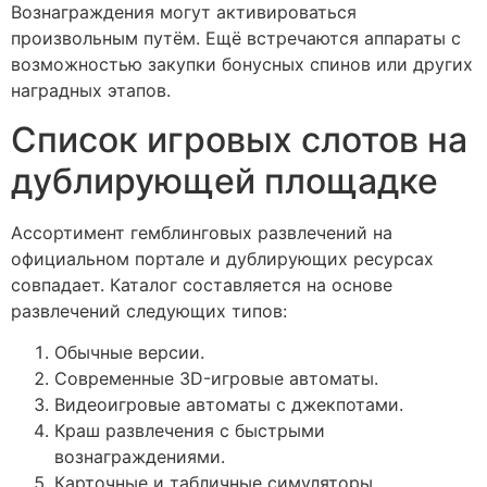
Вознаграждения могут активироваться
произвольным путём. Ещё встречаются аппараты с
возможностью закупки бонусных спинов или других
наградных этапов.
Список игровых слотов на
дублирующей площадке
Ассортимент гемблинговых развлечений на
официальном портале и дублирующих ресурсах
совпадает. Каталог составляется на основе
развлечений следующих типов:
Обычные версии.
Современные 3D-игровые автоматы.
Видеоигровые автоматы с джекпотами.
Краш развлечения с быстрыми
вознаграждениями.
Карточные и табличные симуляторы.