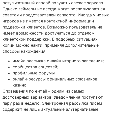
результативный способ получить свежее зеркало.
Однако геймеры не всегда могут воспользоваться
советами представителей саппорта. Иногда у новых
игроков не имеется контактной информации
поддержки клиентов. Возможно пользователь не
имеет возможности достучаться до отделом
клиентской поддержки. В подобных ситуациях
копии можно найти, применяя дополнительные
способы нахождения:
имейл рассылка онлайн игорного заведения;
сообщества соцсетей;
профильные форумы
онлайн-ресурсы официальных союзников
казино.
Оповещения по e-mail – одним из самых
достоверных вариантов. Уведомления поступают
пару раз в неделю. Электронная рассылка писем
содержит не лишь актуальные альтернативные