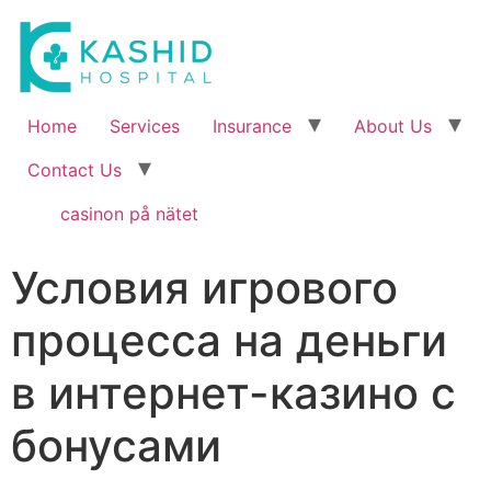
Home
Services
Insurance
About Us
Contact Us
casinon på nätet
Условия игрового
процесса на деньги
в интернет-казино с
бонусами