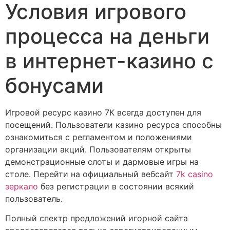
Условия игрового
процесса на деньги
в интернет-казино с
бонусами
Игровой ресурс казино 7К всегда доступен для
посещений. Пользователи казино ресурса способны
ознакомиться с регламентом и положениями
организации акций. Пользователям открыты
демонстрационные слоты и дармовые игры на
столе. Перейти на официальный вебсайт
7k casino
зеркало
без регистрации в состоянии всякий
пользователь.
Полный спектр предложений игорной сайта