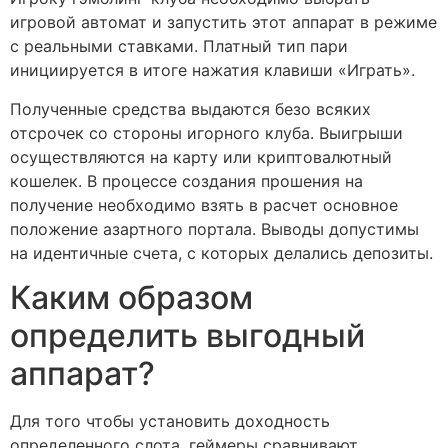
игровой автомат и запустить этот аппарат в режиме
с реальными ставками. Платный тип пари
инициируется в итоге нажатия клавиши «Играть».
Полученные средства выдаются безо всяких
отсрочек со стороны игорного клуба. Выигрыши
осуществляются на карту или криптовалютный
кошелек. В процессе создания прошения на
получение необходимо взять в расчет основное
положение азартного портала. Выводы допустимы
на идентичные счета, с которых делались депозиты.
Каким образом
определить выгодный
аппарат?
Для того чтобы установить доходность
определенного слота, геймеры сравнивают