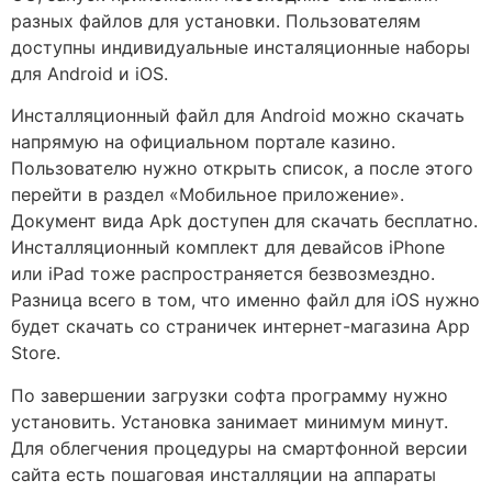
разных файлов для установки. Пользователям
доступны индивидуальные инсталяционные наборы
для Android и iOS.
Инсталляционный файл для Android можно скачать
напрямую на официальном портале казино.
Пользователю нужно открыть список, а после этого
перейти в раздел «Мобильное приложение».
Документ вида Apk доступен для скачать бесплатно.
Инсталляционный комплект для девайсов iPhone
или iPad тоже распространяется безвозмездно.
Разница всего в том, что именно файл для iOS нужно
будет скачать со страничек интернет-магазина App
Store.
По завершении загрузки софта программу нужно
установить. Установка занимает минимум минут.
Для облегчения процедуры на смартфонной версии
сайта есть пошаговая инсталляции на аппараты