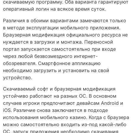
скачиваемую программу. Оба варианта гарантируют
оперативный логин на всякое время суток.
Различия в обоими вариантами замечаются только
в методе эксплуатации мобильного приложения.
Браузерная модификация официального ресурса не
нуждается в загрузки и монтажа. Переносной
портал запускается самостоятельно при входе
через любой безвозмездного интернет-
обозревателя. Смартфонное аппликацию
необходимо загрузить и установить на свой
устройство.
Скачиваемый софт и браузерная модификация
устойчиво работают на разных ОС. В основном
случаев игроки предпочитают девайсам Android и
iOS. Различие снова заключается в подходе
использования мобильного казино. Когда с браузера
можно самостоятельно входить из-под какой-либо
ОС, запуск приложения необходимо скачивания