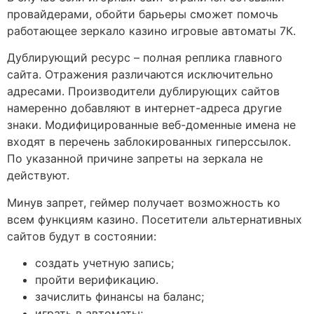
провайдерами, обойти барьеры сможет помочь
работающее зеркало казино игровые автоматы 7К.
Дублирующий ресурс – полная реплика главного
сайта. Отражения различаются исключительно
адресами. Производители дублирующих сайтов
намеренно добавляют в интернет-адреса другие
знаки. Модифицированные веб-доменные имена не
входят в перечень заблокированных гиперссылок.
По указанной причине запреты на зеркала не
действуют.
Минув запрет, геймер получает возможность ко
всем функциям казино. Посетители альтернативных
сайтов будут в состоянии:
создать учетную запись;
пройти верификацию.
зачислить финансы на баланс;
играть в автоматы;