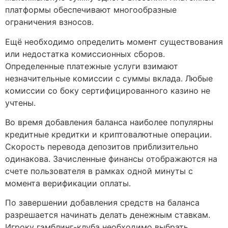
платформы обеспечивают многообразные
ограничения взносов.
Ещё необходимо определить момент существования
или недостатка комиссионных сборов.
Определенные платежные услуги взимают
незначительные комиссии с суммы вклада. Любые
комиссии со боку сертифицированного казино не
учтены.
Во время добавления баланса наиболее популярны
кредитные кредитки и криптовалютные операции.
Скорость перевода депозитов приблизительно
одинакова. Зачисленные финансы отображаются на
счете пользователя в рамках одной минуты с
момента верификации оплаты.
По завершении добавления средств на баланса
разрешается начинать делать денежным ставкам.
Игроку гэмблинг-клуба необходимо выбрать