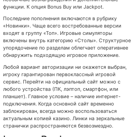
функции. К опция Bonus Buy или Jackpot.
Последние пополнения включаются в рубрику
«Новинки». Чаще всего востребованные версии
входят в группу «Топ». Игровые симуляторы
включены внутрь категорию «Столы». Структурное
упорядочение по разделам облегчает оперативнее
обнаружить подходящую игровое приложение.
Любой вариант авторизации ни окажется выбран,
игроку гарантирован первоклассный игровой
сервис. Перейти на официальный сайт можно с
любого устройства (ПК, лэптоп, смартфон, или
планшет). Главное условие – наличие интернет-
подключения. Когда основной сайт временно
заблокирован, всегда можно воспользоваться
актуальным копией казино. Линки на зеркальные
странички распространяются безвозмездно.