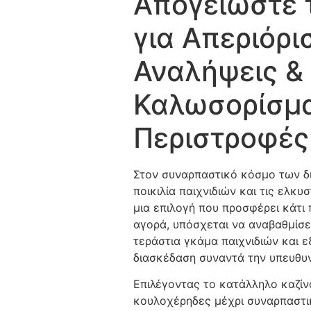
Απογειώστε τ
για Απεριόρι
Αναλήψεις &
Καλωσορίσμα
Περιστροφές
Στον συναρπαστικό κόσμο των δι
ποικιλία παιχνιδιών και τις ελκ
μια επιλογή που προσφέρει κάτι
αγορά, υπόσχεται να αναβαθμίσε
τεράστια γκάμα παιχνιδιών και 
διασκέδαση συναντά την υπευθυν
Επιλέγοντας το κατάλληλο καζίνο
κουλοχέρηδες μέχρι συναρπαστικ