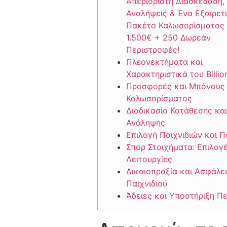
Απεριόριστη Διασκέδασή,
Αναλήψεις & Ένα Εξαιρετ
Πακέτο Καλωσορίσματος
1.500€ + 250 Δωρεάν
Περιστροφές!
Πλεονεκτήματα και
Χαρακτηριστικά του Billio
Προσφορές και Μπόνους
Καλωσορίσματος
Διαδικασία Κατάθεσης και
Ανάληψης
Επιλογή Παιχνιδιών και 
Σπορ Στοιχήματα: Επιλογέ
Λειτουργίες
Δικαιοπραξία και Ασφάλε
Παιχνιδιού
Άδειες και Υποστήριξη Π