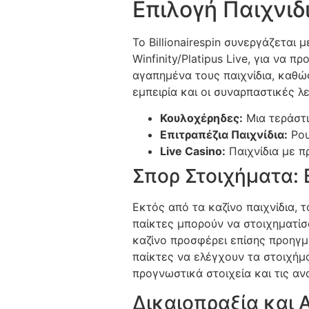
Επιλογή Παιχνιδ
Το Billionairespin συνεργάζεται
Winfinity/Platipus Live, για να 
αγαπημένα τους παιχνίδια, καθώς
εμπειρία και οι συναρπαστικές λ
Κουλοχέρηδες:
Μια τεράστι
Επιτραπέζια Παιχνίδια:
Ρου
Live Casino:
Παιχνίδια με π
Σπορ Στοιχήματα: 
Εκτός από τα καζίνο παιχνίδια, 
παίκτες μπορούν να στοιχηματίσ
καζίνο προσφέρει επίσης προηγμέ
παίκτες να ελέγχουν τα στοιχήμα
προγνωστικά στοιχεία και τις α
Δικαιοπραξία και 