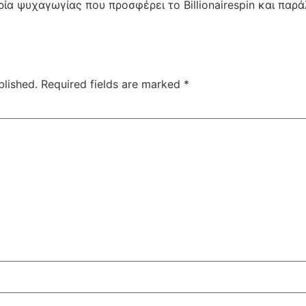
ία ψυχαγωγίας που προσφέρει το Billionairespin και παρά
blished.
Required fields are marked
*