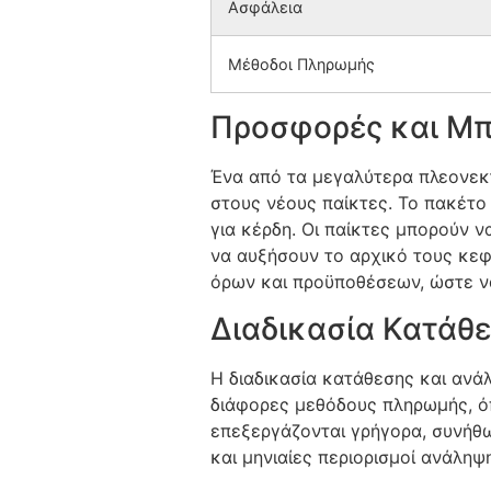
Ασφάλεια
Μέθοδοι Πληρωμής
Προσφορές και Μ
Ένα από τα μεγαλύτερα πλεονεκτ
στους νέους παίκτες. Το πακέτο
για κέρδη. Οι παίκτες μπορούν 
να αυξήσουν το αρχικό τους κεφ
όρων και προϋποθέσεων, ώστε να 
Διαδικασία Κατάθ
Η διαδικασία κατάθεσης και ανάλ
διάφορες μεθόδους πληρωμής, όπ
επεξεργάζονται γρήγορα, συνήθω
και μηνιαίες περιορισμοί ανάληψ