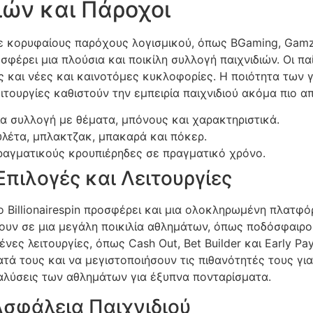
ιών και Πάροχοι
 με κορυφαίους παρόχους λογισμικού, όπως BGaming, Gamz
προσφέρει μια πλούσια και ποικίλη συλλογή παιχνιδιών. Οι 
 και νέες και καινοτόμες κυκλοφορίες. Η ποιότητα των γ
ειτουργίες καθιστούν την εμπειρία παιχνιδιού ακόμα πιο α
α συλλογή με θέματα, μπόνους και χαρακτηριστικά.
λέτα, μπλακτζακ, μπακαρά και πόκερ.
ραγματικούς κρουπιέρηδες σε πραγματικό χρόνο.
Επιλογές και Λειτουργίες
το Billionairespin προσφέρει και μια ολοκληρωμένη πλατφ
ουν σε μια μεγάλη ποικιλία αθλημάτων, όπως ποδόσφαιρο, 
νες λειτουργίες, όπως Cash Out, Bet Builder και Early Pa
τά τους και να μεγιστοποιήσουν τις πιθανότητές τους για
ναλύσεις των αθλημάτων για έξυπνα πονταρίσματα.
Ασφάλεια Παιχνιδιού