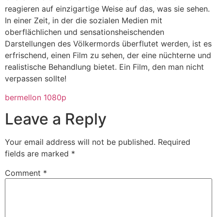
reagieren auf einzigartige Weise auf das, was sie sehen.
In einer Zeit, in der die sozialen Medien mit
oberflächlichen und sensationsheischenden
Darstellungen des Völkermords überflutet werden, ist es
erfrischend, einen Film zu sehen, der eine nüchterne und
realistische Behandlung bietet. Ein Film, den man nicht
verpassen sollte!
bermellon 1080p
Leave a Reply
Your email address will not be published.
Required
fields are marked
*
Comment
*