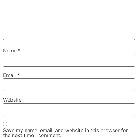
Name
*
Email
*
Website
Save my name, email, and website in this browser for
the next time I comment.