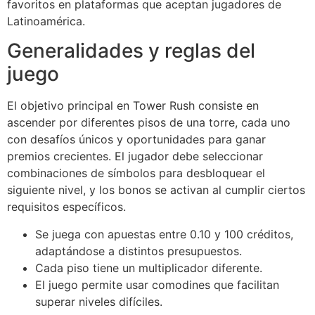
favoritos en plataformas que aceptan jugadores de
Latinoamérica.
Generalidades y reglas del
juego
El objetivo principal en Tower Rush consiste en
ascender por diferentes pisos de una torre, cada uno
con desafíos únicos y oportunidades para ganar
premios crecientes. El jugador debe seleccionar
combinaciones de símbolos para desbloquear el
siguiente nivel, y los bonos se activan al cumplir ciertos
requisitos específicos.
Se juega con apuestas entre 0.10 y 100 créditos,
adaptándose a distintos presupuestos.
Cada piso tiene un multiplicador diferente.
El juego permite usar comodines que facilitan
superar niveles difíciles.