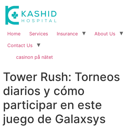
Home
Services
Insurance
About Us
Contact Us
casinon på nätet
Tower Rush: Torneos
diarios y cómo
participar en este
juego de Galaxsys