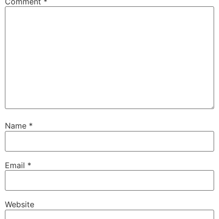
Comment
*
Name
*
Email
*
Website