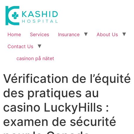
Home
Services
Insurance
About Us
Contact Us
casinon på nätet
Vérification de l’équité
des pratiques au
casino LuckyHills :
examen de sécurité