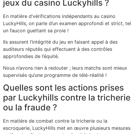
jeux du casino Luckyhills ?
En matière d’vérifications indépendants au casino
LuckyHills, on parle d’un examen approfondi et strict, tel
un faucon guettant sa proie !
Ils assurent l’intégrité du jeu en faisant appel à des
auditeurs réputés qui effectuent à des contrôles
approfondies de l’équité.
Nous n’avons rien à redouter ; leurs matchs sont mieux
supervisés qu’une programme de télé-réalité !
Quelles sont les actions prises
par Luckyhills contre la tricherie
ou la fraude ?
En matière de combat contre la tricherie ou la
escroquerie, LuckyHills met en œuvre plusieurs mesures