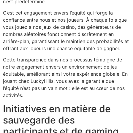
n’est prédéterminé.
C’est cet engagement envers l’équité qui forge la
confiance entre nous et nos joueurs. À chaque fois que
vous jouez à nos jeux de casino, des générateurs de
nombres aléatoires fonctionnent discrètement en
arrière-plan, garantissant le maintien des probabilités et
offrant aux joueurs une chance équitable de gagner.
Cette transparence dans nos processus témoigne de
notre engagement envers un environnement de jeu
équitable, améliorant ainsi votre expérience globale. En
jouant chez LuckyHills, vous avez la garantie que
l’équité n’est pas un vain mot : elle est au cœur de nos
activités.
Initiatives en matière de
sauvegarde des
participants et de gaming