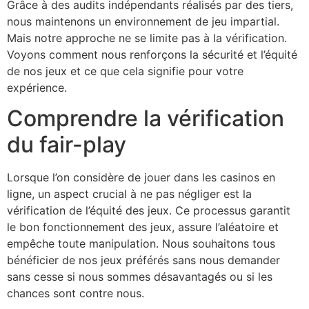
Grâce à des audits indépendants réalisés par des tiers,
nous maintenons un environnement de jeu impartial.
Mais notre approche ne se limite pas à la vérification.
Voyons comment nous renforçons la sécurité et l’équité
de nos jeux et ce que cela signifie pour votre
expérience.
Comprendre la vérification
du fair-play
Lorsque l’on considère de jouer dans les casinos en
ligne, un aspect crucial à ne pas négliger est la
vérification de l’équité des jeux. Ce processus garantit
le bon fonctionnement des jeux, assure l’aléatoire et
empêche toute manipulation. Nous souhaitons tous
bénéficier de nos jeux préférés sans nous demander
sans cesse si nous sommes désavantagés ou si les
chances sont contre nous.