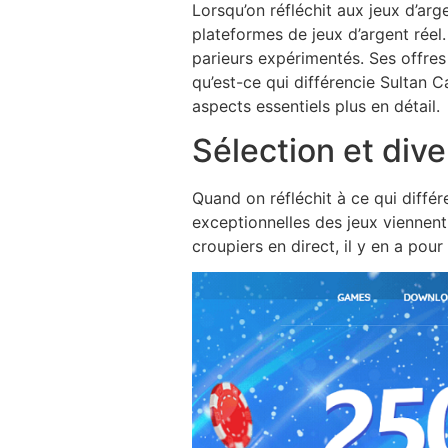
Lorsqu’on réfléchit aux jeux d’ar
plateformes de jeux d’argent réel
parieurs expérimentés. Ses offres 
qu’est-ce qui différencie Sultan
aspects essentiels plus en détail.
Sélection et div
Quand on réfléchit à ce qui différ
exceptionnelles des jeux viennent
croupiers en direct, il y en a pour