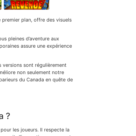
premier plan, offre des visuels
ous pleines d’aventure aux
mporaines assure une expérience
es versions sont régulièrement
méliore non seulement notre
 parieurs du Canada en quête de
a ?
our les joueurs. Il respecte la