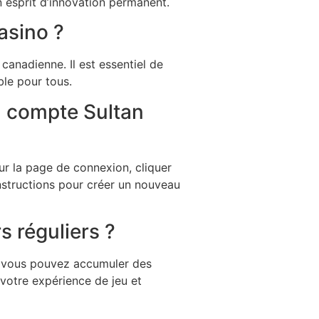
n esprit d’innovation permanent.
asino ?
canadienne. Il est essentiel de
ble pour tous.
n compte Sultan
ur la page de connexion, cliquer
instructions pour créer un nouveau
s réguliers ?
t, vous pouvez accumuler des
 votre expérience de jeu et