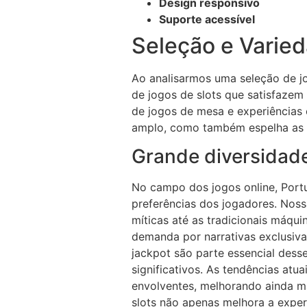
Design responsivo
Suporte acessível
Seleção e Varie
Ao analisarmos uma seleção de j
de jogos de slots que satisfazem 
de jogos de mesa e experiências 
amplo, como também espelha as 
Grande diversidade
No campo dos jogos online, Port
preferências dos jogadores. Noss
míticas até as tradicionais máqu
demanda por narrativas exclusiva
jackpot são parte essencial dess
significativos. As tendências at
envolventes, melhorando ainda 
slots não apenas melhora a expe