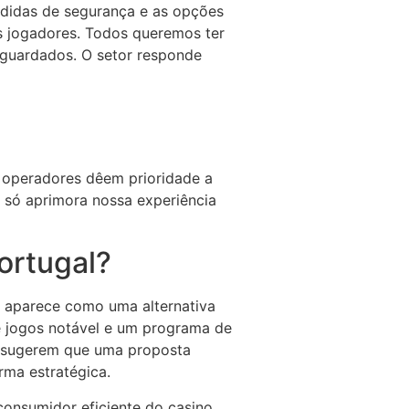
edidas de segurança e as opções
 jogadores. Todos queremos ter
sguardados. O setor responde
 operadores dêem prioridade a
 só aprimora nossa experiência
ortugal?
o aparece como uma alternativa
de jogos notável e um programa de
or sugerem que uma proposta
rma estratégica.
consumidor eficiente do casino