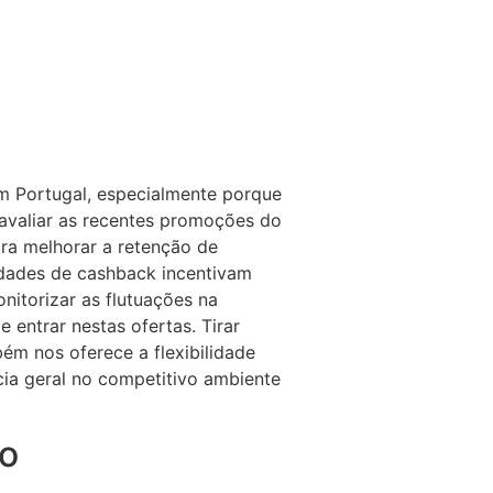
m Portugal, especialmente porque
 avaliar as recentes promoções do
ra melhorar a retenção de
idades de cashback incentivam
itorizar as flutuações na
entrar nestas ofertas. Tirar
m nos oferece a flexibilidade
cia geral no competitivo ambiente
o