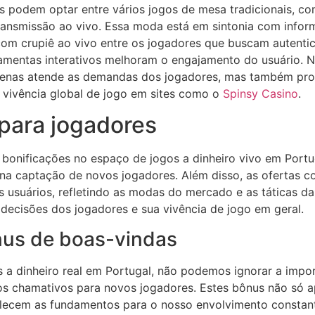
s podem optar entre vários jogos de mesa tradicionais, com
ansmissão ao vivo. Essa moda está em sintonia com info
 com crupiê ao vivo entre os jogadores que buscam autent
ramentas interativos melhoram o engajamento do usuário. 
penas atende as demandas dos jogadores, mas também pro
a vivência global de jogo em sites como o
Spinsy Casino
.
para jogadores
onificações no espaço de jogos a dinheiro vivo em Portu
 captação de novos jogadores. Além disso, as ofertas con
usuários, refletindo as modas do mercado e as táticas da
decisões dos jogadores e sua vivência de jogo em geral.
nus de boas-vindas
 a dinheiro real em Portugal, não podemos ignorar a impo
s chamativos para novos jogadores. Estes bônus não só ap
ecem as fundamentos para o nosso envolvimento constan