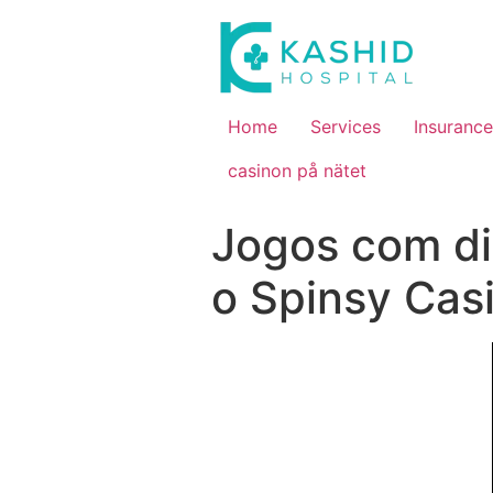
Home
Services
Insurance
casinon på nätet
Jogos com di
o Spinsy Cas