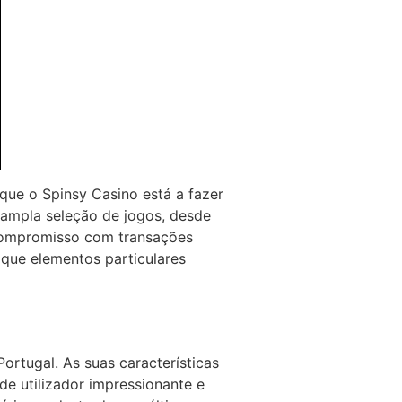
que o Spinsy Casino está a fazer
 ampla seleção de jogos, desde
u compromisso com transações
que elementos particulares
ortugal. As suas características
de utilizador impressionante e