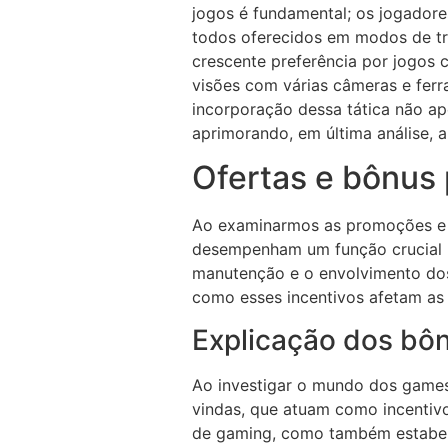
jogos é fundamental; os jogadore
todos oferecidos em modos de tr
crescente preferência por jogos
visões com várias câmeras e fer
incorporação dessa tática não a
aprimorando, em última análise, 
Ofertas e bônus 
Ao examinarmos as promoções e b
desempenham um função crucial na
manutenção e o envolvimento dos 
como esses incentivos afetam as 
Explicação dos bô
Ao investigar o mundo dos games
vindas, que atuam como incentivo
de gaming, como também estabel