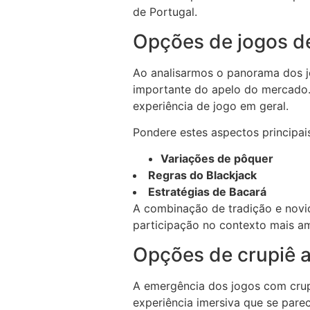
de Portugal.
Opções de jogos d
Ao analisarmos o panorama dos j
importante do apelo do mercado.
experiência de jogo em geral.
Pondere estes aspectos principai
Variações de pôquer
Regras do Blackjack
Estratégias de Bacará
A combinação de tradição e novi
participação no contexto mais a
Opções de crupiê a
A emergência dos jogos com crup
experiência imersiva que se pare