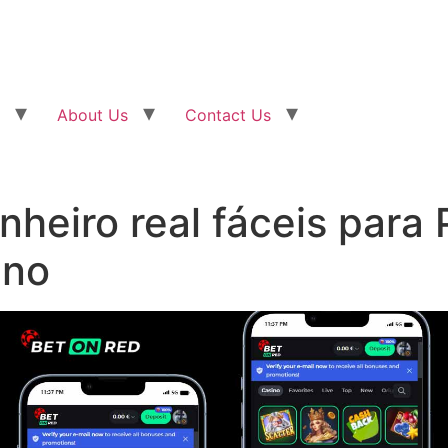
About Us
Contact Us
nheiro real fáceis para
ino