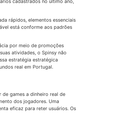
rios cadastrados no último ano,
da rápidos, elementos essenciais
ável está conforme aos padrões
cácia por meio de promoções
suas atividades, o Spinsy não
sa estratégia estratégica
undos real em Portugal.
r de games a dinheiro real de
imento dos jogadores. Uma
a eficaz para reter usuários. Os