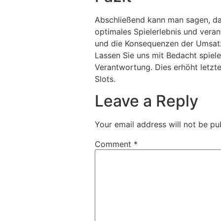
Abschließend kann man sagen, da
optimales Spielerlebnis und vera
und die Konsequenzen der Umsatzb
Lassen Sie uns mit Bedacht spiele
Verantwortung. Dies erhöht letzte
Slots.
Leave a Reply
Your email address will not be pu
Comment
*