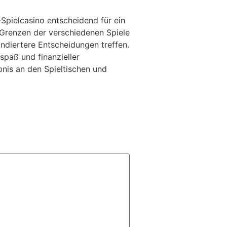
pielcasino entscheidend für ein
 Grenzen der verschiedenen Spiele
diertere Entscheidungen treffen.
spaß und finanzieller
bnis an den Spieltischen und