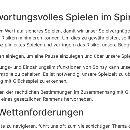
wortungsvolles Spielen im Sp
n Wert auf sicheres Spielen, damit wir unser Spielvergnüge
Risiken minimieren können. Um dies zu gewährleisten, sollt
szipliniertes Spielen und verringern das Risiko, unsere Bud
en einlegen, um eine Pause einzulegen und über unsere Sp
ngs- und Einzahlungslimitfunktionen von Spinsy kann unser
ntrolle zu behalten. Es ist notwendig, unsere Spielzeit zu
 mit Glücksspiel zu erkennen.
sen der rechtlichen Bestimmungen im Zusammenhang mit Glü
 eines gesetzlichen Rahmens hervorheben.
 Wettanforderungen
te zu navigieren, führt uns oft zum vielschichtigen Them