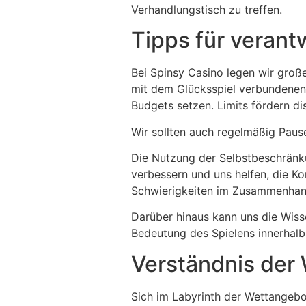
Verhandlungstisch zu treffen.
Tipps für verant
Bei Spinsy Casino legen wir große
mit dem Glücksspiel verbundenen 
Budgets setzen. Limits fördern di
Wir sollten auch regelmäßig Paus
Die Nutzung der Selbstbeschränku
verbessern und uns helfen, die Ko
Schwierigkeiten im Zusammenhang
Darüber hinaus kann uns die Wis
Bedeutung des Spielens innerhalb
Verständnis der
Sich im Labyrinth der Wettangebo