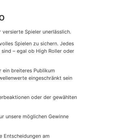
no
versierte Spieler unerlässlich.
volles Spielen zu sichern. Jedes
sind – egal ob High Roller oder
 ein breiteres Publikum
wellenwerte eingeschränkt sein
 Werbeaktionen oder der gewählten
 nur unsere möglichen Gewinne
che Entscheidungen am