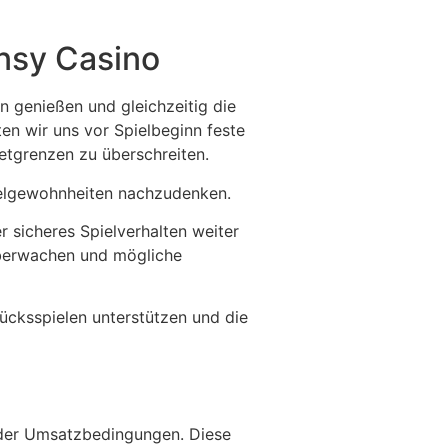
insy Casino
n genießen und gleichzeitig die
en wir uns vor Spielbeginn feste
getgrenzen zu überschreiten.
ielgewohnheiten nachzudenken.
 sicheres Spielverhalten weiter
 überwachen und mögliche
cksspielen unterstützen und die
a der Umsatzbedingungen. Diese