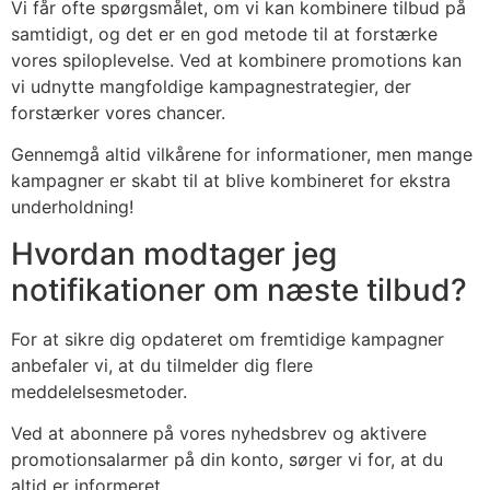
Vi får ofte spørgsmålet, om vi kan kombinere tilbud på
samtidigt, og det er en god metode til at forstærke
vores spiloplevelse. Ved at kombinere promotions kan
vi udnytte mangfoldige kampagnestrategier, der
forstærker vores chancer.
Gennemgå altid vilkårene for informationer, men mange
kampagner er skabt til at blive kombineret for ekstra
underholdning!
Hvordan modtager jeg
notifikationer om næste tilbud?
For at sikre dig opdateret om fremtidige kampagner
anbefaler vi, at du tilmelder dig flere
meddelelsesmetoder.
Ved at abonnere på vores nyhedsbrev og aktivere
promotionsalarmer på din konto, sørger vi for, at du
altid er informeret.