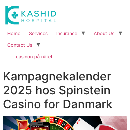
Home
Services
Insurance
About Us
Contact Us
casinon på nätet
Kampagnekalender
2025 hos Spinstein
Casino for Danmark