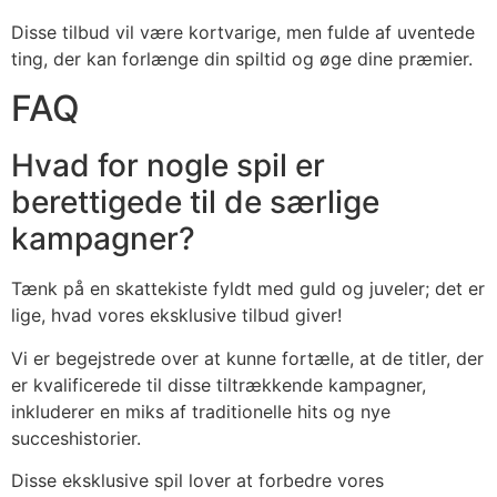
Disse tilbud vil være kortvarige, men fulde af uventede
ting, der kan forlænge din spiltid og øge dine præmier.
FAQ
Hvad for nogle spil er
berettigede til de særlige
kampagner?
Tænk på en skattekiste fyldt med guld og juveler; det er
lige, hvad vores eksklusive tilbud giver!
Vi er begejstrede over at kunne fortælle, at de titler, der
er kvalificerede til disse tiltrækkende kampagner,
inkluderer en miks af traditionelle hits og nye
succeshistorier.
Disse eksklusive spil lover at forbedre vores