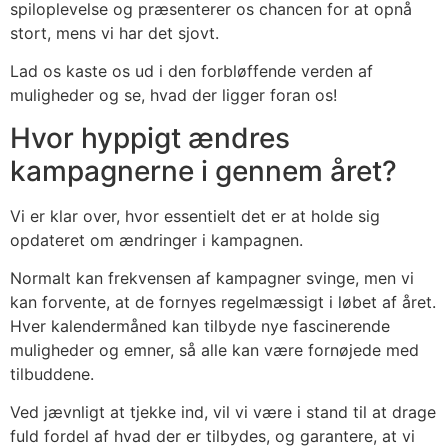
spiloplevelse og præsenterer os chancen for at opnå
stort, mens vi har det sjovt.
Lad os kaste os ud i den forbløffende verden af
muligheder og se, hvad der ligger foran os!
Hvor hyppigt ændres
kampagnerne i gennem året?
Vi er klar over, hvor essentielt det er at holde sig
opdateret om ændringer i kampagnen.
Normalt kan frekvensen af kampagner svinge, men vi
kan forvente, at de fornyes regelmæssigt i løbet af året.
Hver kalendermåned kan tilbyde nye fascinerende
muligheder og emner, så alle kan være fornøjede med
tilbuddene.
Ved jævnligt at tjekke ind, vil vi være i stand til at drage
fuld fordel af hvad der er tilbydes, og garantere, at vi