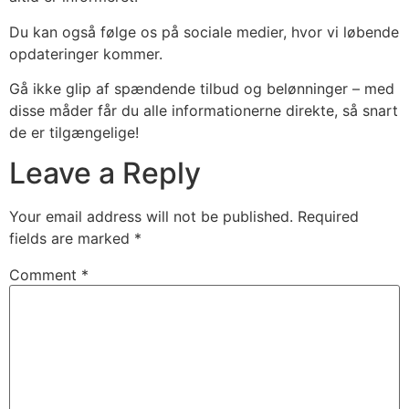
Du kan også følge os på sociale medier, hvor vi løbende
opdateringer kommer.
Gå ikke glip af spændende tilbud og belønninger – med
disse måder får du alle informationerne direkte, så snart
de er tilgængelige!
Leave a Reply
Your email address will not be published.
Required
fields are marked
*
Comment
*