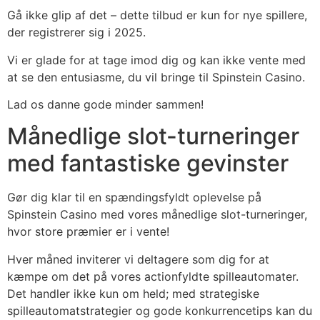
Gå ikke glip af det – dette tilbud er kun for nye spillere,
der registrerer sig i 2025.
Vi er glade for at tage imod dig og kan ikke vente med
at se den entusiasme, du vil bringe til Spinstein Casino.
Lad os danne gode minder sammen!
Månedlige slot-turneringer
med fantastiske gevinster
Gør dig klar til en spændingsfyldt oplevelse på
Spinstein Casino med vores månedlige slot-turneringer,
hvor store præmier er i vente!
Hver måned inviterer vi deltagere som dig for at
kæmpe om det på vores actionfyldte spilleautomater.
Det handler ikke kun om held; med strategiske
spilleautomatstrategier og gode konkurrencetips kan du