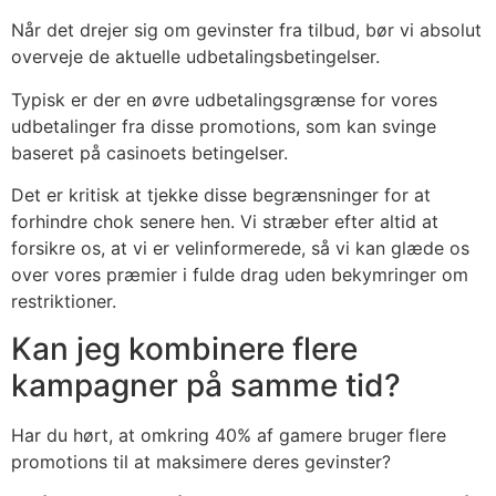
Når det drejer sig om gevinster fra tilbud, bør vi absolut
overveje de aktuelle udbetalingsbetingelser.
Typisk er der en øvre udbetalingsgrænse for vores
udbetalinger fra disse promotions, som kan svinge
baseret på casinoets betingelser.
Det er kritisk at tjekke disse begrænsninger for at
forhindre chok senere hen. Vi stræber efter altid at
forsikre os, at vi er velinformerede, så vi kan glæde os
over vores præmier i fulde drag uden bekymringer om
restriktioner.
Kan jeg kombinere flere
kampagner på samme tid?
Har du hørt, at omkring 40% af gamere bruger flere
promotions til at maksimere deres gevinster?