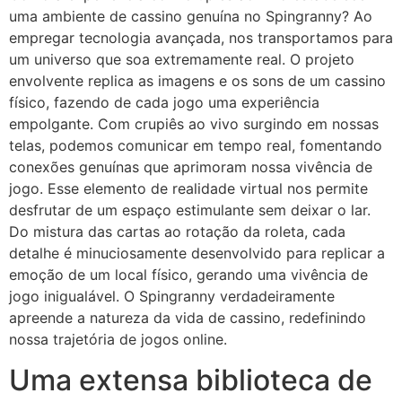
uma ambiente de cassino genuína no Spingranny? Ao
empregar tecnologia avançada, nos transportamos para
um universo que soa extremamente real. O projeto
envolvente replica as imagens e os sons de um cassino
físico, fazendo de cada jogo uma experiência
empolgante. Com crupiês ao vivo surgindo em nossas
telas, podemos comunicar em tempo real, fomentando
conexões genuínas que aprimoram nossa vivência de
jogo. Esse elemento de realidade virtual nos permite
desfrutar de um espaço estimulante sem deixar o lar.
Do mistura das cartas ao rotação da roleta, cada
detalhe é minuciosamente desenvolvido para replicar a
emoção de um local físico, gerando uma vivência de
jogo inigualável. O Spingranny verdadeiramente
apreende a natureza da vida de cassino, redefinindo
nossa trajetória de jogos online.
Uma extensa biblioteca de