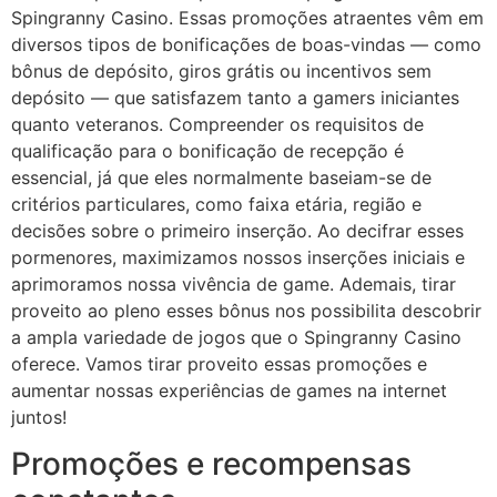
Spingranny Casino. Essas promoções atraentes vêm em
diversos tipos de bonificações de boas-vindas — como
bônus de depósito, giros grátis ou incentivos sem
depósito — que satisfazem tanto a gamers iniciantes
quanto veteranos. Compreender os requisitos de
qualificação para o bonificação de recepção é
essencial, já que eles normalmente baseiam-se de
critérios particulares, como faixa etária, região e
decisões sobre o primeiro inserção. Ao decifrar esses
pormenores, maximizamos nossos inserções iniciais e
aprimoramos nossa vivência de game. Ademais, tirar
proveito ao pleno esses bônus nos possibilita descobrir
a ampla variedade de jogos que o Spingranny Casino
oferece. Vamos tirar proveito essas promoções e
aumentar nossas experiências de games na internet
juntos!
Promoções e recompensas