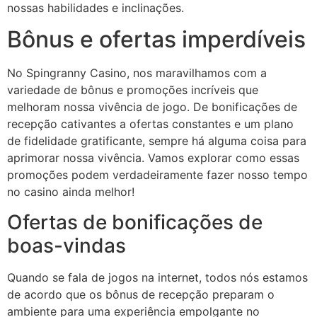
nossas habilidades e inclinações.
Bônus e ofertas imperdíveis
No Spingranny Casino, nos maravilhamos com a
variedade de bônus e promoções incríveis que
melhoram nossa vivência de jogo. De bonificações de
recepção cativantes a ofertas constantes e um plano
de fidelidade gratificante, sempre há alguma coisa para
aprimorar nossa vivência. Vamos explorar como essas
promoções podem verdadeiramente fazer nosso tempo
no casino ainda melhor!
Ofertas de bonificações de
boas-vindas
Quando se fala de jogos na internet, todos nós estamos
de acordo que os bônus de recepção preparam o
ambiente para uma experiência empolgante no