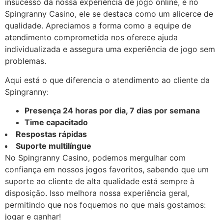
insucesso da nossa experiência de jogo online, e no
Spingranny Casino, ele se destaca como um alicerce de
qualidade. Apreciamos a forma como a equipe de
atendimento comprometida nos oferece ajuda
individualizada e assegura uma experiência de jogo sem
problemas.
Aqui está o que diferencia o atendimento ao cliente da
Spingranny:
Presença 24 horas por dia, 7 dias por semana
Time capacitado
Respostas rápidas
Suporte multilíngue
No Spingranny Casino, podemos mergulhar com
confiança em nossos jogos favoritos, sabendo que um
suporte ao cliente de alta qualidade está sempre à
disposição. Isso melhora nossa experiência geral,
permitindo que nos foquemos no que mais gostamos:
jogar e ganhar!