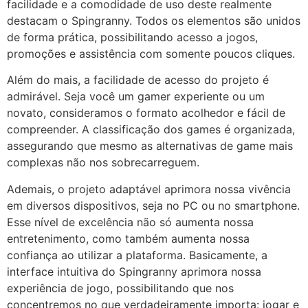
facilidade e a comodidade de uso deste realmente
destacam o Spingranny. Todos os elementos são unidos
de forma prática, possibilitando acesso a jogos,
promoções e assistência com somente poucos cliques.
Além do mais, a facilidade de acesso do projeto é
admirável. Seja você um gamer experiente ou um
novato, consideramos o formato acolhedor e fácil de
compreender. A classificação dos games é organizada,
assegurando que mesmo as alternativas de game mais
complexas não nos sobrecarreguem.
Ademais, o projeto adaptável aprimora nossa vivência
em diversos dispositivos, seja no PC ou no smartphone.
Esse nível de excelência não só aumenta nossa
entretenimento, como também aumenta nossa
confiança ao utilizar a plataforma. Basicamente, a
interface intuitiva do Spingranny aprimora nossa
experiência de jogo, possibilitando que nos
concentremos no que verdadeiramente importa: jogar e