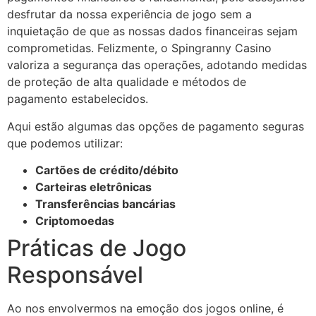
desfrutar da nossa experiência de jogo sem a
inquietação de que as nossas dados financeiras sejam
comprometidas. Felizmente, o Spingranny Casino
valoriza a segurança das operações, adotando medidas
de proteção de alta qualidade e métodos de
pagamento estabelecidos.
Aqui estão algumas das opções de pagamento seguras
que podemos utilizar:
Cartões de crédito/débito
Carteiras eletrônicas
Transferências bancárias
Criptomoedas
Práticas de Jogo
Responsável
Ao nos envolvermos na emoção dos jogos online, é