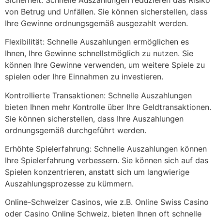
von Betrug und Unfällen. Sie können sicherstellen, dass
Ihre Gewinne ordnungsgemäß ausgezahlt werden.
Flexibilität: Schnelle Auszahlungen ermöglichen es
Ihnen, Ihre Gewinne schnellstmöglich zu nutzen. Sie
können Ihre Gewinne verwenden, um weitere Spiele zu
spielen oder Ihre Einnahmen zu investieren.
Kontrollierte Transaktionen: Schnelle Auszahlungen
bieten Ihnen mehr Kontrolle über Ihre Geldtransaktionen.
Sie können sicherstellen, dass Ihre Auszahlungen
ordnungsgemäß durchgeführt werden.
Erhöhte Spielerfahrung: Schnelle Auszahlungen können
Ihre Spielerfahrung verbessern. Sie können sich auf das
Spielen konzentrieren, anstatt sich um langwierige
Auszahlungsprozesse zu kümmern.
Online-Schweizer Casinos, wie z.B. Online Swiss Casino
oder Casino Online Schweiz, bieten Ihnen oft schnelle