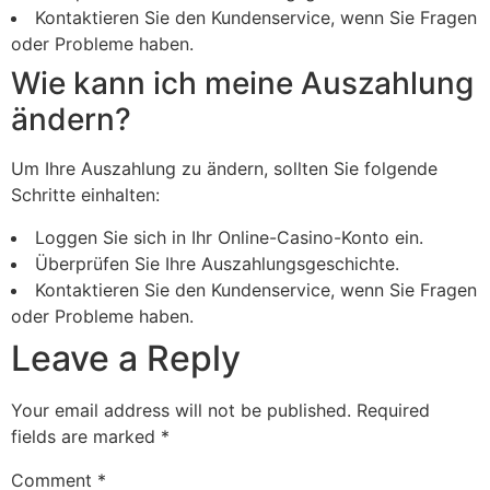
Kontaktieren Sie den Kundenservice, wenn Sie Fragen
oder Probleme haben.
Wie kann ich meine Auszahlung
ändern?
Um Ihre Auszahlung zu ändern, sollten Sie folgende
Schritte einhalten:
Loggen Sie sich in Ihr Online-Casino-Konto ein.
Überprüfen Sie Ihre Auszahlungsgeschichte.
Kontaktieren Sie den Kundenservice, wenn Sie Fragen
oder Probleme haben.
Leave a Reply
Your email address will not be published.
Required
fields are marked
*
Comment
*