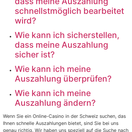
dass meine Auszahlung
schnellstmöglich bearbeitet
wird?
Wie kann ich sicherstellen,
dass meine Auszahlung
sicher ist?
Wie kann ich meine
Auszahlung überprüfen?
Wie kann ich meine
Auszahlung ändern?
Wenn Sie ein Online-Casino in der Schweiz suchen, das
Ihnen schnelle Auszahlungen bietet, sind Sie bei uns
genau richtig. Wir haben uns speziell auf die Suche nach