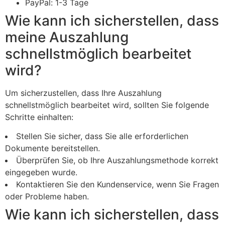
PayPal: 1-3 Tage
Wie kann ich sicherstellen, dass
meine Auszahlung
schnellstmöglich bearbeitet
wird?
Um sicherzustellen, dass Ihre Auszahlung
schnellstmöglich bearbeitet wird, sollten Sie folgende
Schritte einhalten:
Stellen Sie sicher, dass Sie alle erforderlichen
Dokumente bereitstellen.
Überprüfen Sie, ob Ihre Auszahlungsmethode korrekt
eingegeben wurde.
Kontaktieren Sie den Kundenservice, wenn Sie Fragen
oder Probleme haben.
Wie kann ich sicherstellen, dass