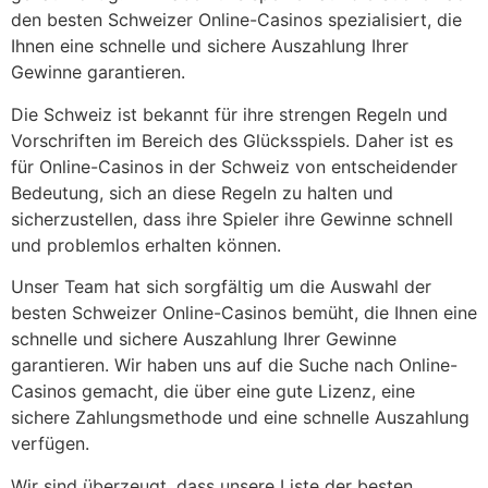
den besten Schweizer Online-Casinos spezialisiert, die
Ihnen eine schnelle und sichere Auszahlung Ihrer
Gewinne garantieren.
Die Schweiz ist bekannt für ihre strengen Regeln und
Vorschriften im Bereich des Glücksspiels. Daher ist es
für Online-Casinos in der Schweiz von entscheidender
Bedeutung, sich an diese Regeln zu halten und
sicherzustellen, dass ihre Spieler ihre Gewinne schnell
und problemlos erhalten können.
Unser Team hat sich sorgfältig um die Auswahl der
besten Schweizer Online-Casinos bemüht, die Ihnen eine
schnelle und sichere Auszahlung Ihrer Gewinne
garantieren. Wir haben uns auf die Suche nach Online-
Casinos gemacht, die über eine gute Lizenz, eine
sichere Zahlungsmethode und eine schnelle Auszahlung
verfügen.
Wir sind überzeugt, dass unsere Liste der besten