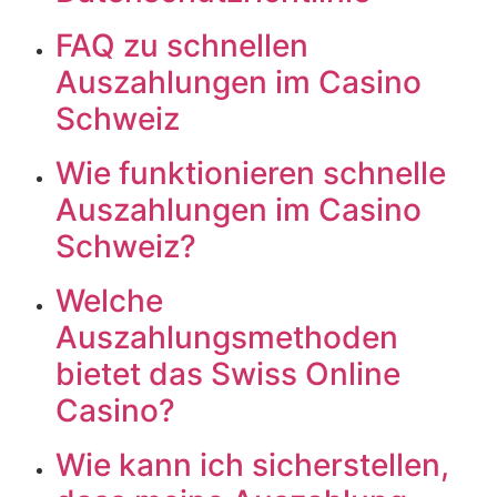
FAQ zu schnellen
Auszahlungen im Casino
Schweiz
Wie funktionieren schnelle
Auszahlungen im Casino
Schweiz?
Welche
Auszahlungsmethoden
bietet das Swiss Online
Casino?
Wie kann ich sicherstellen,