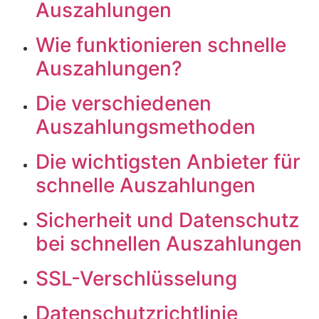
Auszahlungen
Wie funktionieren schnelle
Auszahlungen?
Die verschiedenen
Auszahlungsmethoden
Die wichtigsten Anbieter für
schnelle Auszahlungen
Sicherheit und Datenschutz
bei schnellen Auszahlungen
SSL-Verschlüsselung
Datenschutzrichtlinie