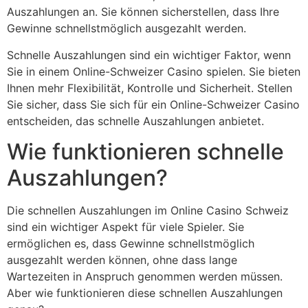
Auszahlungen an. Sie können sicherstellen, dass Ihre
Gewinne schnellstmöglich ausgezahlt werden.
Schnelle Auszahlungen sind ein wichtiger Faktor, wenn
Sie in einem Online-Schweizer Casino spielen. Sie bieten
Ihnen mehr Flexibilität, Kontrolle und Sicherheit. Stellen
Sie sicher, dass Sie sich für ein Online-Schweizer Casino
entscheiden, das schnelle Auszahlungen anbietet.
Wie funktionieren schnelle
Auszahlungen?
Die schnellen Auszahlungen im Online Casino Schweiz
sind ein wichtiger Aspekt für viele Spieler. Sie
ermöglichen es, dass Gewinne schnellstmöglich
ausgezahlt werden können, ohne dass lange
Wartezeiten in Anspruch genommen werden müssen.
Aber wie funktionieren diese schnellen Auszahlungen