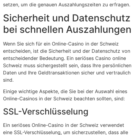
setzen, um die genauen Auszahlungszeiten zu erfragen.
Sicherheit und Datenschutz
bei schnellen Auszahlungen
Wenn Sie sich für ein Online-Casino in der Schweiz
entscheiden, ist die Sicherheit und der Datenschutz von
entscheidender Bedeutung. Ein seriöses Casino online
Schweiz muss sichergestellt sein, dass Ihre persönlichen
Daten und Ihre Geldtransaktionen sicher und vertraulich
sind.
Einige wichtige Aspekte, die Sie bei der Auswahl eines
Online-Casinos in der Schweiz beachten sollten, sind:
SSL-Verschlüsselung
Ein seriöses Online-Casino in der Schweiz verwendet
eine SSL-Verschlüsselung, um sicherzustellen, dass alle