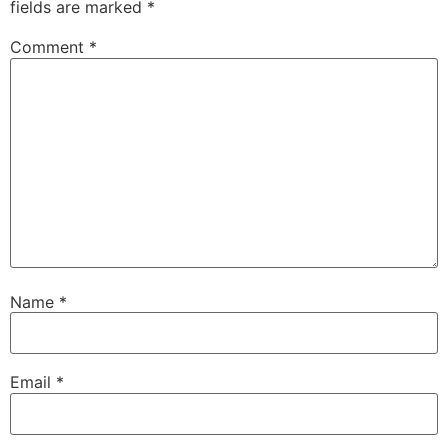
fields are marked
*
Comment
*
Name
*
Email
*