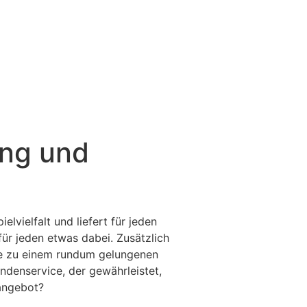
ung und
lvielfalt und liefert für jeden
für jeden etwas dabei. Zusätzlich
ote zu einem rundum gelungenen
ndenservice, der gewährleistet,
eangebot?