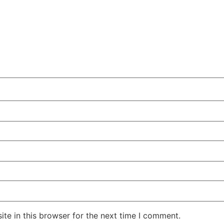
te in this browser for the next time I comment.