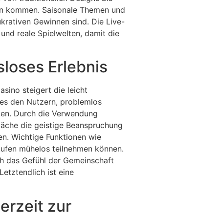
sten kommen. Saisonale Themen und
krativen Gewinnen sind. Die Live-
 und reale Spielwelten, damit die
loses Erlebnis
sino steigert die leicht
t es den Nutzern, problemlos
cken. Durch die Verwendung
fläche die geistige Beanspruchung
ren. Wichtige Funktionen wie
stufen mühelos teilnehmen können.
uch das Gefühl der Gemeinschaft
etztendlich ist eine
erzeit zur