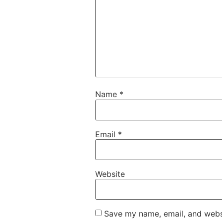
Name
*
Email
*
Website
Save my name, email, and websi