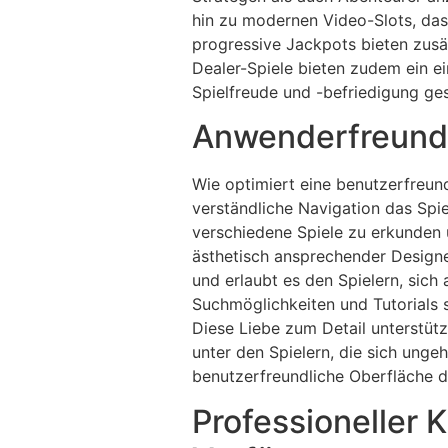
hin zu modernen Video-Slots, das
progressive Jackpots bieten zusät
Dealer-Spiele bieten zudem ein ei
Spielfreude und -befriedigung ge
Anwenderfreundl
Wie optimiert eine benutzerfreund
verständliche Navigation das Spie
verschiedene Spiele zu erkunden 
ästhetisch ansprechender Designe
und erlaubt es den Spielern, sich
Suchmöglichkeiten und Tutorials s
Diese Liebe zum Detail unterstütz
unter den Spielern, die sich unge
benutzerfreundliche Oberfläche d
Professioneller 