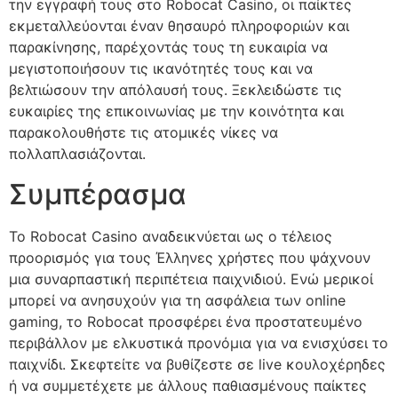
την εγγραφή τους στο Robocat Casino, οι παίκτες
εκμεταλλεύονται έναν θησαυρό πληροφοριών και
παρακίνησης, παρέχοντάς τους τη ευκαιρία να
μεγιστοποιήσουν τις ικανότητές τους και να
βελτιώσουν την απόλαυσή τους. Ξεκλειδώστε τις
ευκαιρίες της επικοινωνίας με την κοινότητα και
παρακολουθήστε τις ατομικές νίκες να
πολλαπλασιάζονται.
Συμπέρασμα
Το Robocat Casino αναδεικνύεται ως ο τέλειος
προορισμός για τους Έλληνες χρήστες που ψάχνουν
μια συναρπαστική περιπέτεια παιχνιδιού. Ενώ μερικοί
μπορεί να ανησυχούν για τη ασφάλεια των online
gaming, το Robocat προσφέρει ένα προστατευμένο
περιβάλλον με ελκυστικά προνόμια για να ενισχύσει το
παιχνίδι. Σκεφτείτε να βυθίζεστε σε live κουλοχέρηδες
ή να συμμετέχετε με άλλους παθιασμένους παίκτες