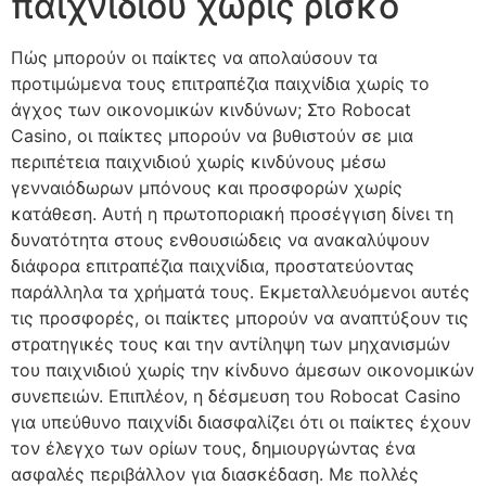
παιχνιδιού χωρίς ρίσκο
Πώς μπορούν οι παίκτες να απολαύσουν τα
προτιμώμενα τους επιτραπέζια παιχνίδια χωρίς το
άγχος των οικονομικών κινδύνων; Στο Robocat
Casino, οι παίκτες μπορούν να βυθιστούν σε μια
περιπέτεια παιχνιδιού χωρίς κινδύνους μέσω
γενναιόδωρων μπόνους και προσφορών χωρίς
κατάθεση. Αυτή η πρωτοποριακή προσέγγιση δίνει τη
δυνατότητα στους ενθουσιώδεις να ανακαλύψουν
διάφορα επιτραπέζια παιχνίδια, προστατεύοντας
παράλληλα τα χρήματά τους. Εκμεταλλευόμενοι αυτές
τις προσφορές, οι παίκτες μπορούν να αναπτύξουν τις
στρατηγικές τους και την αντίληψη των μηχανισμών
του παιχνιδιού χωρίς την κίνδυνο άμεσων οικονομικών
συνεπειών. Επιπλέον, η δέσμευση του Robocat Casino
για υπεύθυνο παιχνίδι διασφαλίζει ότι οι παίκτες έχουν
τον έλεγχο των ορίων τους, δημιουργώντας ένα
ασφαλές περιβάλλον για διασκέδαση. Με πολλές