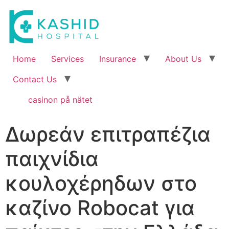
Home
Services
Insurance
About Us
Contact Us
casinon på nätet
Δωρεάν επιτραπέζια
παιχνίδια
κουλοχέρηδων στο
καζίνο Robocat για