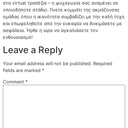
στα virtual τραπέζια – η ψυχαγωγία σας αναμένει σε
οποιοδήποτε στάδιο. Γίνετε κομμάτι της ακμάζουσας
ομάδας όπου η ικανότητα συμβαδίζει με την καλή τύχη
και επωφεληθείτε από την ευκαιρία να δοκιμάσετε με
ασφάλεια. Ήρθε η ώρα να αγκαλιάσετε τον
ενθουσιασμό!
Leave a Reply
Your email address will not be published.
Required
fields are marked
*
Comment
*