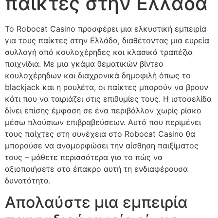
παίκτες στην Ελλάδα
Το Robocat Casino προσφέρει μια ελκυστική εμπειρία
για τους παίκτες στην Ελλάδα, διαθέτοντας μια ευρεία
συλλογή από κουλοχέρηδες και κλασικά τραπέζια
παιχνίδια. Με μια γκάμα θεματικών βίντεο
κουλοχέρηδων και διαχρονικά δημοφιλή όπως το
blackjack και η ρουλέτα, οι παίκτες μπορούν να βρουν
κάτι που να ταιριάζει στις επιθυμίες τους. Η ιστοσελίδα
δίνει επίσης έμφαση σε ένα περιβάλλον χωρίς ρίσκο
μέσω πλούσιων επιβραβεύσεων. Αυτό που περιμένει
τους παίχτες στη συνέχεια στο Robocat Casino θα
μπορούσε να αναμορφώσει την αίσθηση παιξίματος
τους – μάθετε περισσότερα για το πώς να
αξιοποιήσετε στο έπακρο αυτή τη ενδιαφέρουσα
δυνατότητα.
Απολαύστε μια εμπειρία