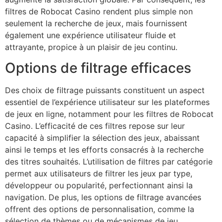
filtres de Robocat Casino rendent plus simple non
seulement la recherche de jeux, mais fournissent
également une expérience utilisateur fluide et
attrayante, propice à un plaisir de jeu continu.
Options de filtrage efficaces
Des choix de filtrage puissants constituent un aspect
essentiel de l’expérience utilisateur sur les plateformes
de jeux en ligne, notamment pour les filtres de Robocat
Casino. L’efficacité de ces filtres repose sur leur
capacité à simplifier la sélection des jeux, abaissant
ainsi le temps et les efforts consacrés à la recherche
des titres souhaités. L’utilisation de filtres par catégorie
permet aux utilisateurs de filtrer les jeux par type,
développeur ou popularité, perfectionnant ainsi la
navigation. De plus, les options de filtrage avancées
offrent des options de personnalisation, comme la
sélection de thèmes ou de mécanismes de jeu