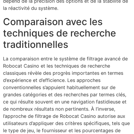
dépend de la précision des options et de la stabilité de
la réactivité du système.
Comparaison avec les
techniques de recherche
traditionnelles
La comparaison entre le système de filtrage avancé de
Robocat Casino et les techniques de recherche
classiques révèle des progrès importantes en termes
d’expérience et d’efficience. Les approches
conventionnelles s’appuient habituellement sur de
grandes catégories et des recherches par termes clés,
ce qui résulte souvent en une navigation fastidieuse et
de nombreux résultats non pertinents. À l’inverse,
l’approche de filtrage de Robocat Casino autorise aux
utilisateurs d’appliquer des critères spécifiques, tels que
le type de jeu, le fournisseur et les pourcentages de