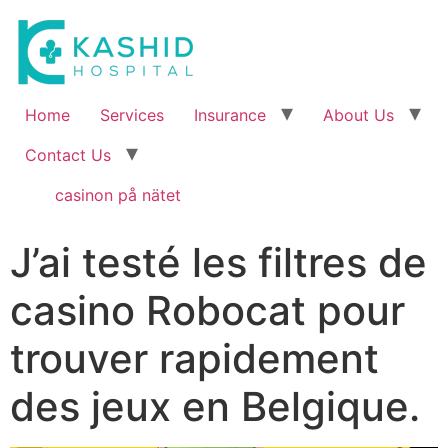
Home
Services
Insurance
About Us
Contact Us
casinon på nätet
J’ai testé les filtres de
casino Robocat pour
trouver rapidement
des jeux en Belgique.