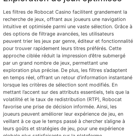
Les filtres de Robocat Casino facilitent grandement la
recherche de jeux, offrant aux joueurs une navigation
intuitive et optimisée parmi une vaste sélection. Grâce à
des options de filtrage avancées, les utilisateurs
peuvent trier les jeux par genre, éditeur et fonctionnalité
pour trouver rapidement leurs titres préférés. Cette
approche ciblée réduit la impression d’être submergé
par un grand nombre de jeux, permettant une
exploration plus précise. De plus, les filtres s’adaptent
en temps réel, offrant un retour d’information instantané
lorsque les critères de sélection sont modifiés. En
mettant l’accent sur des attributs essentiels, tels que la
volatilité et le taux de redistribution (RTP), Robocat
favorise une prise de décision informée. Ainsi, les
joueurs peuvent améliorer leur expérience de jeu, en
veillant à ce que le temps passé à chercher s’aligne à
leurs goûts et stratégies de jeu, pour une expérience
globale plus satisfaisante sur la plateforme.