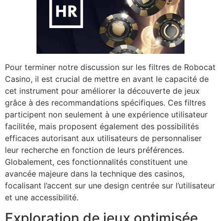
Pour terminer notre discussion sur les filtres de Robocat
Casino, il est crucial de mettre en avant le capacité de
cet instrument pour améliorer la découverte de jeux
grâce à des recommandations spécifiques. Ces filtres
participent non seulement à une expérience utilisateur
facilitée, mais proposent également des possibilités
efficaces autorisant aux utilisateurs de personnaliser
leur recherche en fonction de leurs préférences.
Globalement, ces fonctionnalités constituent une
avancée majeure dans la technique des casinos,
focalisant l’accent sur une design centrée sur l’utilisateur
et une accessibilité.
Exploration de jeux optimisée