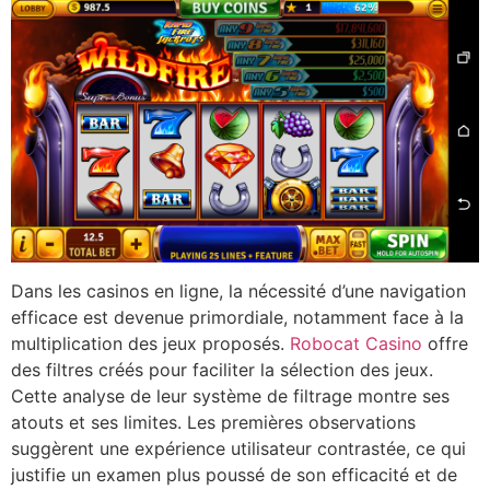
Dans les casinos en ligne, la nécessité d’une navigation
efficace est devenue primordiale, notamment face à la
multiplication des jeux proposés.
Robocat Casino
offre
des filtres créés pour faciliter la sélection des jeux.
Cette analyse de leur système de filtrage montre ses
atouts et ses limites. Les premières observations
suggèrent une expérience utilisateur contrastée, ce qui
justifie un examen plus poussé de son efficacité et de