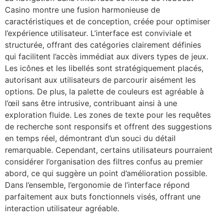
Casino montre une fusion harmonieuse de
caractéristiques et de conception, créée pour optimiser
l’expérience utilisateur. L’interface est conviviale et
structurée, offrant des catégories clairement définies
qui facilitent l’accès immédiat aux divers types de jeux.
Les icônes et les libellés sont stratégiquement placés,
autorisant aux utilisateurs de parcourir aisément les
options. De plus, la palette de couleurs est agréable à
l’œil sans être intrusive, contribuant ainsi à une
exploration fluide. Les zones de texte pour les requêtes
de recherche sont responsifs et offrent des suggestions
en temps réel, démontrant d’un souci du détail
remarquable. Cependant, certains utilisateurs pourraient
considérer l’organisation des filtres confus au premier
abord, ce qui suggère un point d’amélioration possible.
Dans l’ensemble, l’ergonomie de l’interface répond
parfaitement aux buts fonctionnels visés, offrant une
interaction utilisateur agréable.