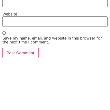
Website
Save my name, email, and website in this browser for
the next time I comment.