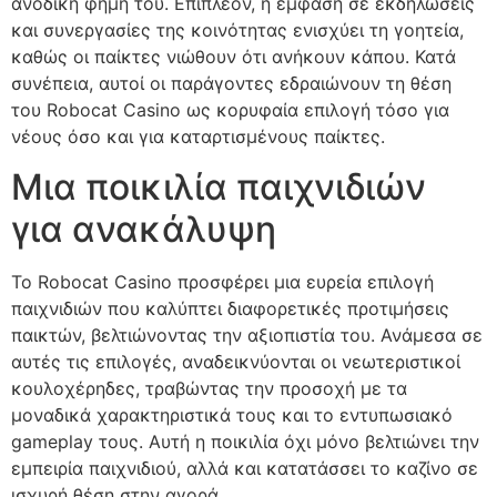
ανοδική φήμη του. Επιπλέον, η έμφαση σε εκδηλώσεις
και συνεργασίες της κοινότητας ενισχύει τη γοητεία,
καθώς οι παίκτες νιώθουν ότι ανήκουν κάπου. Κατά
συνέπεια, αυτοί οι παράγοντες εδραιώνουν τη θέση
του Robocat Casino ως κορυφαία επιλογή τόσο για
νέους όσο και για καταρτισμένους παίκτες.
Μια ποικιλία παιχνιδιών
για ανακάλυψη
Το Robocat Casino προσφέρει μια ευρεία επιλογή
παιχνιδιών που καλύπτει διαφορετικές προτιμήσεις
παικτών, βελτιώνοντας την αξιοπιστία του. Ανάμεσα σε
αυτές τις επιλογές, αναδεικνύονται οι νεωτεριστικοί
κουλοχέρηδες, τραβώντας την προσοχή με τα
μοναδικά χαρακτηριστικά τους και το εντυπωσιακό
gameplay τους. Αυτή η ποικιλία όχι μόνο βελτιώνει την
εμπειρία παιχνιδιού, αλλά και κατατάσσει το καζίνο σε
ισχυρή θέση στην αγορά.