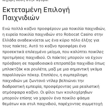
Εκτεταμένη Επιλογή
Παιχνιδιών
Ενώ πολλά καζίνο προσφέρουν μια ποικιλία παιχνιδιών,
η ευρεία ποικιλία παιχνιδιών στο Robocat Casino στην
Ελλάδα αναδεικνύεται ως ένα κύριο πόλο έλξης για
τους παίκτες. Αυτό το καζίνο προσφέρει ένα
προσεκτικά επιλεγμένο μείγμα, που καλύπτει ποικίλες
προτιμήσεις παιχνιδιού. Οι παίκτες μπορούν να έχουν
πρόσβαση σε παραδοσιακά επιτραπέζια παιχνίδια όπως
μπλακτζάκ και ρουλέτα, μαζί με μια σημαντική γκάμα
παραλλαγών πόκερ. Επιπλέον, η συμπερίληψη
παιχνιδιών με ζωντανό ντίλερ βελτιώνει την
διαδραστική εμπειρία, προσφέροντας μια ρεαλιστική
ατμόσφαιρα καζίνο. Οι φίλοι των κουλοχέρηδων
μπορούν επίσης να χαρούν ένα ποικίλο φάσμα
θεμάτων και στυλ παιχνιδιού, παρέχοντας συμμετοχή