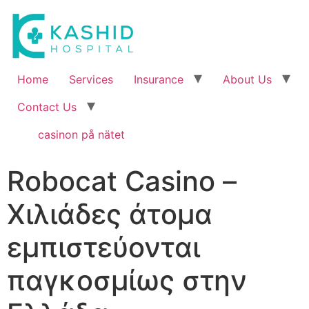
Home
Services
Insurance
About Us
Contact Us
casinon på nätet
Robocat Casino –
Χιλιάδες άτομα
εμπιστεύονται
παγκοσμίως στην