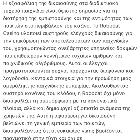
Η εξασφάλιση της δικαιοσύνης στα διαδικτυακά
τυχερά παιχνίδια είναι ύψιστης σημασίας για τη
διατήρηση της εμπιστοσύνης και της εντιμότητας των
παικτών στο περιβάλλον του καζίνο. Το Robocat
Casino υλοποιεί αυστηρούς ελέγχους δικαιοσύνης για
την επικύρωση των αποτελεσμάτων των παιχνιδιών
του, χρησιμοποιώντας ανεξάρτητες υπηρεσίες δοκιμών
που επιθεωρούν γεννήτριες τυχαίων αριθμών και
παιχνιδικούς αλγόριθμους. Αυτοί οι έλεγχοι
πραγματοποιούνται συχνά, παρέχοντας διαφάνεια και
λογοδοσία, κεντρικά στοιχεία για την προώθηση μιας
αμερόληπτης παιχνιδικής εμπειρίας. Ακολουθώντας
αυστηρά κανόνες του κλάδου, η Robocat όχι μόνο
διασφαλίζει τη συμμόρφωση με τα κανονιστικά
πλαίσια, αλλά και δημιουργεί αξιοπιστία ανάμεσα της
χρηστών της. Αυτή η αφοσίωση για δικαιοσύνη
βελτιώνει τη γενική εμπειρία των παικτών,
διασφαλίζοντας ότι οι ευκαιρίες νίκης βασίζονται
πραγματικά στην τύχη και όχι σε