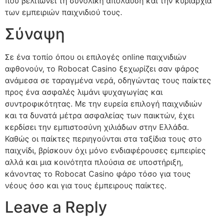
που βελτιώνει τη συνολική απόλαυση και την κυριαρχία
των εμπειριών παιχνιδιού τους.
Σύναψη
Σε ένα τοπίο όπου οι επιλογές online παιχνιδιών
αφθονούν, το Robocat Casino ξεχωρίζει σαν φάρος
ανάμεσα σε ταραγμένα νερά, οδηγώντας τους παίκτες
προς ένα ασφαλές λιμάνι ψυχαγωγίας και
συντροφικότητας. Με την ευρεία επιλογή παιχνιδιών
και τα δυνατά μέτρα ασφαλείας των παικτών, έχει
κερδίσει την εμπιστοσύνη χιλιάδων στην Ελλάδα.
Καθώς οι παίκτες περιηγούνται στα ταξίδια τους στο
παιχνίδι, βρίσκουν όχι μόνο ενδιαφέρουσες εμπειρίες
αλλά και μια κοινότητα πλούσια σε υποστήριξη,
κάνοντας το Robocat Casino φάρο τόσο για τους
νέους όσο και για τους έμπειρους παίκτες.
Leave a Reply