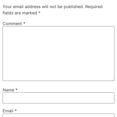
Your email address will not be published.
Required
fields are marked
*
Comment
*
Name
*
Email
*