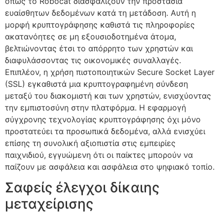
όπως το Robocat διασφαλίζουν την προστασία
ευαίσθητων δεδομένων κατά τη μετάδοση. Αυτή η
μορφή κρυπτογράφησης καθιστά τις πληροφορίες
ακατανόητες σε μη εξουσιοδοτημένα άτομα,
βελτιώνοντας έτσι το απόρρητο των χρηστών και
διαφυλάσσοντας τις οικονομικές συναλλαγές.
Επιπλέον, η χρήση πιστοποιητικών Secure Socket Layer
(SSL) εγκαθιστά μια κρυπτογραφημένη σύνδεση
μεταξύ του διακομιστή και των χρηστών, ενισχύοντας
την εμπιστοσύνη στην πλατφόρμα. Η εφαρμογή
σύγχρονης τεχνολογίας κρυπτογράφησης όχι μόνο
προστατεύει τα προσωπικά δεδομένα, αλλά ενισχύει
επίσης τη συνολική αξιοπιστία στις εμπειρίες
παιχνιδιού, εγγυώμενη ότι οι παίκτες μπορούν να
παίζουν με ασφάλεια και ασφάλεια στο ψηφιακό τοπίο.
Σαφείς έλεγχοι δίκαιης
μεταχείρισης