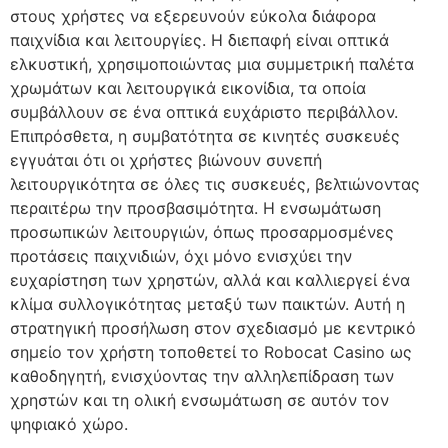
στους χρήστες να εξερευνούν εύκολα διάφορα
παιχνίδια και λειτουργίες. Η διεπαφή είναι οπτικά
ελκυστική, χρησιμοποιώντας μια συμμετρική παλέτα
χρωμάτων και λειτουργικά εικονίδια, τα οποία
συμβάλλουν σε ένα οπτικά ευχάριστο περιβάλλον.
Επιπρόσθετα, η συμβατότητα σε κινητές συσκευές
εγγυάται ότι οι χρήστες βιώνουν συνεπή
λειτουργικότητα σε όλες τις συσκευές, βελτιώνοντας
περαιτέρω την προσβασιμότητα. Η ενσωμάτωση
προσωπικών λειτουργιών, όπως προσαρμοσμένες
προτάσεις παιχνιδιών, όχι μόνο ενισχύει την
ευχαρίστηση των χρηστών, αλλά και καλλιεργεί ένα
κλίμα συλλογικότητας μεταξύ των παικτών. Αυτή η
στρατηγική προσήλωση στον σχεδιασμό με κεντρικό
σημείο τον χρήστη τοποθετεί το Robocat Casino ως
καθοδηγητή, ενισχύοντας την αλληλεπίδραση των
χρηστών και τη ολική ενσωμάτωση σε αυτόν τον
ψηφιακό χώρο.