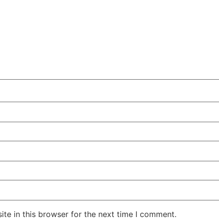
te in this browser for the next time I comment.