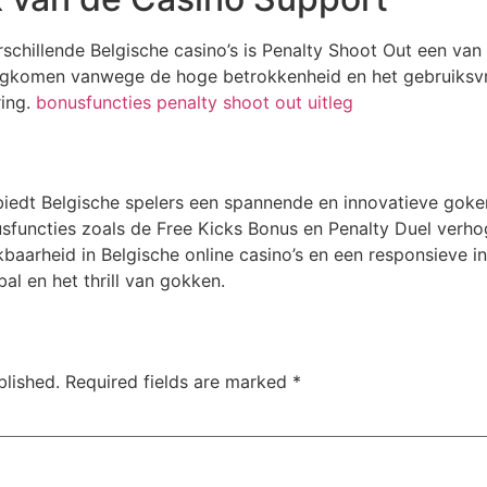
rschillende Belgische casino’s is Penalty Shoot Out een v
ugkomen vanwege de hoge betrokkenheid en het gebruiksvri
ring.
bonusfuncties penalty shoot out uitleg
iedt Belgische spelers een spannende en innovatieve goker
functies zoals de Free Kicks Bonus en Penalty Duel verho
kbaarheid in Belgische online casino’s en een responsieve i
al en het thrill van gokken.
blished.
Required fields are marked
*