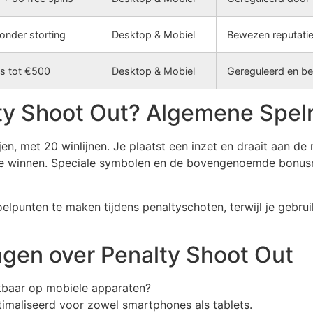
onder storting
Desktop & Mobiel
Bewezen reputati
s tot €500
Desktop & Mobiel
Gereguleerd en b
ty Shoot Out? Algemene Spel
rijen, met 20 winlijnen. Je plaatst een inzet en draait aan de
 te winnen. Speciale symbolen en de bovengenoemde bonus
oelpunten te maken tijdens penaltyschoten, terwijl je gebr
agen over Penalty Shoot Out
kbaar op mobiele apparaten?
ptimaliseerd voor zowel smartphones als tablets.