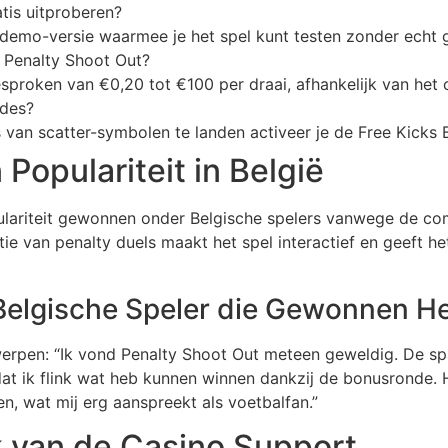
tis uitproberen?
 demo-versie waarmee je het spel kunt testen zonder echt ge
in Penalty Shoot Out?
sproken van €0,20 tot €100 per draai, afhankelijk van het 
ndes?
 van scatter-symbolen te landen activeer je de Free Kicks 
Populariteit in België
ulariteit gewonnen onder Belgische spelers vanwege de co
ie van penalty duels maakt het spel interactief en geeft het
Belgische Speler die Gewonnen He
werpen: “Ik vond Penalty Shoot Out meteen geweldig. De spa
at ik flink wat heb kunnen winnen dankzij de bonusronde. H
n, wat mij erg aanspreekt als voetbalfan.”
 van de Casino Support