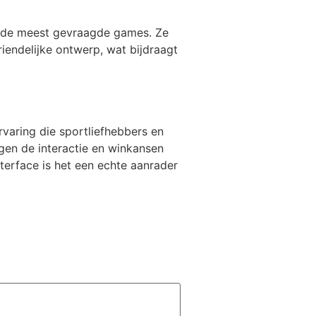
an de meest gevraagde games. Ze
endelijke ontwerp, wat bijdraagt
varing die sportliefhebbers en
gen de interactie en winkansen
nterface is het een echte aanrader