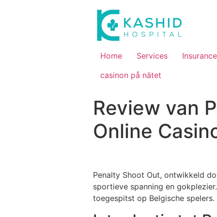
Home
Services
Insurance
casinon på nätet
Review van P
Online Casin
Penalty Shoot Out, ontwikkeld do
sportieve spanning en gokplezier
toegespitst op Belgische spelers.