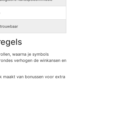
e
etrouwbaar
regels
 rollen, waarna je symbols
rondes verhogen de winkansen en
uik maakt van bonussen voor extra