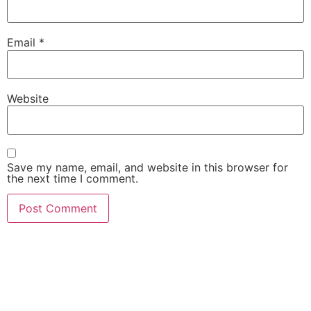
Email
*
Website
Save my name, email, and website in this browser for
the next time I comment.