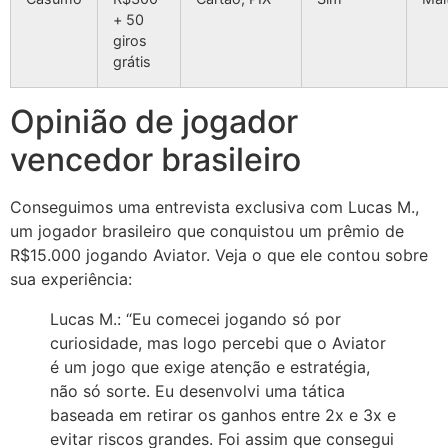
+ 50
giros
grátis
Opinião de jogador
vencedor brasileiro
Conseguimos uma entrevista exclusiva com Lucas M.,
um jogador brasileiro que conquistou um prêmio de
R$15.000 jogando Aviator. Veja o que ele contou sobre
sua experiência:
Lucas M.: “Eu comecei jogando só por
curiosidade, mas logo percebi que o Aviator
é um jogo que exige atenção e estratégia,
não só sorte. Eu desenvolvi uma tática
baseada em retirar os ganhos entre 2x e 3x e
evitar riscos grandes. Foi assim que consegui