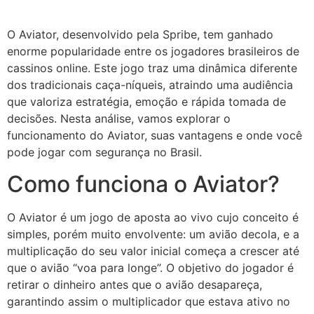
O Aviator, desenvolvido pela Spribe, tem ganhado
enorme popularidade entre os jogadores brasileiros de
cassinos online. Este jogo traz uma dinâmica diferente
dos tradicionais caça-níqueis, atraindo uma audiência
que valoriza estratégia, emoção e rápida tomada de
decisões. Nesta análise, vamos explorar o
funcionamento do Aviator, suas vantagens e onde você
pode jogar com segurança no Brasil.
Como funciona o Aviator?
O Aviator é um jogo de aposta ao vivo cujo conceito é
simples, porém muito envolvente: um avião decola, e a
multiplicação do seu valor inicial começa a crescer até
que o avião “voa para longe”. O objetivo do jogador é
retirar o dinheiro antes que o avião desapareça,
garantindo assim o multiplicador que estava ativo no