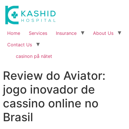
Home
Services
Insurance
About Us
Contact Us
casinon på nätet
Review do Aviator:
jogo inovador de
cassino online no
Brasil