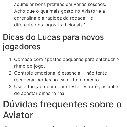
acumular bons prêmios em várias sessões.
Acho que o que mais gosto no Aviator é a
adrenalina e a rapidez da rodada – é
diferente dos jogos tradicionais.”
Dicas do Lucas para novos
jogadores
Comece com apostas pequenas para entender o
ritmo do jogo.
Controle emocional é essencial – não tente
recuperar perdas no calor do momento.
Use a função demo para testar estratégias antes
de apostar dinheiro real.
Dúvidas frequentes sobre o
Aviator