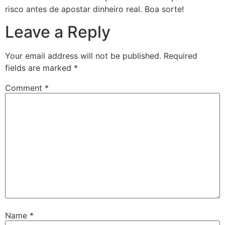
risco antes de apostar dinheiro real. Boa sorte!
Leave a Reply
Your email address will not be published.
Required
fields are marked
*
Comment
*
Name
*