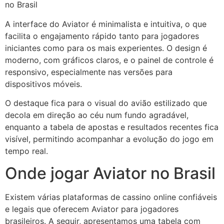
A interface do Aviator é minimalista e intuitiva, o que
facilita o engajamento rápido tanto para jogadores
iniciantes como para os mais experientes. O design é
moderno, com gráficos claros, e o painel de controle é
responsivo, especialmente nas versões para
dispositivos móveis.
O destaque fica para o visual do avião estilizado que
decola em direção ao céu num fundo agradável,
enquanto a tabela de apostas e resultados recentes fica
visível, permitindo acompanhar a evolução do jogo em
tempo real.
Onde jogar Aviator no Brasil
Existem várias plataformas de cassino online confiáveis
e legais que oferecem Aviator para jogadores
brasileiros. A seguir, apresentamos uma tabela com