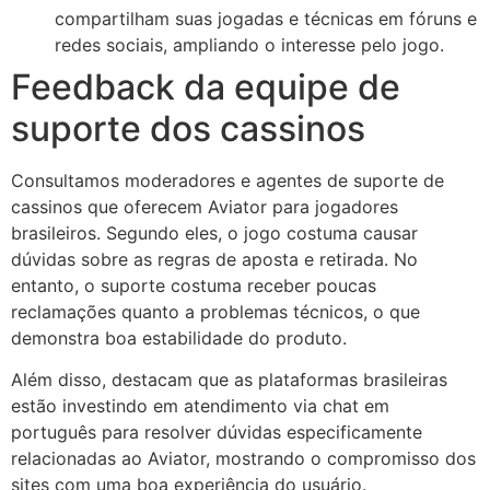
compartilham suas jogadas e técnicas em fóruns e
redes sociais, ampliando o interesse pelo jogo.
Feedback da equipe de
suporte dos cassinos
Consultamos moderadores e agentes de suporte de
cassinos que oferecem Aviator para jogadores
brasileiros. Segundo eles, o jogo costuma causar
dúvidas sobre as regras de aposta e retirada. No
entanto, o suporte costuma receber poucas
reclamações quanto a problemas técnicos, o que
demonstra boa estabilidade do produto.
Além disso, destacam que as plataformas brasileiras
estão investindo em atendimento via chat em
português para resolver dúvidas especificamente
relacionadas ao Aviator, mostrando o compromisso dos
sites com uma boa experiência do usuário.