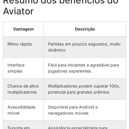
Resumo dos benefícios do
Aviator
Vantagem
Descrição
Ritmo rápido
Partidas em poucos segundos, muito
dinâmico
Interface
Fácil para iniciantes e agradável para
simples
jogadores experientes
Chance de altos
Multiplicadores podem superar 100x,
multiplicadores
potencial para grandes prêmios
Acessibilidade
Disponível para Android e
móvel
navegadores móveis
Suporte em
Assistência especializada para