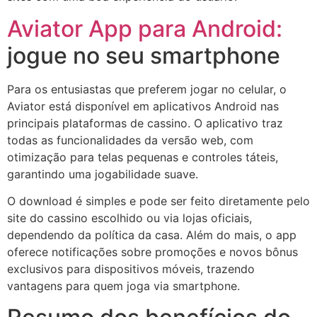
Aviator App para Android:
jogue no seu smartphone
Para os entusiastas que preferem jogar no celular, o
Aviator está disponível em aplicativos Android nas
principais plataformas de cassino. O aplicativo traz
todas as funcionalidades da versão web, com
otimização para telas pequenas e controles táteis,
garantindo uma jogabilidade suave.
O download é simples e pode ser feito diretamente pelo
site do cassino escolhido ou via lojas oficiais,
dependendo da política da casa. Além do mais, o app
oferece notificações sobre promoções e novos bônus
exclusivos para dispositivos móveis, trazendo
vantagens para quem joga via smartphone.