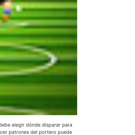
debe elegir dónde disparar para
ocer patrones del portero puede