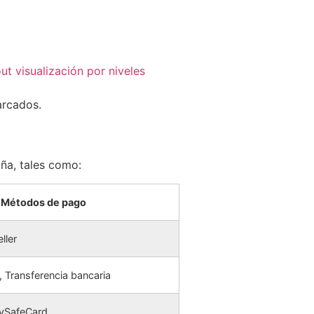
ut visualización por niveles
arcados.
aña, tales como:
Métodos de pago
ller
l, Transferencia bancaria
aySafeCard