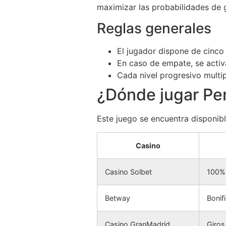
maximizar las probabilidades de 
Reglas generales
El jugador dispone de cinco
En caso de empate, se activ
Cada nivel progresivo multi
¿Dónde jugar Pe
Este juego se encuentra disponibl
Casino
Casino Solbet
100% 
Betway
Bonif
Casino GranMadrid
Giros