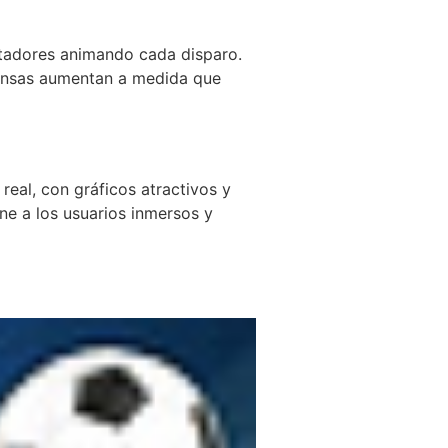
ctadores animando cada disparo.
mpensas aumentan a medida que
real, con gráficos atractivos y
ne a los usuarios inmersos y