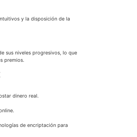
tuitivos y la disposición de la
de sus niveles progresivos, lo que
s premios.
t
tar dinero real.
nline.
cnologías de encriptación para