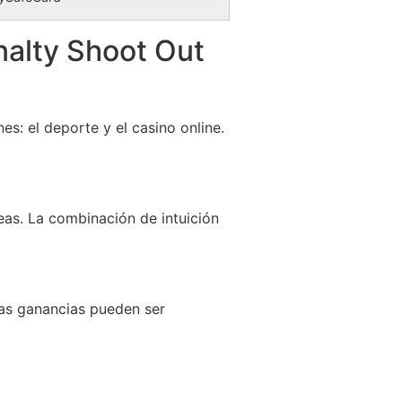
nalty Shoot Out
s: el deporte y el casino online.
eas. La combinación de intuición
las ganancias pueden ser