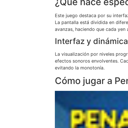
¿Qué hace especi
Este juego destaca por su interf
La pantalla está dividida en dife
avanzas, haciendo que cada yen a 
Interfaz y dinámic
La visualización por niveles progr
efectos sonoros envolventes. Cad
evitando la monotonía.
Cómo jugar a Pe