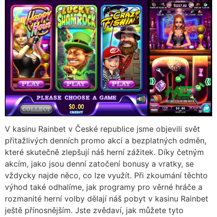
V kasinu Rainbet v České republice jsme objevili svět
přitažlivých denních promo akcí a bezplatných odměn,
které skutečně zlepšují náš herní zážitek. Díky četným
akcím, jako jsou denní zatočení bonusy a vratky, se
vždycky najde něco, co lze využít. Při zkoumání těchto
výhod také odhalíme, jak programy pro věrné hráče a
rozmanité herní volby dělají náš pobyt v kasinu Rainbet
ještě přínosnějším. Jste zvědaví, jak můžete tyto