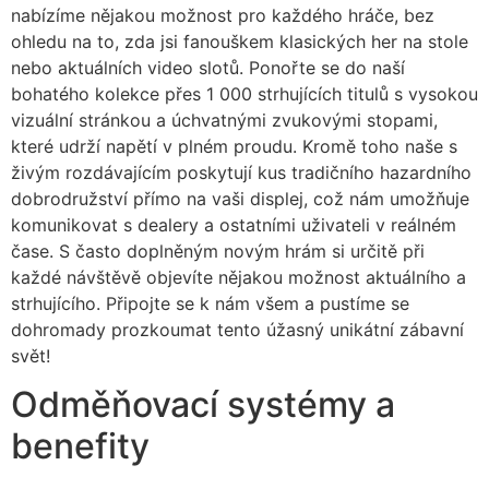
nabízíme nějakou možnost pro každého hráče, bez
ohledu na to, zda jsi fanouškem klasických her na stole
nebo aktuálních video slotů. Ponořte se do naší
bohatého kolekce přes 1 000 strhujících titulů s vysokou
vizuální stránkou a úchvatnými zvukovými stopami,
které udrží napětí v plném proudu. Kromě toho naše s
živým rozdávajícím poskytují kus tradičního hazardního
dobrodružství přímo na vaši displej, což nám umožňuje
komunikovat s dealery a ostatními uživateli v reálném
čase. S často doplněným novým hrám si určitě při
každé návštěvě objevíte nějakou možnost aktuálního a
strhujícího. Připojte se k nám všem a pustíme se
dohromady prozkoumat tento úžasný unikátní zábavní
svět!
Odměňovací systémy a
benefity