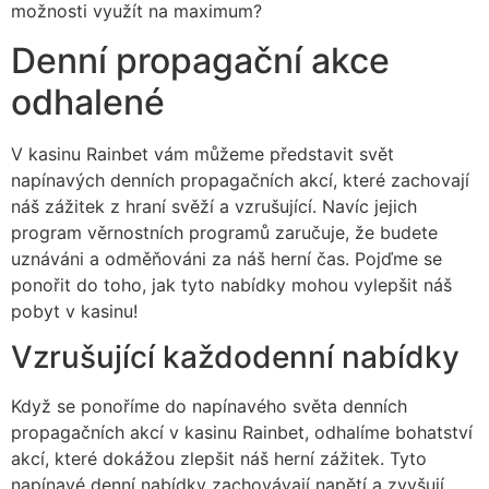
možnosti využít na maximum?
Denní propagační akce
odhalené
V kasinu Rainbet vám můžeme představit svět
napínavých denních propagačních akcí, které zachovají
náš zážitek z hraní svěží a vzrušující. Navíc jejich
program věrnostních programů zaručuje, že budete
uznáváni a odměňováni za náš herní čas. Pojďme se
ponořit do toho, jak tyto nabídky mohou vylepšit náš
pobyt v kasinu!
Vzrušující každodenní nabídky
Když se ponoříme do napínavého světa denních
propagačních akcí v kasinu Rainbet, odhalíme bohatství
akcí, které dokážou zlepšit náš herní zážitek. Tyto
napínavé denní nabídky zachovávají napětí a zvyšují