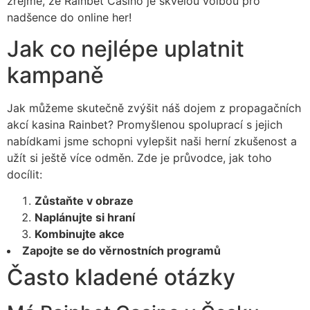
zřejmé, že Rainbet Casino je skvělou volbou pro
nadšence do online her!
Jak co nejlépe uplatnit
kampaně
Jak můžeme skutečně zvýšit náš dojem z propagačních
akcí kasina Rainbet? Promyšlenou spoluprací s jejich
nabídkami jsme schopni vylepšit naši herní zkušenost a
užít si ještě více odměn. Zde je průvodce, jak toho
docílit:
Zůstaňte v obraze
Naplánujte si hraní
Kombinujte akce
Zapojte se do věrnostních programů
Často kladené otázky