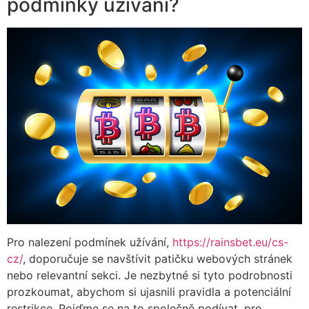
podmínky užívání?
Pro nalezení podmínek užívání,
https://rainsbet.eu/cs-
cz/
, doporučuje se navštívit patičku webových stránek
nebo relevantní sekci. Je nezbytné si tyto podrobnosti
prozkoumat, abychom si ujasnili pravidla a potenciální
restrikce. Pojďme se na to společně podívat, pro