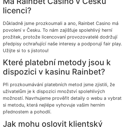
Má Rainbet Casino v Česku
licenci?
Důkladně jsme prozkoumali a ano, Rainbet Casino má
povolení v Česku. To nám zajišťuje spolehlivý herní
prožitek, protože licencovaní provozovatelé dodržují
předpisy ochraňující naše interesy a podporují fair play.
Užijte si to s jistotou!
Které platební metody jsou k
dispozici v kasinu Rainbet?
Při prozkoumávání platebních metod jsme zjistili, že
uživatelům je k dispozici množství spolehlivých
možností. Navrhujeme prověřit detaily o webu a vybrat
si metodu, která nejlépe vyhovuje vašim herním
přednostem a pohodlí.
Jak mohu oslovit klientský