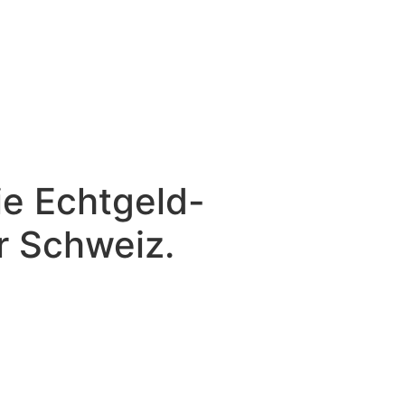
ie Echtgeld-
r Schweiz.