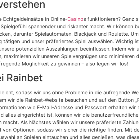
verstehen
e Echtgeldeinsätze in Online-
Casino
s funktionieren? Ganz s
as Spielgefühl spannender und riskanter macht. Wir können
ken, darunter Spielautomaten, Blackjack und Roulette. Um 
g tätigen und unser präferiertes Spiel auswählen. Wichtig i
unsere potenziellen Auszahlungen beeinflussen. Indem wir 
n, maximieren wir unseren Spielvergnügen und minimieren da
fregende Möglichkeit zu gewinnen – also legen wir los!
ei Rainbet
erleicht, sodass wir uns ohne Probleme in die aufregende We
ndem wir die Rainbet-Website besuchen und auf den Button „R
ormationen wie E-Mail-Adresse und Passwort erhalten wir e
d alles eingerichtet ist, können wir die benutzerfreundlic
 macht. Als Nächstes wählen wir unsere präferierte Zahlu
l von Optionen, sodass wir sicher die richtige finden. Mit
uswahl an Spielen eintauchen und alles genießen, was diese