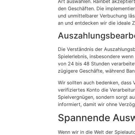
Art auswählen. Rainbet akzeptier
den Geschäften. Die implementie
und unmittelbarer Verbuchung läs
an und entdecken wir die ideale 
Auszahlungsbearbe
Die Verständnis der Auszahlungsb
Spielerlebnis, insbesondere wenn
von 24 bis 48 Stunden verarbeitet
zügigere Geschäfte, während Ban
Wir sollten auch bedenken, dass 
verifiziertes Konto die Verarbeit
Spielvergnügen, sondern sorgt auc
informiert, damit wir ohne Verzö
Spannende Auswa
Wenn wir in die Welt der Spielau