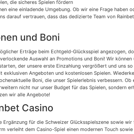
len, die sicheres Spielen fördern
nen eine einladende Umgebung. Ob wir eine Frage haben ode
s darauf vertrauen, dass das dedizierte Team von Rainbet u
onen und Boni
glicher Erträge beim Echtgeld-Glücksspiel angezogen, doch
 verlockende Auswahl an Promotions und Boni! Wir können 
tarten, der unsere erste Einzahlung vergrößert und uns so 
 exklusiven Angeboten und kostenlosen Spielen. Wiederke
wochenaktuelle Boni, die unser Spielerlebnis verbessern. Ob 
weitern nicht nur unser Budget für das Spielen, sondern e
zen wir alle Angebote!
inbet Casino
e Ergänzung für die Schweizer Glücksspielszene sowie wir
rm verleiht dem Casino-Spiel einen modernen Touch sowie be