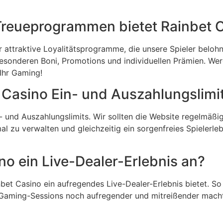
Treueprogrammen bietet Rainbet 
 attraktive Loyalitätsprogramme, die unsere Spieler belohn
esonderen Boni, Promotions und individuellen Prämien. We
Ihr Gaming!
t Casino Ein- und Auszahlungslimi
n- und Auszahlungslimits. Wir sollten die Website regelmäßig
l zu verwalten und gleichzeitig ein sorgenfreies Spielerleb
no ein Live-Dealer-Erlebnis an?
nbet Casino ein aufregendes Live-Dealer-Erlebnis bietet. So 
e Gaming-Sessions noch aufregender und mitreißender mac