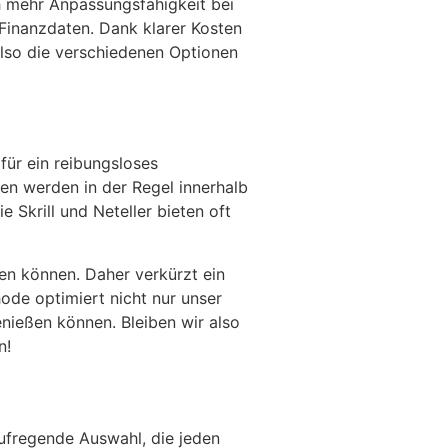
h mehr Anpassungsfähigkeit bei
inanzdaten. Dank klarer Kosten
also die verschiedenen Optionen
für ein reibungsloses
en werden in der Regel innerhalb
Skrill und Neteller bieten oft
en können. Daher verkürzt ein
ode optimiert nicht nur unser
enießen können. Bleiben wir also
n!
aufregende Auswahl, die jeden