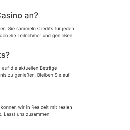
Casino an?
en. Sie sammeln Credits für jeden
rden Sie Teilnehmer und genießen
ts?
 auf die aktuellen Beträge
nis zu genießen. Bleiben Sie auf
können wir in Realzeit mit realen
ht. Lasst uns zusammen