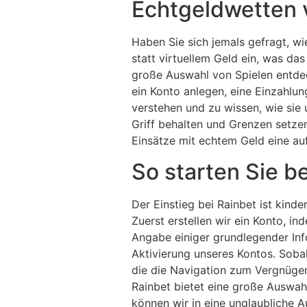
Echtgeldwetten 
Haben Sie sich jemals gefragt, wi
statt virtuellem Geld ein, was d
große Auswahl von Spielen entdec
ein Konto anlegen, eine Einzahlun
verstehen und zu wissen, wie sie 
Griff behalten und Grenzen setze
Einsätze mit echtem Geld eine au
So starten Sie b
Der Einstieg bei Rainbet ist kind
Zuerst erstellen wir ein Konto, i
Angabe einiger grundlegender Inf
Aktivierung unseres Kontos. Sobal
die die Navigation zum Vergnügen
Rainbet bietet eine große Auswah
können wir in eine unglaubliche A