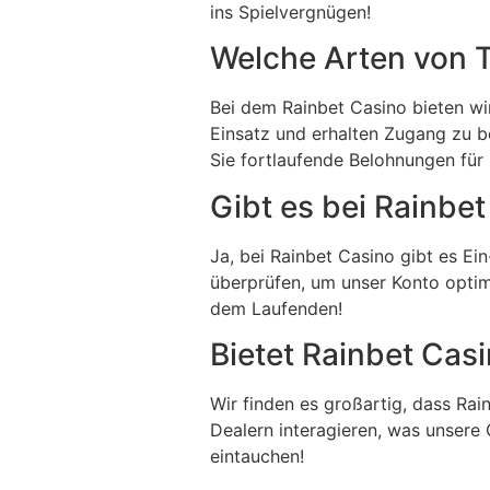
ins Spielvergnügen!
Welche Arten von 
Bei dem Rainbet Casino bieten wir
Einsatz und erhalten Zugang zu b
Sie fortlaufende Belohnungen für 
Gibt es bei Rainbe
Ja, bei Rainbet Casino gibt es Ei
überprüfen, um unser Konto optima
dem Laufenden!
Bietet Rainbet Casi
Wir finden es großartig, dass Rai
Dealern interagieren, was unser
eintauchen!