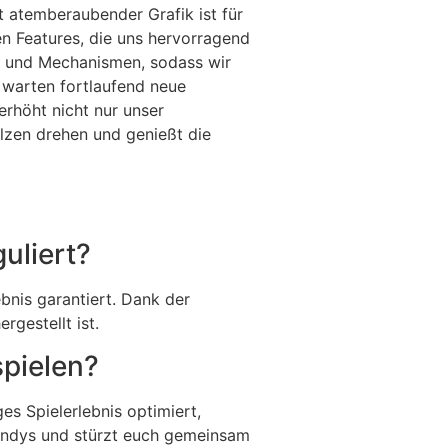
t atemberaubender Grafik ist für
gen Features, die uns hervorragend
ln und Mechanismen, sodass wir
 warten fortlaufend neue
rhöht nicht nur unser
alzen drehen und genießt die
uliert?
ebnis garantiert. Dank der
rgestellt ist.
spielen?
es Spielerlebnis optimiert,
Handys und stürzt euch gemeinsam