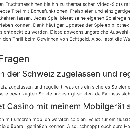
len Fruchtmaschinen bis hin zu thematischen Video-Slots mi
iebte Titel mit Bonusfunktionen, Freispielen und einzigarti
kkehren lassen. Jedes Spiel bietet seine eigenen Spielrege
leben können. Dank häufiger Updates der Spielebibliothek
ns entdeckt zu werden. Diese abwechslungsreiche Auswahl e
h den Thrill beim Gewinnen von Echtgeld. Also, lasst die W
 Fragen
 in der Schweiz zugelassen und reg
eiz zugelassen und reguliert, was uns ein sicheres Spielerl
ere bevorzugten Spiele unbesorgt spielen, da Fairness siche
et Casino mit meinem Mobilgerät 
 mit unseren mobilen Geräten spielen! Es ist für ein flüssig
Spiele überall genießen können. Also, schnappt euch eure 