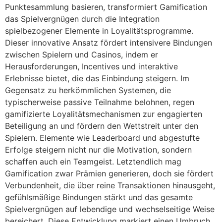
Punktesammlung basieren, transformiert Gamification
das Spielvergnügen durch die Integration
spielbezogener Elemente in Loyalitätsprogramme.
Dieser innovative Ansatz fördert intensivere Bindungen
zwischen Spielern und Casinos, indem er
Herausforderungen, Incentives und interaktive
Erlebnisse bietet, die das Einbindung steigern. Im
Gegensatz zu herkömmlichen Systemen, die
typischerweise passive Teilnahme belohnen, regen
gamifizierte Loyalitätsmechanismen zur engagierten
Beteiligung an und fördern den Wettstreit unter den
Spielern. Elemente wie Leaderboard und abgestufte
Erfolge steigern nicht nur die Motivation, sondern
schaffen auch ein Teamgeist. Letztendlich mag
Gamification zwar Prämien generieren, doch sie fördert
Verbundenheit, die über reine Transaktionen hinausgeht,
gefühlsmäßige Bindungen stärkt und das gesamte
Spielvergnügen auf lebendige und wechselseitige Weise
bereichert. Diese Entwicklung markiert einen Umbruch