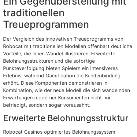
Ein Gegenüberstellung mit
traditionellen
Treueprogrammen
Der Vergleich des innovativen Treueprogramms von
Robocat mit traditionellen Modellen offenbart deutliche
Vorteile, die einen Wandel illustrieren. Erweiterte
Belohnungsstrukturen und die sofortige
Punkteverfolgung bieten Spielern ein intensiveres
Erlebnis, während Gamification die Kundenbindung
erhöht. Diese Komponenten demonstrieren in
Kombination, wie der neue Modell die sich wandelnden
Erwartungen moderner Konsumenten nicht nur
befriedigt, sondern sogar vorausahnt.
Erweiterte Belohnungsstruktur
Robocat Casinos optimiertes Belohnungssystem