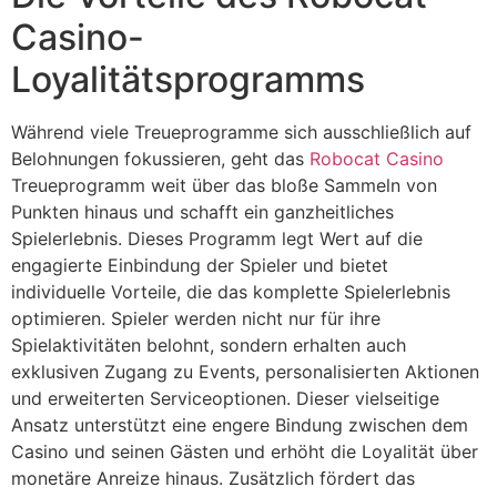
Casino-
Loyalitätsprogramms
Während viele Treueprogramme sich ausschließlich auf
Belohnungen fokussieren, geht das
Robocat Casino
Treueprogramm weit über das bloße Sammeln von
Punkten hinaus und schafft ein ganzheitliches
Spielerlebnis. Dieses Programm legt Wert auf die
engagierte Einbindung der Spieler und bietet
individuelle Vorteile, die das komplette Spielerlebnis
optimieren. Spieler werden nicht nur für ihre
Spielaktivitäten belohnt, sondern erhalten auch
exklusiven Zugang zu Events, personalisierten Aktionen
und erweiterten Serviceoptionen. Dieser vielseitige
Ansatz unterstützt eine engere Bindung zwischen dem
Casino und seinen Gästen und erhöht die Loyalität über
monetäre Anreize hinaus. Zusätzlich fördert das