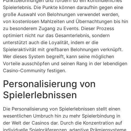
Punktbelohnungen und fördern so ein kontinuierliches
Spielerlebnis. Die Punkte können daraufhin gegen eine
große Auswahl von Belohnungen verwendet werden,
von kostenlosen Mahlzeiten und Übernachtungen bis hin
zu besonderem Zugang zu Events. Dieser Prozess
optimiert nicht nur das Gesamterlebnis, sondern
unterstützt auch die Loyalität, indem er die
Spieleraktivität mit greifbaren Belohnungen verknüpft.
Wer dieses System begreift, kann seine möglichen
Vorteile ausschöpfen und seinen Rang in der lebendigen
Casino-Community festigen.
Personalisierung von
Spielerlebnissen
Die Personalisierung von Spielerlebnissen stellt einen
wesentlichen Umbruch hin zu mehr Spielerbindung in
der Welt der Casinos dar. Durch die Konzentration auf
individuelle Spielpräferenzen, adaptive Prämiensysteme