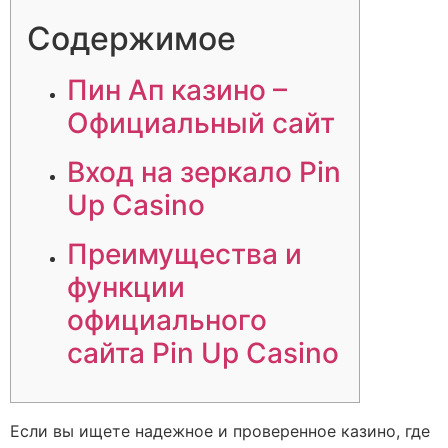
Содержимое
Пин Ап казино –
Официальный сайт
Вход на зеркало Pin
Up Casino
Преимущества и
функции
официального
сайта Pin Up Casino
Если вы ищете надежное и проверенное казино, где