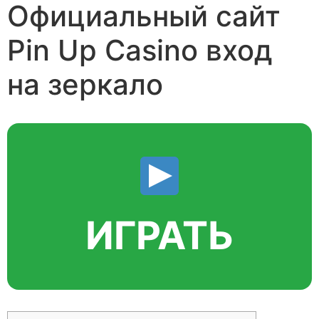
Официальный сайт
Pin Up Casino вход
на зеркало
ИГРАТЬ