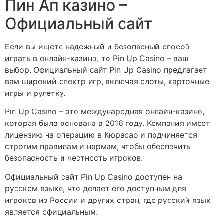
Пин Ап казино –
Официальный сайт
Если вы ищете надежный и безопасный способ
играть в онлайн-казино, то Pin Up Casino – ваш
выбор. Официальный сайт Pin Up Casino предлагает
вам широкий спектр игр, включая слоты, карточные
игры и рулетку.
Pin Up Casino – это международная онлайн-казино,
которая была основана в 2016 году. Компания имеет
лицензию на операцию в Кюрасао и подчиняется
строгим правилам и нормам, чтобы обеспечить
безопасность и честность игроков.
Официальный сайт Pin Up Casino доступен на
русском языке, что делает его доступным для
игроков из России и других стран, где русский язык
является официальным.