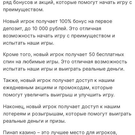
ряд бонусов и акций, которые помогут начать игру с
преимуществом.
Новый игрок получает 100% бонус на первое
депозит, до 10 000 рублей. Это отличная
возможность начать игру с преимуществом и
испытать наши игры.
Кроме того, новый игрок получает 50 бесплатных
спин на любимые игры. Это отличная возможность
испытать наши игры и выиграть реальные деньги.
Также, новый игрок получает доступ к нашим
ежедневным акциям и промокодам, которые
помогут увеличить выигрыш и улучшить игру.
Наконец, новый игрок получает доступ к нашим
лотереям и розыгрышам, которые помогут выиграть
реальные деньги и призы.
Пинап казино – это лучшее место для игроков,