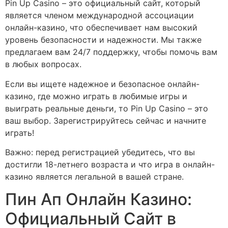
Pin Up Casino – это официальный сайт, который
является членом международной ассоциации
онлайн-казино, что обеспечивает нам высокий
уровень безопасности и надежности. Мы также
предлагаем вам 24/7 поддержку, чтобы помочь вам
в любых вопросах.
Если вы ищете надежное и безопасное онлайн-
казино, где можно играть в любимые игры и
выиграть реальные деньги, то Pin Up Casino – это
ваш выбор. Зарегистрируйтесь сейчас и начните
играть!
Важно: перед регистрацией убедитесь, что вы
достигли 18-летнего возраста и что игра в онлайн-
казино является легальной в вашей стране.
Пин Ап Онлайн Казино:
Официальный Сайт в