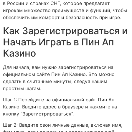
в России и странах СНГ, которое предлагает
игрокам множество преимуществ и функций, чтобы
обеспечить им комфорт и безопасность при игре.
Как Зарегистрироваться и
Начать Играть в Пин Ап
Казино
Для начала, вам нужно зарегистрироваться на
официальном сайте Пин Ап Казино. Это можно
сделать в считанные минуты, следуя нашим
простым шагам.
Шаг 1: Перейдите на официальный сайт Пин Ап
Казино. Введите адрес в браузере и нажмите на
кнопку “Зарегистрироваться”.
Шаг 2: Введите свои личные данные, включая имя,