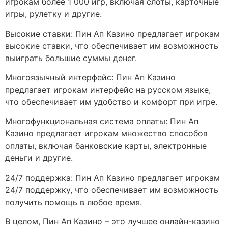
игрокам более 1 000 игр, включая слоты, карточные
игры, рулетку и другие.
Высокие ставки: Пин Ап Казино предлагает игрокам
высокие ставки, что обеспечивает им возможность
выиграть большие суммы денег.
Многоязычный интерфейс: Пин Ап Казино
предлагает игрокам интерфейс на русском языке,
что обеспечивает им удобство и комфорт при игре.
Многофункциональная система оплаты: Пин Ап
Казино предлагает игрокам множество способов
оплаты, включая банковские карты, электронные
деньги и другие.
24/7 поддержка: Пин Ап Казино предлагает игрокам
24/7 поддержку, что обеспечивает им возможность
получить помощь в любое время.
В целом, Пин Ап Казино – это лучшее онлайн-казино