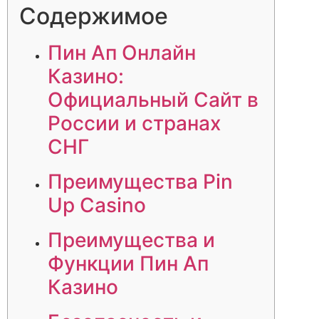
Содержимое
Пин Ап Онлайн
Казино:
Официальный Сайт в
России и странах
СНГ
Преимущества Pin
Up Casino
Преимущества и
Функции Пин Ап
Казино