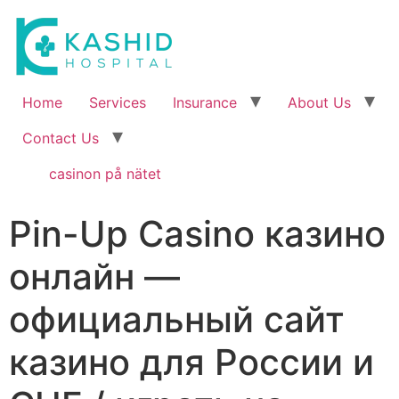
Home
Services
Insurance
About Us
Contact Us
casinon på nätet
Pin-Up Casino казино
онлайн —
официальный сайт
казино для России и