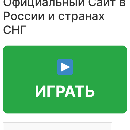
Официальный Сайт в
России и странах
СНГ
ИГРАТЬ