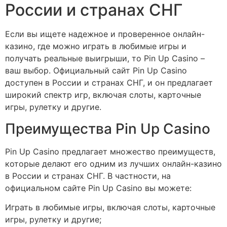
России и странах СНГ
Если вы ищете надежное и проверенное онлайн-
казино, где можно играть в любимые игры и
получать реальные выигрыши, то Pin Up Casino –
ваш выбор. Официальный сайт Pin Up Casino
доступен в России и странах СНГ, и он предлагает
широкий спектр игр, включая слоты, карточные
игры, рулетку и другие.
Преимущества Pin Up Casino
Pin Up Casino предлагает множество преимуществ,
которые делают его одним из лучших онлайн-казино
в России и странах СНГ. В частности, на
официальном сайте Pin Up Casino вы можете:
Играть в любимые игры, включая слоты, карточные
игры, рулетку и другие;