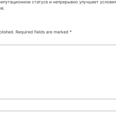
репутационном статусе и непрерывно улучшает условия
в.
blished.
Required fields are marked
*