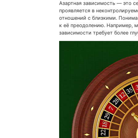
Азартная зависимость — это се
проявляется в неконтролируем
отношений с близкими. Понима
к её преодолению. Например, м
зависимости требует более глу