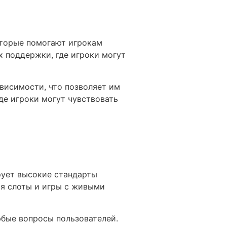
которые помогают игрокам
 поддержки, где игроки могут
висимости, что позволяет им
де игроки могут чувствовать
рует высокие стандарты
ая слоты и игры с живыми
юбые вопросы пользователей.