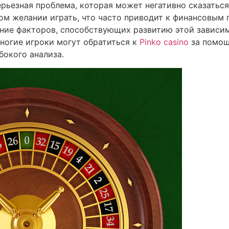
рьезная проблема, которая может негативно сказаться
ом желании играть, что часто приводит к финансовым
ние факторов, способствующих развитию этой зависи
ногие игроки могут обратиться к
Pinko casino
за помощ
бокого анализа.