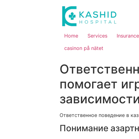
Home
Services
Insurance
casinon på nätet
Ответственн
помогает иг
зависимост
Ответственное поведение в каз
Понимание азартн