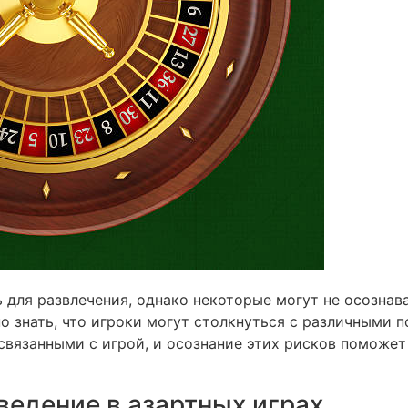
 для развлечения, однако некоторые могут не осознава
о знать, что игроки могут столкнуться с различными 
вязанными с игрой, и осознание этих рисков поможет
ведение в азартных играх