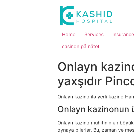
Home
Services
Insurance
casinon på nätet
Onlayn kazino
yaxşıdır Pinc
Onlayn kazino ilə yerli kazino Ha
Onlayn kazinonun ü
Onlayn kazino mühitinin ən böyük üs
oynaya bilərlər. Bu, zaman və məsa