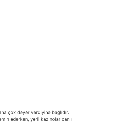
ha çox dəyər verdiyinə bağlıdır.
əmin edərkən, yerli kazinolar canlı