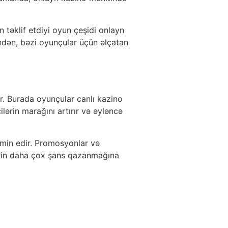
n təklif etdiyi oyun çeşidi onlayn
indən, bəzi oyunçular üçün əlçatan
r. Burada oyunçular canlı kazino
ilərin marağını artırır və əyləncə
əmin edir. Promosyonlar və
ilərin daha çox şans qazanmağına