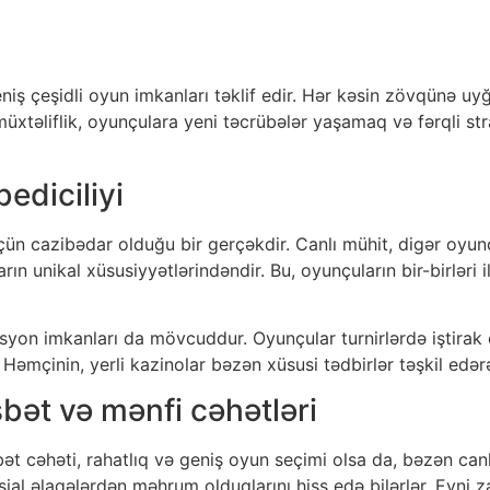
iş çeşidli oyun imkanları təklif edir. Hər kəsin zövqünə uyğu
müxtəliflik, oyunçulara yeni təcrübələr yaşamaq və fərqli s
ediciliyi
çün cazibədar olduğu bir gerçəkdir. Canlı mühit, digər oyun
ların unikal xüsusiyyətlərindəndir. Bu, oyunçuların bir-birləri
syon imkanları da mövcuddur. Oyunçular turnirlərdə iştirak
. Həmçinin, yerli kazinolar bəzən xüsusi tədbirlər təşkil edə
bət və mənfi cəhətləri
t cəhəti, rahatlıq və geniş oyun seçimi olsa da, bəzən canl
sial əlaqələrdən məhrum olduqlarını hiss edə bilərlər. Eyni