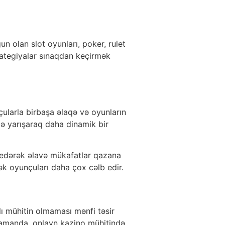
n olan slot oyunları, poker, rulet
trategiyalar sınaqdan keçirmək
çularla birbaşa əlaqə və oyunların
 ilə yarışaraq daha dinamik bir
 edərək əlavə mükafatlar qazana
rək oyunçuları daha çox cəlb edir.
ı mühitin olmaması mənfi təsir
 zamanda, onlayn kazino mühitində