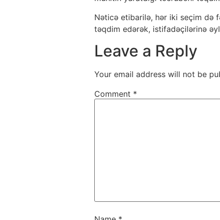
Nəticə etibarilə, hər iki seçim də
təqdim edərək, istifadəçilərinə əyl
Leave a Reply
Your email address will not be pu
Comment
*
Name
*