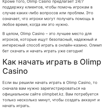
Кроме того, Olimp Casino предлагает 24/7
поддержку клиентов, чтобы помочь игрокам в
случае каких-либо вопросов или проблем. Это
означает, что игроки могут получать помощь в
любое время, когда им это нужно.
В целом, Olimp Casino – это лучшее место для
игроков, которые ищут безопасный, надежный и
интересный способ играть в онлайн-казино. Олимп
бет скачать и начать играть уже сегодня!
Как начать играть в Olimp
Casino
Если вы решили начать играть в Olimp Casino, то
сначала вам нужно зарегистрироваться на
официальном сайте olimpbet.kz. Вам потребуется
только несколько минут, чтобы создать аккаунт и
начать играть.