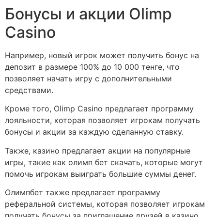
Бонусы и акции Olimp
Casino
Например, новый игрок может получить бонус на
депозит в размере 100% до 10 000 тенге, что
позволяет начать игру с дополнительными
средствами.
Кроме того, Olimp Casino предлагает программу
лояльности, которая позволяет игрокам получать
бонусы и акции за каждую сделанную ставку.
Также, казино предлагает акции на популярные
игры, такие как олимп бет скачать, которые могут
помочь игрокам выиграть большие суммы денег.
Олимпбет также предлагает программу
реферальной системы, которая позволяет игрокам
получать бонусы за приглашение друзей в казино.