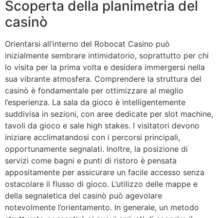
Scoperta della planimetria del
casinò
Orientarsi all’interno del Robocat Casino può
inizialmente sembrare intimidatorio, soprattutto per chi
lo visita per la prima volta e desidera immergersi nella
sua vibrante atmosfera. Comprendere la struttura del
casinò è fondamentale per ottimizzare al meglio
l’esperienza. La sala da gioco è intelligentemente
suddivisa in sezioni, con aree dedicate per slot machine,
tavoli da gioco e sale high stakes. I visitatori devono
iniziare acclimatandosi con i percorsi principali,
opportunamente segnalati. Inoltre, la posizione di
servizi come bagni e punti di ristoro è pensata
appositamente per assicurare un facile accesso senza
ostacolare il flusso di gioco. L’utilizzo delle mappe e
della segnaletica del casinò può agevolare
notevolmente l’orientamento. In generale, un metodo