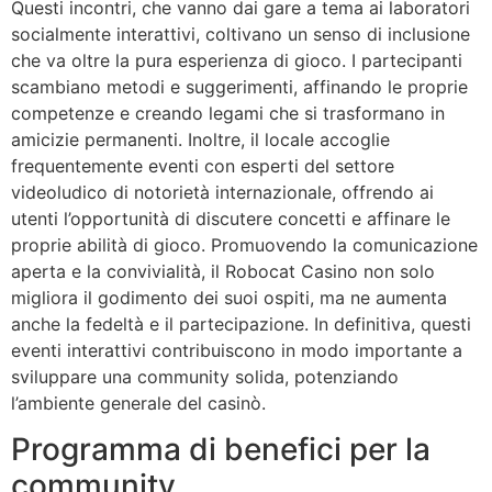
Questi incontri, che vanno dai gare a tema ai laboratori
socialmente interattivi, coltivano un senso di inclusione
che va oltre la pura esperienza di gioco. I partecipanti
scambiano metodi e suggerimenti, affinando le proprie
competenze e creando legami che si trasformano in
amicizie permanenti. Inoltre, il locale accoglie
frequentemente eventi con esperti del settore
videoludico di notorietà internazionale, offrendo ai
utenti l’opportunità di discutere concetti e affinare le
proprie abilità di gioco. Promuovendo la comunicazione
aperta e la convivialità, il Robocat Casino non solo
migliora il godimento dei suoi ospiti, ma ne aumenta
anche la fedeltà e il partecipazione. In definitiva, questi
eventi interattivi contribuiscono in modo importante a
sviluppare una community solida, potenziando
l’ambiente generale del casinò.
Programma di benefici per la
community