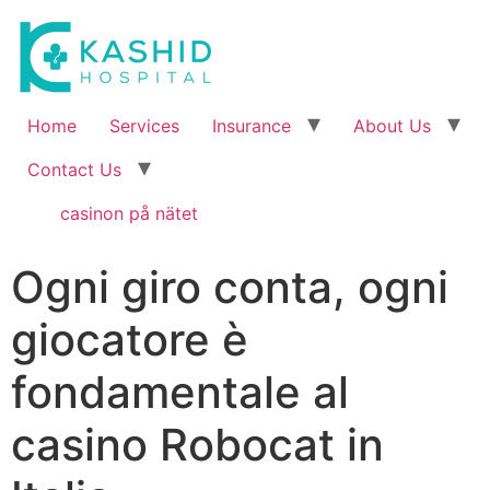
Home
Services
Insurance
About Us
Contact Us
casinon på nätet
Ogni giro conta, ogni
giocatore è
fondamentale al
casino Robocat in