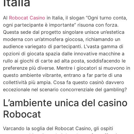
Italia
Al
Robocat Casino
in Italia, il slogan “Ogni turno conta,
ogni partecipante è importante” risuona con forza.
Questa sede dal progetto singolare unisce un’estetica
moderna con un’atmosfera giocosa, richiamando un
audience variegato di partecipanti. L’vasta gamma di
opzioni di giocata spazia dalle innovative macchine a
rullo ai giochi di carte ad alta posta, soddisfacendo le
preferenze più diverse. Mentre i giocatori si muovono in
questo ambiente vibrante, entrano a far parte di una
collettività più ampia. Cosa fa questo casinò davvero
eccezionale nel scenario concorrenziale del gambling?
L’ambiente unica del casino
Robocat
Varcando la soglia del Robocat Casino, gli ospiti