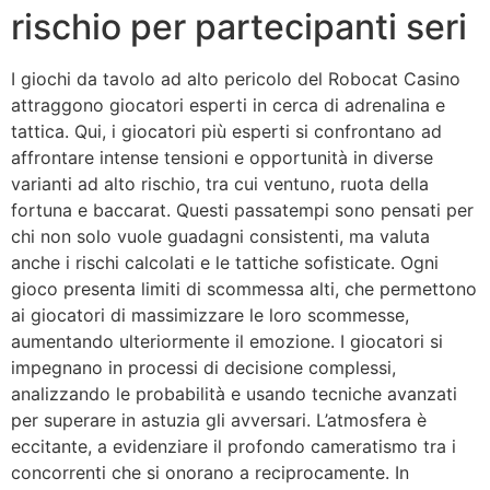
rischio per partecipanti seri
I giochi da tavolo ad alto pericolo del Robocat Casino
attraggono giocatori esperti in cerca di adrenalina e
tattica. Qui, i giocatori più esperti si confrontano ad
affrontare intense tensioni e opportunità in diverse
varianti ad alto rischio, tra cui ventuno, ruota della
fortuna e baccarat. Questi passatempi sono pensati per
chi non solo vuole guadagni consistenti, ma valuta
anche i rischi calcolati e le tattiche sofisticate. Ogni
gioco presenta limiti di scommessa alti, che permettono
ai giocatori di massimizzare le loro scommesse,
aumentando ulteriormente il emozione. I giocatori si
impegnano in processi di decisione complessi,
analizzando le probabilità e usando tecniche avanzati
per superare in astuzia gli avversari. L’atmosfera è
eccitante, a evidenziare il profondo cameratismo tra i
concorrenti che si onorano a reciprocamente. In