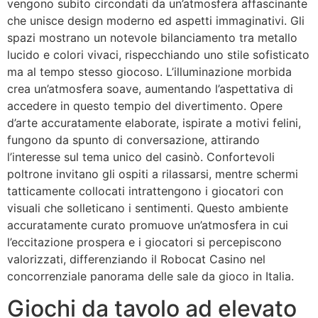
vengono subito circondati da un’atmosfera affascinante
che unisce design moderno ed aspetti immaginativi. Gli
spazi mostrano un notevole bilanciamento tra metallo
lucido e colori vivaci, rispecchiando uno stile sofisticato
ma al tempo stesso giocoso. L’illuminazione morbida
crea un’atmosfera soave, aumentando l’aspettativa di
accedere in questo tempio del divertimento. Opere
d’arte accuratamente elaborate, ispirate a motivi felini,
fungono da spunto di conversazione, attirando
l’interesse sul tema unico del casinò. Confortevoli
poltrone invitano gli ospiti a rilassarsi, mentre schermi
tatticamente collocati intrattengono i giocatori con
visuali che solleticano i sentimenti. Questo ambiente
accuratamente curato promuove un’atmosfera in cui
l’eccitazione prospera e i giocatori si percepiscono
valorizzati, differenziando il Robocat Casino nel
concorrenziale panorama delle sale da gioco in Italia.
Giochi da tavolo ad elevato