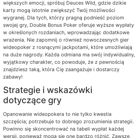
większych emocji, spróbuj Deuces Wild, gdzie dzikie
karty mogą istotnie zwiększyć Twój możliwości
wygranej. Dla tych, którzy pragną podnieść poziom
swojej gry, Double Bonus Poker oferuje wyższe wypłaty
w określonych rozdaniach, wprowadzając dodatkowe
wrażenia. Nie zapomnij o również nowoczesnych gier
wideopoker z rosnącymi jackpotami, które umożliwiają
na duże nagrody. Każda odmiana ma swój indywidualny,
wyjątkowy charakter, co powoduje, że z pewnością
znajdziesz taką, która Cię zaangażuje i dostarczy
zabawy!
Strategie i wskazówki
dotyczące gry
Opanowanie wideopokera to nie tylko kwestia
szczęścia; potrzebuje to dobrego zrozumienia strategii.
Powinno się skoncentrować na tabeli wypłat każdej
wersji, ponieważ mogą się one bardzo różnić. Zawsze