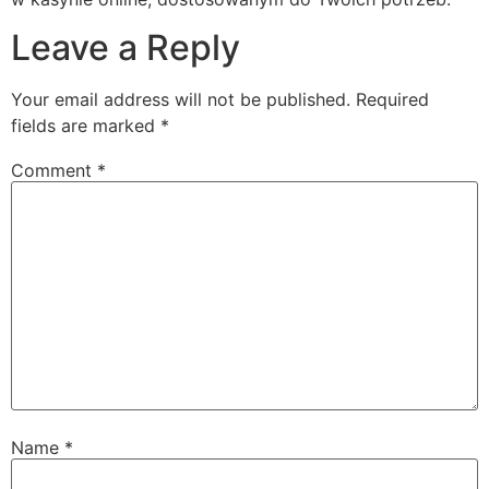
Leave a Reply
Your email address will not be published.
Required
fields are marked
*
Comment
*
Name
*