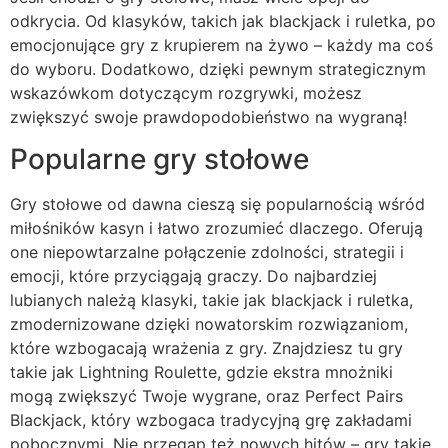
odkrycia. Od klasyków, takich jak blackjack i ruletka, po
emocjonujące gry z krupierem na żywo – każdy ma coś
do wyboru. Dodatkowo, dzięki pewnym strategicznym
wskazówkom dotyczącym rozgrywki, możesz
zwiększyć swoje prawdopodobieństwo na wygraną!
Popularne gry stołowe
Gry stołowe od dawna cieszą się popularnością wśród
miłośników kasyn i łatwo zrozumieć dlaczego. Oferują
one niepowtarzalne połączenie zdolności, strategii i
emocji, które przyciągają graczy. Do najbardziej
lubianych należą klasyki, takie jak blackjack i ruletka,
zmodernizowane dzięki nowatorskim rozwiązaniom,
które wzbogacają wrażenia z gry. Znajdziesz tu gry
takie jak Lightning Roulette, gdzie ekstra mnożniki
mogą zwiększyć Twoje wygrane, oraz Perfect Pairs
Blackjack, który wzbogaca tradycyjną grę zakładami
pobocznymi. Nie przegap też nowych hitów – gry takie