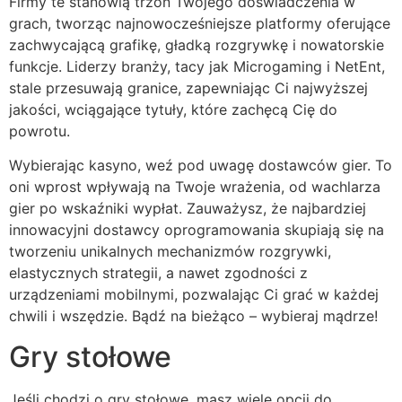
Firmy te stanowią trzon Twojego doświadczenia w
grach, tworząc najnowocześniejsze platformy oferujące
zachwycającą grafikę, gładką rozgrywkę i nowatorskie
funkcje. Liderzy branży, tacy jak Microgaming i NetEnt,
stale przesuwają granice, zapewniając Ci najwyższej
jakości, wciągające tytuły, które zachęcą Cię do
powrotu.
Wybierając kasyno, weź pod uwagę dostawców gier. To
oni wprost wpływają na Twoje wrażenia, od wachlarza
gier po wskaźniki wypłat. Zauważysz, że najbardziej
innowacyjni dostawcy oprogramowania skupiają się na
tworzeniu unikalnych mechanizmów rozgrywki,
elastycznych strategii, a nawet zgodności z
urządzeniami mobilnymi, pozwalając Ci grać w każdej
chwili i wszędzie. Bądź na bieżąco – wybieraj mądrze!
Gry stołowe
Jeśli chodzi o gry stołowe, masz wiele opcji do