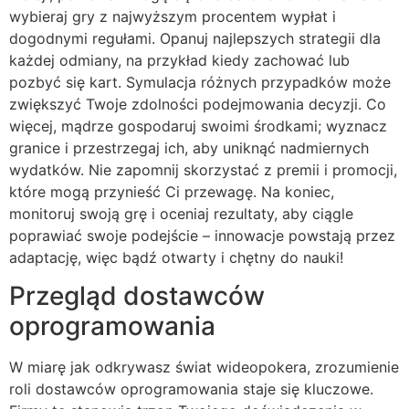
wybieraj gry z najwyższym procentem wypłat i
dogodnymi regułami. Opanuj najlepszych strategii dla
każdej odmiany, na przykład kiedy zachować lub
pozbyć się kart. Symulacja różnych przypadków może
zwiększyć Twoje zdolności podejmowania decyzji. Co
więcej, mądrze gospodaruj swoimi środkami; wyznacz
granice i przestrzegaj ich, aby uniknąć nadmiernych
wydatków. Nie zapomnij skorzystać z premii i promocji,
które mogą przynieść Ci przewagę. Na koniec,
monitoruj swoją grę i oceniaj rezultaty, aby ciągle
poprawiać swoje podejście – innowacje powstają przez
adaptację, więc bądź otwarty i chętny do nauki!
Przegląd dostawców
oprogramowania
W miarę jak odkrywasz świat wideopokera, zrozumienie
roli dostawców oprogramowania staje się kluczowe.