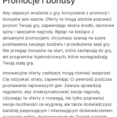
Promocje i bonusy
Aby ulepszyć wrażenia z gry, korzystanie z promocji i
bonusów jest ważne. Oferty te mogą istotnie poprawić
poziom Twojej gry, zapewniając ekstra środki, darmowe
spiny i specjalne nagrody. Będąc na bieżąco z
aktualnymi promocjami, otrzymasz szansę na szans
podniesienia swojego budżetu i przedłużenia sesji gry.
Nie przegap bonusów na start, które zachęcają do gry,
ani programów lojalnościowych, które wynagradzają
Twoją stałą grę.
Innowacyjne oferty cashback mogą również wesprzeć
Cię odzyskać straty, zapewniając Ci pewność podczas
poznawania najnowszych gier. Zawsze sprawdzaj
regulamin, aby zmaksymalizować swoje nagrody.
Używając te oferty z rozwagą, nie tylko poprawisz
swoje możliwości na wygraną, ale także doświadczysz
bardziej pasjonującym i interesującym doświadczeniem
w kasynie online, dostosowanym do Twoich potrzeb.