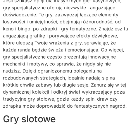
Jeśli szukasz opcji dla klasycznych gier kasynowych,
gry specjalistyczne oferują niezwykłe i angażujące
doświadczenie. Te gry, zazwyczaj łączące elementy
losowości i umiejętności, obejmują różnorodność, od
keno i bingo, po zdrapki i gry tematyczne. Znajdziesz tu
angażującą grafikę i porywające efekty dźwiękowe,
które ulepszą Twoje wrażenia z gry, sprawiając, że
każda runda będzie świeża i emocjonująca. Co więcej,
gry specjalistyczne często prezentują innowacyjne
mechaniki i motywy, co sprawia, że nigdy się nie
nudzisz. Dzięki ograniczonemu poleganiu na
rozbudowanych strategiach, idealnie nadają się na
krótkie chwile zabawy lub długie sesje. Zanurz się w tej
dynamicznej kolekcji i odkryj świat wykraczający poza
tradycyjne gry stołowe, gdzie każdy spin, draw czy
zdrapka może doprowadzić do fantastycznych nagród!
Gry slotowe