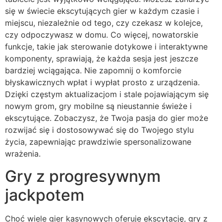
się w świecie ekscytujących gier w każdym czasie i
miejscu, niezależnie od tego, czy czekasz w kolejce,
czy odpoczywasz w domu. Co więcej, nowatorskie
funkcje, takie jak sterowanie dotykowe i interaktywne
komponenty, sprawiają, że każda sesja jest jeszcze
bardziej wciągająca. Nie zapomnij o komforcie
błyskawicznych wpłat i wypłat prosto z urządzenia.
Dzięki częstym aktualizacjom i stale pojawiającym się
nowym grom, gry mobilne są nieustannie świeże i
ekscytujące. Zobaczysz, że Twoja pasja do gier może
rozwijać się i dostosowywać się do Twojego stylu
życia, zapewniając prawdziwie spersonalizowane
wrażenia.
Gry z progresywnym
jackpotem
Choć wiele gier kasynowych oferuje ekscytację, gry z