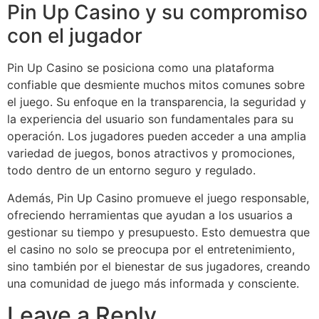
Pin Up Casino y su compromiso
con el jugador
Pin Up Casino se posiciona como una plataforma
confiable que desmiente muchos mitos comunes sobre
el juego. Su enfoque en la transparencia, la seguridad y
la experiencia del usuario son fundamentales para su
operación. Los jugadores pueden acceder a una amplia
variedad de juegos, bonos atractivos y promociones,
todo dentro de un entorno seguro y regulado.
Además, Pin Up Casino promueve el juego responsable,
ofreciendo herramientas que ayudan a los usuarios a
gestionar su tiempo y presupuesto. Esto demuestra que
el casino no solo se preocupa por el entretenimiento,
sino también por el bienestar de sus jugadores, creando
una comunidad de juego más informada y consciente.
Leave a Reply