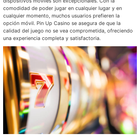
dispositivos móviles son excepcionales. Con la
comodidad de poder jugar en cualquier lugar y en
cualquier momento, muchos usuarios prefieren la
opción móvil. Pin Up Casino se asegura de que la
calidad del juego no se vea comprometida, ofreciendo
una experiencia completa y satisfactoria.