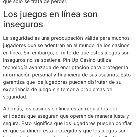
que solo se trata de perder.
Los juegos en línea son
inseguros
La seguridad es una preocupación válida para muchos
jugadores que se adentran en el mundo de los casinos
en línea. Sin embargo, el mito de que estos juegos son
inseguros no se sostiene. Pin Up Casino utiliza
tecnología avanzada de encriptación para proteger la
información personal y financiera de sus usuarios. Esto
garantiza que los jugadores pueden disfrutar de su
experiencia de juego sin temor a problemas de
seguridad.
Además, los casinos en línea están regulados por
entidades que aseguran que operen de manera justa y
segura. Esto significa que los jugadores pueden confiar
en que su dinero está protegido y que los juegos son