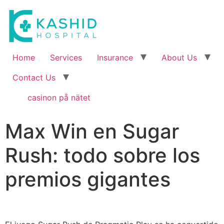
Home
Services
Insurance
About Us
Contact Us
casinon på nätet
Max Win en Sugar
Rush: todo sobre los
premios gigantes