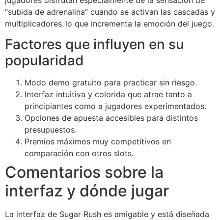
“subida de adrenalina” cuando se activan las cascadas y
multiplicadores‚ lo que incrementa la emoción del juego.
Factores que influyen en su
popularidad
Modo demo gratuito para practicar sin riesgo.
Interfaz intuitiva y colorida que atrae tanto a
principiantes como a jugadores experimentados.
Opciones de apuesta accesibles para distintos
presupuestos.
Premios máximos muy competitivos en
comparación con otros slots.
Comentarios sobre la
interfaz y dónde jugar
La interfaz de Sugar Rush es amigable y está diseñada