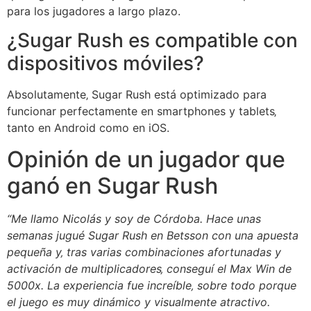
para los jugadores a largo plazo.
¿Sugar Rush es compatible con
dispositivos móviles?
Absolutamente‚ Sugar Rush está optimizado para
funcionar perfectamente en smartphones y tablets‚
tanto en Android como en iOS.
Opinión de un jugador que
ganó en Sugar Rush
“Me llamo Nicolás y soy de Córdoba. Hace unas
semanas jugué Sugar Rush en Betsson con una apuesta
pequeña y‚ tras varias combinaciones afortunadas y
activación de multiplicadores‚ conseguí el Max Win de
5000x. La experiencia fue increíble‚ sobre todo porque
el juego es muy dinámico y visualmente atractivo.