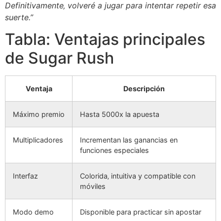
Definitivamente‚ volveré a jugar para intentar repetir esa
suerte.”
Tabla: Ventajas principales
de Sugar Rush
Ventaja
Descripción
Máximo premio
Hasta 5000x la apuesta
Multiplicadores
Incrementan las ganancias en
funciones especiales
Interfaz
Colorida‚ intuitiva y compatible con
móviles
Modo demo
Disponible para practicar sin apostar