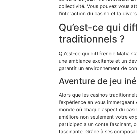
collectivité. Vous pouvez vous at
l’interaction du casino et la diver
Qu’est-ce qui di
traditionnels ?
Qu’est-ce qui différencie Mafia C
une ambiance excitante et un dév
garantit un environnement de conf
Aventure de jeu iné
Alors que les casinos traditionne
l’expérience en vous immergeant d
monde où chaque aspect du casino,
améliore non seulement votre expé
participez à un conte fascinant, o
fascinante. Grâce à ses composan