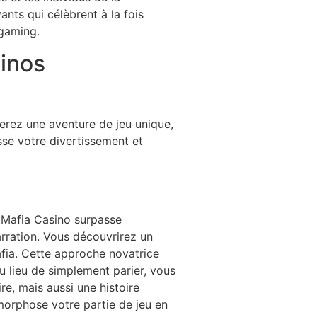
nts qui célèbrent à la fois
 gaming.
sinos
verez une aventure de jeu unique,
se votre divertissement et
, Mafia Casino surpasse
rration. Vous découvrirez un
afia. Cette approche novatrice
u lieu de simplement parier, vous
re, mais aussi une histoire
orphose votre partie de jeu en