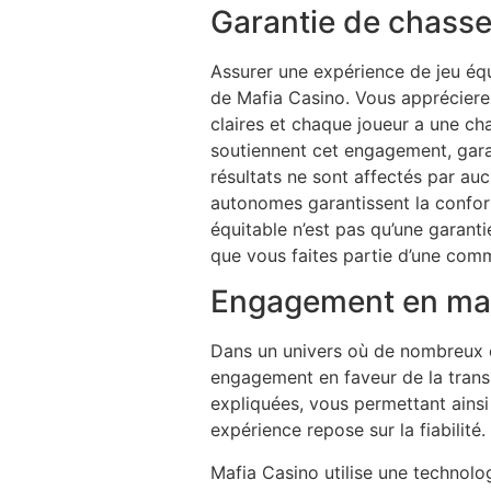
Garantie de chasse
Assurer une expérience de jeu équ
de Mafia Casino. Vous apprécierez
claires et chaque joueur a une c
soutiennent cet engagement, garan
résultats ne sont affectés par au
autonomes garantissent la conform
équitable n’est pas qu’une garanti
que vous faites partie d’une com
Engagement en mat
Dans un univers où de nombreux 
engagement en faveur de la transp
expliquées, vous permettant ainsi
expérience repose sur la fiabilité.
Mafia Casino utilise une technolog