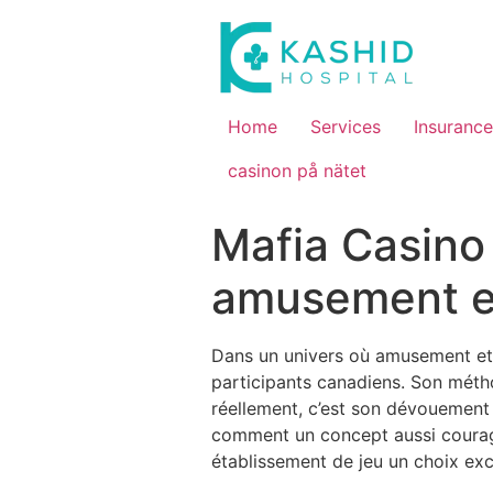
Home
Services
Insurance
casinon på nätet
Mafia Casino 
amusement et
Dans un univers où amusement et 
participants canadiens. Son méthod
réellement, c’est son dévouement 
comment un concept aussi courage
établissement de jeu un choix exc