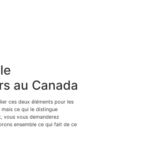
le
rs au Canada
lier ces deux éléments pour les
 mais ce qui le distingue
ant, vous vous demanderez
rons ensemble ce qui fait de ce