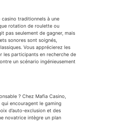
 casino traditionnels à une
que rotation de roulette ou
git pas seulement de gagner, mais
fets sonores sont soignés,
lassiques. Vous apprécierez les
er les participants en recherche de
ontre un scénario ingénieusement
sponsable ? Chez Mafia Casino,
e qui encouragent le gaming
hoix d’auto-exclusion et des
e novatrice intègre un plan