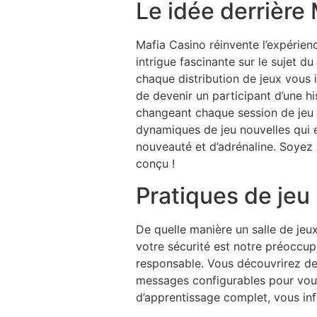
Le idée derrière
Mafia Casino réinvente l’expérien
intrigue fascinante sur le sujet 
chaque distribution de jeux vous 
de devenir un participant d’une hi
changeant chaque session de jeu e
dynamiques de jeu nouvelles qui en
nouveauté et d’adrénaline. Soyez
conçu !
Pratiques de jeu
De quelle manière un salle de jeu
votre sécurité est notre préoccup
responsable. Vous découvrirez des
messages configurables pour vous
d’apprentissage complet, vous inf