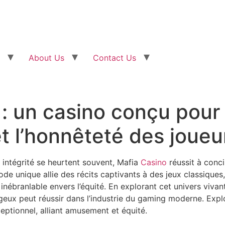
About Us
Contact Us
: un casino conçu pour 
 l’honnêteté des joueu
intégrité se heurtent souvent, Mafia
Casino
réussit à conci
e unique allie des récits captivants à des jeux classiques,
inébranlable envers l’équité. En explorant cet univers viv
ux peut réussir dans l’industrie du gaming moderne. Explo
eptionnel, alliant amusement et équité.