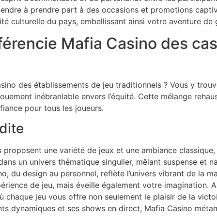
tendre à prendre part à des occasions et promotions captiva
sité culturelle du pays, embellissant ainsi votre aventure de
fférencie Mafia Casino des ca
asino des établissements de jeu traditionnels ? Vous y trou
ouement inébranlable envers l’équité. Cette mélange rehaus
iance pour tous les joueurs.
dite
ls proposent une variété de jeux et une ambiance classique
ans un univers thématique singulier, mêlant suspense et na
 du design au personnel, reflète l’univers vibrant de la m
rience de jeu, mais éveille également votre imagination. A
ù chaque jeu vous offre non seulement le plaisir de la victoi
ts dynamiques et ses shows en direct, Mafia Casino métam