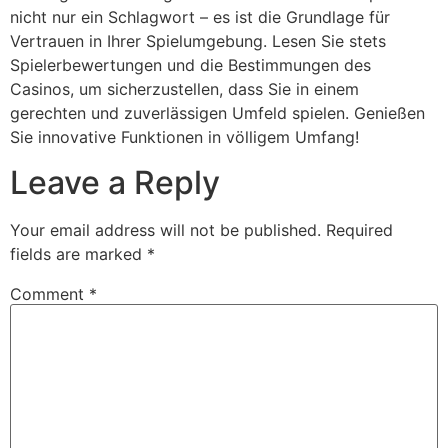
nicht nur ein Schlagwort – es ist die Grundlage für
Vertrauen in Ihrer Spielumgebung. Lesen Sie stets
Spielerbewertungen und die Bestimmungen des
Casinos, um sicherzustellen, dass Sie in einem
gerechten und zuverlässigen Umfeld spielen. Genießen
Sie innovative Funktionen in völligem Umfang!
Leave a Reply
Your email address will not be published.
Required
fields are marked
*
Comment
*