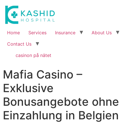
Home
Services
Insurance
About Us
Contact Us
casinon på nätet
Mafia Casino –
Exklusive
Bonusangebote ohne
Einzahlung in Belgien