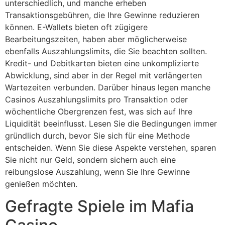
unterschiedlich, und manche erheben
Transaktionsgebühren, die Ihre Gewinne reduzieren
können. E-Wallets bieten oft zügigere
Bearbeitungszeiten, haben aber möglicherweise
ebenfalls Auszahlungslimits, die Sie beachten sollten.
Kredit- und Debitkarten bieten eine unkomplizierte
Abwicklung, sind aber in der Regel mit verlängerten
Wartezeiten verbunden. Darüber hinaus legen manche
Casinos Auszahlungslimits pro Transaktion oder
wöchentliche Obergrenzen fest, was sich auf Ihre
Liquidität beeinflusst. Lesen Sie die Bedingungen immer
gründlich durch, bevor Sie sich für eine Methode
entscheiden. Wenn Sie diese Aspekte verstehen, sparen
Sie nicht nur Geld, sondern sichern auch eine
reibungslose Auszahlung, wenn Sie Ihre Gewinne
genießen möchten.
Gefragte Spiele im Mafia