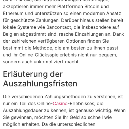
akzeptieren immer mehr Plattformen Bitcoin und
Ethereum und unterstützen so einen modernen Ansatz
für geschützte Zahlungen. Darüber hinaus stellen bereit
lokale Systeme wie Bancontact, die insbesondere auf
Belgien abgestimmt sind, rasche Einzahlungen an. Dank
der zahlreichen verfügbaren Optionen finden Sie
bestimmt die Methode, die am besten zu Ihnen passt
und Ihr Online-Glücksspielerlebnis nicht nur bequem,
sondern auch unkompliziert macht.
Erläuterung der
Auszahlungsfristen
Die verschiedenen Zahlungsmethoden zu verstehen, ist
nur ein Teil des Online-
Casino
-Erlebnisses; die
Auszahlungsdauer zu kennen, ist genauso wichtig. Wenn
Sie gewinnen, möchten Sie Ihr Geld so schnell wie
möglich erhalten. Da die unterschiedlichen