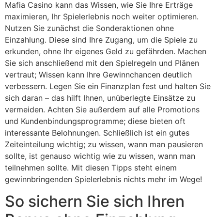
Mafia Casino kann das Wissen, wie Sie Ihre Erträge
maximieren, Ihr Spielerlebnis noch weiter optimieren.
Nutzen Sie zunächst die Sonderaktionen ohne
Einzahlung. Diese sind Ihre Zugang, um die Spiele zu
erkunden, ohne Ihr eigenes Geld zu gefährden. Machen
Sie sich anschließend mit den Spielregeln und Plänen
vertraut; Wissen kann Ihre Gewinnchancen deutlich
verbessern. Legen Sie ein Finanzplan fest und halten Sie
sich daran – das hilft Ihnen, unüberlegte Einsätze zu
vermeiden. Achten Sie außerdem auf alle Promotions
und Kundenbindungsprogramme; diese bieten oft
interessante Belohnungen. Schließlich ist ein gutes
Zeiteinteilung wichtig; zu wissen, wann man pausieren
sollte, ist genauso wichtig wie zu wissen, wann man
teilnehmen sollte. Mit diesen Tipps steht einem
gewinnbringenden Spielerlebnis nichts mehr im Wege!
So sichern Sie sich Ihren