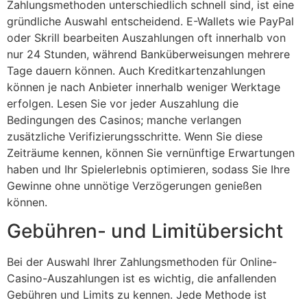
Zahlungsmethoden unterschiedlich schnell sind, ist eine
gründliche Auswahl entscheidend. E-Wallets wie PayPal
oder Skrill bearbeiten Auszahlungen oft innerhalb von
nur 24 Stunden, während Banküberweisungen mehrere
Tage dauern können. Auch Kreditkartenzahlungen
können je nach Anbieter innerhalb weniger Werktage
erfolgen. Lesen Sie vor jeder Auszahlung die
Bedingungen des Casinos; manche verlangen
zusätzliche Verifizierungsschritte. Wenn Sie diese
Zeiträume kennen, können Sie vernünftige Erwartungen
haben und Ihr Spielerlebnis optimieren, sodass Sie Ihre
Gewinne ohne unnötige Verzögerungen genießen
können.
Gebühren- und Limitübersicht
Bei der Auswahl Ihrer Zahlungsmethoden für Online-
Casino-Auszahlungen ist es wichtig, die anfallenden
Gebühren und Limits zu kennen. Jede Methode ist