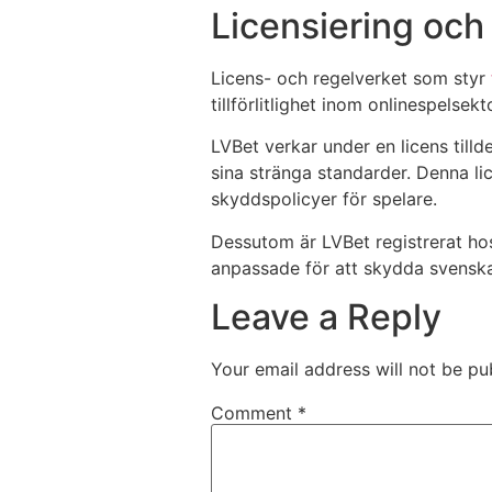
Licensiering och
Licens- och regelverket som styr
tillförlitlighet inom onlinespelsekt
LVBet verkar under en licens till
sina stränga standarder. Denna li
skyddspolicyer för spelare.
Dessutom är LVBet registrerat hos
anpassade för att skydda svenska
Leave a Reply
Your email address will not be pu
Comment
*