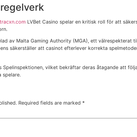
 regelverk
tracxn.com
LVBet Casino spelar en kritisk roll för att säker
orn.
delad av Malta Gaming Authority (MGA), ett välrespekterat t
cens säkerställer att casinot efterlever korrekta spelmetode
 Spelinspektionen, vilket bekräftar deras åtagande att följ
 spelare.
blished.
Required fields are marked
*