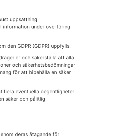
bust uppsättning
l information under överföring
 som den GDPR (GDPR) uppfylls.
ägerier och säkerställa att alla
isioner och säkerhetsbedömningar
emang för att bibehålla en säker
ifiera eventuella oegentligheter.
n säker och pålitlig
as genom deras åtagande för