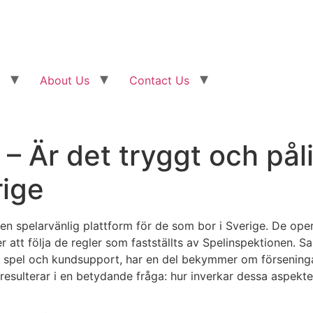
About Us
Contact Us
– Är det tryggt och pålit
rige
en spelarvänlig plattform för de som bor i Sverige. De opere
r att följa de regler som fastställts av Spelinspektionen. 
 spel och kundsupport, har en del bekymmer om förseninga
 resulterar i en betydande fråga: hur inverkar dessa aspek