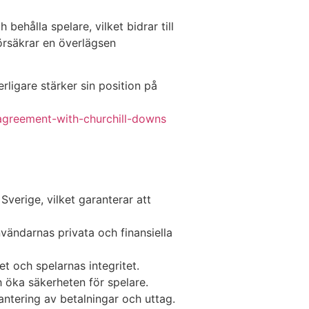
hålla spelare, vilket bidrar till
örsäkrar en överlägsen
ligare stärker sin position på
agreement-with-churchill-downs
verige, vilket garanterar att
vändarnas privata och finansiella
t och spelarnas integritet.
h öka säkerheten för spelare.
ntering av betalningar och uttag.