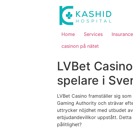
Home
Services
Insurance
casinon på nätet
LVBet Casino 
spelare i Sve
LVBet Casino framställer sig som 
Gaming Authority och strävar efte
uttrycker nöjdhet med utbudet av
erbjudandevillkor uppstått. Detta
pålitlighet?