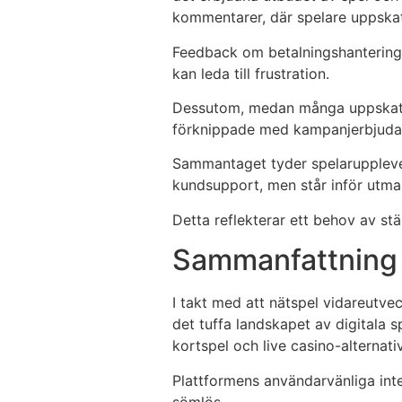
kommentarer, där spelare uppskat
Feedback om betalningshantering i
kan leda till frustration.
Dessutom, medan många uppskattar
förknippade med kampanjerbjuda
Sammantaget tyder spelaruppleve
kundsupport, men står inför utman
Detta reflekterar ett behov av stän
Sammanfattning 
I takt med att nätspel vidareutv
det tuffa landskapet av digitala s
kortspel och live casino-alternativ
Plattformens användarvänliga int
sömlös.