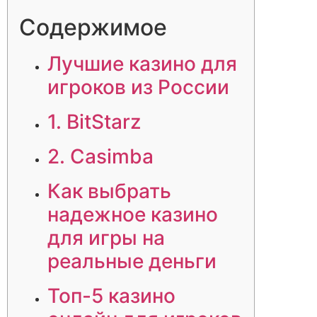
Содержимое
Лучшие казино для
игроков из России
1. BitStarz
2. Casimba
Как выбрать
надежное казино
для игры на
реальные деньги
Топ-5 казино