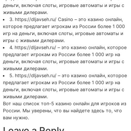
деньги, включая слоты, игровые автоматы и игры с
живыми дилерами.
3. https://dljavseh.ru/ Casino – это казино онлайн,
которое предлагает игрокам из России более 1 000
игр на деньги, включая слоты, игровые автоматы и
игры с живыми дилерами.
4. https://dljavseh.ru/ – это казино онлайн, которое
предлагает игрокам из России более 1 000 игр на
деньги, включая слоты, игровые автоматы и игры с
живыми дилерами.
5. https://dljavseh.ru/ – это казино онлайн, которое
предлагает игрокам из России более 1 000 игр на
деньги, включая слоты, игровые автоматы и игры с
живыми дилерами.
Вот наш список топ-5 казино онлайн для игроков из
России. Мы уверены, что вы найдете здесь то, что
вам нужно.
Leave a Reply