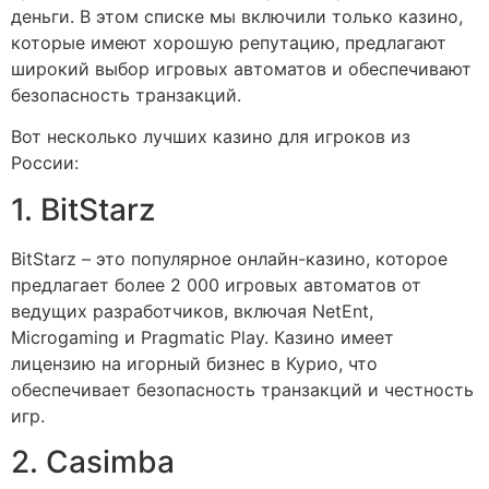
деньги. В этом списке мы включили только казино,
которые имеют хорошую репутацию, предлагают
широкий выбор игровых автоматов и обеспечивают
безопасность транзакций.
Вот несколько лучших казино для игроков из
России:
1. BitStarz
BitStarz – это популярное онлайн-казино, которое
предлагает более 2 000 игровых автоматов от
ведущих разработчиков, включая NetEnt,
Microgaming и Pragmatic Play. Казино имеет
лицензию на игорный бизнес в Курио, что
обеспечивает безопасность транзакций и честность
игр.
2. Casimba