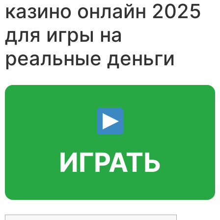
казино онлайн 2025
для игры на
реальные деньги
ИГРАТЬ