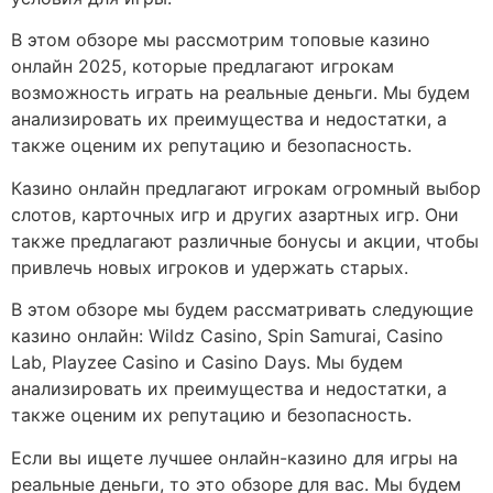
В этом обзоре мы рассмотрим топовые казино
онлайн 2025, которые предлагают игрокам
возможность играть на реальные деньги. Мы будем
анализировать их преимущества и недостатки, а
также оценим их репутацию и безопасность.
Казино онлайн предлагают игрокам огромный выбор
слотов, карточных игр и других азартных игр. Они
также предлагают различные бонусы и акции, чтобы
привлечь новых игроков и удержать старых.
В этом обзоре мы будем рассматривать следующие
казино онлайн: Wildz Casino, Spin Samurai, Casino
Lab, Playzee Casino и Casino Days. Мы будем
анализировать их преимущества и недостатки, а
также оценим их репутацию и безопасность.
Если вы ищете лучшее онлайн-казино для игры на
реальные деньги, то это обзоре для вас. Мы будем