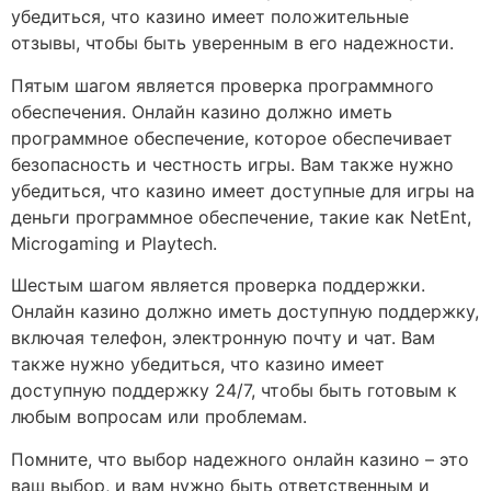
убедиться, что казино имеет положительные
отзывы, чтобы быть уверенным в его надежности.
Пятым шагом является проверка программного
обеспечения. Онлайн казино должно иметь
программное обеспечение, которое обеспечивает
безопасность и честность игры. Вам также нужно
убедиться, что казино имеет доступные для игры на
деньги программное обеспечение, такие как NetEnt,
Microgaming и Playtech.
Шестым шагом является проверка поддержки.
Онлайн казино должно иметь доступную поддержку,
включая телефон, электронную почту и чат. Вам
также нужно убедиться, что казино имеет
доступную поддержку 24/7, чтобы быть готовым к
любым вопросам или проблемам.
Помните, что выбор надежного онлайн казино – это
ваш выбор, и вам нужно быть ответственным и