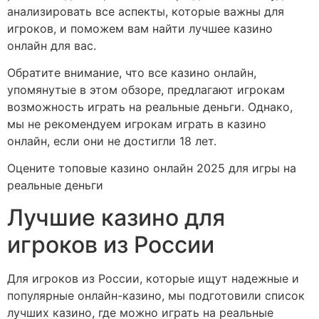
анализировать все аспекты, которые важны для
игроков, и поможем вам найти лучшее казино
онлайн для вас.
Обратите внимание, что все казино онлайн,
упомянутые в этом обзоре, предлагают игрокам
возможность играть на реальные деньги. Однако,
мы не рекомендуем игрокам играть в казино
онлайн, если они не достигли 18 лет.
Оцените топовые казино онлайн 2025 для игры на
реальные деньги
Лучшие казино для
игроков из России
Для игроков из России, которые ищут надежные и
популярные онлайн-казино, мы подготовили список
лучших казино, где можно играть на реальные