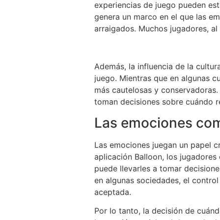
experiencias de juego pueden esta
genera un marco en el que las em
arraigados. Muchos jugadores, al u
Además, la influencia de la cultur
juego. Mientras que en algunas cu
más cautelosas y conservadoras. 
toman decisiones sobre cuándo re
Las emociones com
Las emociones juegan un papel cr
aplicación Balloon, los jugadores
puede llevarles a tomar decisione
en algunas sociedades, el control
aceptada.
Por lo tanto, la decisión de cuán