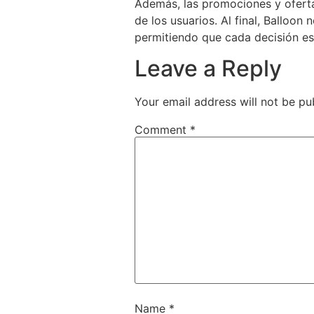
Además, las promociones y ofertas
de los usuarios. Al final, Balloon
permitiendo que cada decisión es
Leave a Reply
Your email address will not be pu
Comment
*
Name
*