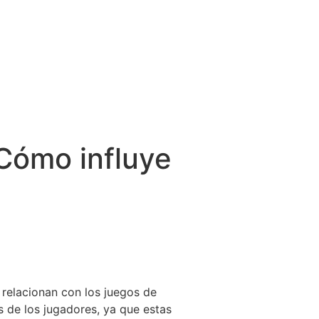
¿Cómo influye
 relacionan con los juegos de
s de los jugadores, ya que estas