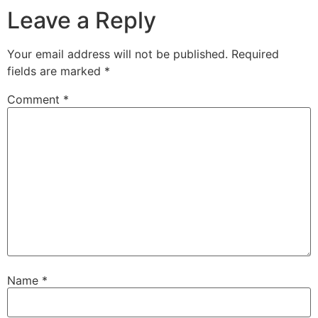
Leave a Reply
Your email address will not be published.
Required
fields are marked
*
Comment
*
Name
*