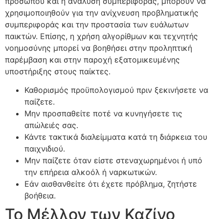
προσώπου και η ανάλυση συμπεριφοράς, μπορούν να
χρησιμοποιηθούν για την ανίχνευση προβληματικής
συμπεριφοράς και την προστασία των ευάλωτων
παικτών. Επίσης, η χρήση αλγορίθμων και τεχνητής
νοημοσύνης μπορεί να βοηθήσει στην προληπτική
παρέμβαση και στην παροχή εξατομικευμένης
υποστήριξης στους παίκτες.
Καθορισμός προϋπολογισμού πριν ξεκινήσετε να
παίζετε.
Μην προσπαθείτε ποτέ να κυνηγήσετε τις
απώλειές σας.
Κάντε τακτικά διαλείμματα κατά τη διάρκεια του
παιχνιδιού.
Μην παίζετε όταν είστε στεναχωρημένοι ή υπό
την επήρεια αλκοόλ ή ναρκωτικών.
Εάν αισθανθείτε ότι έχετε πρόβλημα, ζητήστε
βοήθεια.
Το Μέλλον των Καζίνο