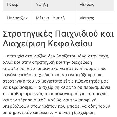
Πόκερ
Υψηλή
Μέτριος
Μπλακτζακ
Μέτρια – Υψηλή
Μέτριος
Στρατηγικές Παιχνιδιού και
Διαχείριση Κεφαλαίου
Η επιτυχία στα καζίνο δεν βασίζεται μόνο στην τύχη,
αλλά και στην στρατηγική και την διαχείριση
κεφαλαίου. Είναι σημαντικό να κατανοήσουμε τους
κανόνες κάθε παιχνιδιού και να αναπτύξουμε μια
στρατηγική που να μεγιστοποιεί τις πιθανότητές μας
να κερδίσουμε. Η διαχείριση κεφαλαίου περιλαμβάνει
τον καθορισμό ενός προϋπολογισμού για το παιχνίδι
και την τήρηση αυτού, καθώς και την αποφυγή
υπερβολικών στοιχημάτων που μπορεί να οδηγήσουν
σε σημαντικές απώλειες. Η συνετή διαχείριση