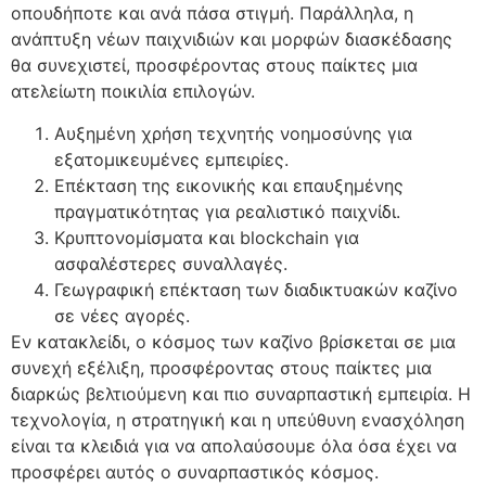
οπουδήποτε και ανά πάσα στιγμή. Παράλληλα, η
ανάπτυξη νέων παιχνιδιών και μορφών διασκέδασης
θα συνεχιστεί, προσφέροντας στους παίκτες μια
ατελείωτη ποικιλία επιλογών.
Αυξημένη χρήση τεχνητής νοημοσύνης για
εξατομικευμένες εμπειρίες.
Επέκταση της εικονικής και επαυξημένης
πραγματικότητας για ρεαλιστικό παιχνίδι.
Κρυπτονομίσματα και blockchain για
ασφαλέστερες συναλλαγές.
Γεωγραφική επέκταση των διαδικτυακών καζίνο
σε νέες αγορές.
Εν κατακλείδι, ο κόσμος των καζίνο βρίσκεται σε μια
συνεχή εξέλιξη, προσφέροντας στους παίκτες μια
διαρκώς βελτιούμενη και πιο συναρπαστική εμπειρία. Η
τεχνολογία, η στρατηγική και η υπεύθυνη ενασχόληση
είναι τα κλειδιά για να απολαύσουμε όλα όσα έχει να
προσφέρει αυτός ο συναρπαστικός κόσμος.