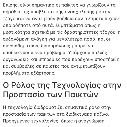
Επίσης, είναι σημαντικό οι παίκτες να γνωρίζουν τα
σημάδια της προβληματικής ενασχόλησης με τον
τζόγο και να αναζητούν βοήθεια εάν αντιμετωπίζουν
οποιοδήποτε από αυτά. Συμπτώματα όπως η
μυστικότητα σχετικά με τις δραστηριότητες τζόγου, η
αυξανόμενη ανάγκη για μεγαλύτερα ποσά, και οι
συναισθηματικές διακυμάνσεις μπορεί να
υποδεικνύουν ένα πρόβλημα. Υπάρχουν πολλές
οργανώσεις και υπηρεσίες που παρέχουν υποστήριξη
και συμβουλές σε παίκτες που αντιμετωπίζουν
προβλήματα εξάρτησης.
Ο Ρόλος της Τεχνολογίας στην
Προστασία των Παικτών
Η τεχνολογία διαδραματίζει σημαντικό ρόλο στην
προστασία των παικτών στα διαδικτυακά καζίνο.
Προηγμένες τεχνολογίες, όπως η αναγνώριση