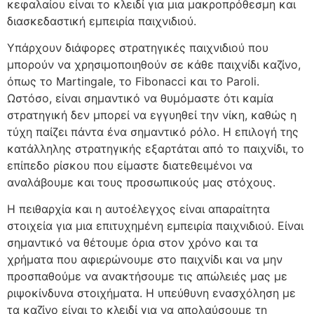
κεφαλαίου είναι το κλειδί για μια μακροπρόθεσμη και
διασκεδαστική εμπειρία παιχνιδιού.
Υπάρχουν διάφορες στρατηγικές παιχνιδιού που
μπορούν να χρησιμοποιηθούν σε κάθε παιχνίδι καζίνο,
όπως το Martingale, το Fibonacci και το Paroli.
Ωστόσο, είναι σημαντικό να θυμόμαστε ότι καμία
στρατηγική δεν μπορεί να εγγυηθεί την νίκη, καθώς η
τύχη παίζει πάντα ένα σημαντικό ρόλο. Η επιλογή της
κατάλληλης στρατηγικής εξαρτάται από το παιχνίδι, το
επίπεδο ρίσκου που είμαστε διατεθειμένοι να
αναλάβουμε και τους προσωπικούς μας στόχους.
Η πειθαρχία και η αυτοέλεγχος είναι απαραίτητα
στοιχεία για μια επιτυχημένη εμπειρία παιχνιδιού. Είναι
σημαντικό να θέτουμε όρια στον χρόνο και τα
χρήματα που αφιερώνουμε στο παιχνίδι και να μην
προσπαθούμε να ανακτήσουμε τις απώλειές μας με
ριψοκίνδυνα στοιχήματα. Η υπεύθυνη ενασχόληση με
τα καζίνο είναι το κλειδί για να απολαύσουμε τη