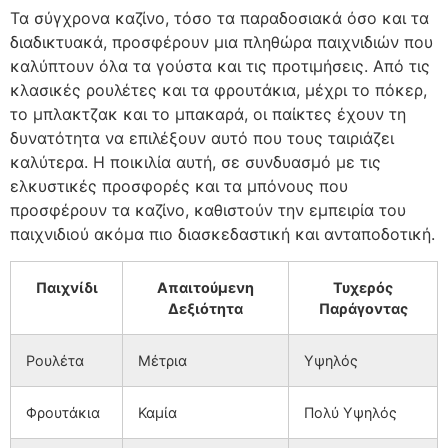
Τα σύγχρονα καζίνο, τόσο τα παραδοσιακά όσο και τα
διαδικτυακά, προσφέρουν μια πληθώρα παιχνιδιών που
καλύπτουν όλα τα γούστα και τις προτιμήσεις. Από τις
κλασικές ρουλέτες και τα φρουτάκια, μέχρι το πόκερ,
το μπλακτζακ και το μπακαρά, οι παίκτες έχουν τη
δυνατότητα να επιλέξουν αυτό που τους ταιριάζει
καλύτερα. Η ποικιλία αυτή, σε συνδυασμό με τις
ελκυστικές προσφορές και τα μπόνους που
προσφέρουν τα καζίνο, καθιστούν την εμπειρία του
παιχνιδιού ακόμα πιο διασκεδαστική και ανταποδοτική.
Παιχνίδι
Απαιτούμενη
Τυχερός
Δεξιότητα
Παράγοντας
Ρουλέτα
Μέτρια
Υψηλός
Φρουτάκια
Καμία
Πολύ Υψηλός