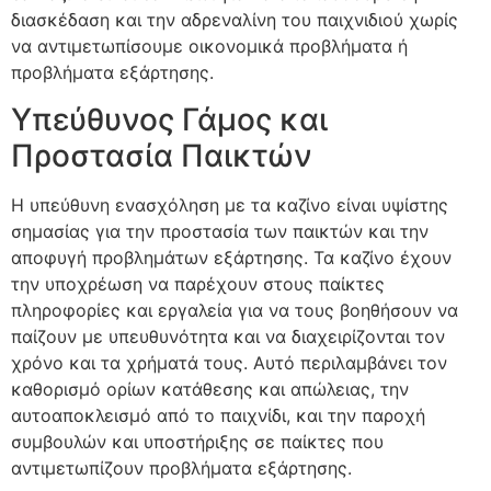
διασκέδαση και την αδρεναλίνη του παιχνιδιού χωρίς
να αντιμετωπίσουμε οικονομικά προβλήματα ή
προβλήματα εξάρτησης.
Υπεύθυνος Γάμος και
Προστασία Παικτών
Η υπεύθυνη ενασχόληση με τα καζίνο είναι υψίστης
σημασίας για την προστασία των παικτών και την
αποφυγή προβλημάτων εξάρτησης. Τα καζίνο έχουν
την υποχρέωση να παρέχουν στους παίκτες
πληροφορίες και εργαλεία για να τους βοηθήσουν να
παίζουν με υπευθυνότητα και να διαχειρίζονται τον
χρόνο και τα χρήματά τους. Αυτό περιλαμβάνει τον
καθορισμό ορίων κατάθεσης και απώλειας, την
αυτοαποκλεισμό από το παιχνίδι, και την παροχή
συμβουλών και υποστήριξης σε παίκτες που
αντιμετωπίζουν προβλήματα εξάρτησης.