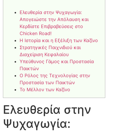
Ελευθερία στην Ψυχαγωγία:
Απογειώστε την Απόλαυση και
Κερδίστε Επιβραβεύσεις στο
Chicken Road!
Η Ιστορία και η Εξέλιξη των Καζίνο
Στρατηγικές Παιχνιδιού και
Διαχείριση Κεφαλαίου
Υπεύθυνος Γάμος και Προστασία
Παικτών
Ο Ρόλος της Τεχνολογίας στην
Προστασία των Παικτών
Το Μέλλον των Καζίνο
Ελευθερία στην
Ψυχαγωγία: