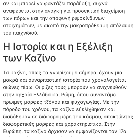
αν και μπορεί να φαντάζει παράδοξη, συχνά
αναφέρεται στην ανάγκη για προσεκτική διαχείριση
των πόρων και την αποφυγή ριψοκίνδυνων
στοιχημάτων, με σκοπό την μακροπρόθεσμη απόλαυση
του παιχνιδιού.
Η Ιστορία και η Εξέλιξη
των Καζίνο
Τα καζίνο, όπως τα γνωρίζουμε σήμερα, έχουν μια
μακρά και συναρπαστική ιστορία που χρονολογείται
αιώνες πίσω. Οι ρίζες τους μπορούν να ανιχνευθούν
στην αρχαία Ελλάδα και Ρώμη, όπου συναντάμε
πρώιμες μορφές τζόγου και ψυχαγωγίας. Με την
πάροδο του χρόνου, τα καζίνο εξελίχθηκαν και
διαδόθηκαν σε διάφορα μέρη του κόσμου, αποκτώντας
διαφορετικές μορφές και χαρακτηριστικά. Στην
Ευρώπη, τα καζίνο άρχισαν να εμφανίζονται τον 17ο