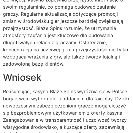
swoim regulaminie, co pomaga budować zaufanie
graczy. Regularne aktualizacje dotyczące promocji i
zmian w środowisku gier jeszcze bardziej zwiększają
przejrzystość. Blaze Spins rozumie, że utrzymanie
atmosfery zaufania jest kluczowe dla budowania
długotrwałych relacji z graczami. Ostatecznie,
koncentracja na uczciwej grze i przejrzystości nie tylko
wzbogaca wrażenia z gry, ale także tworzy lojalną i
zadowoloną bazę klientów.
Wniosek
Reasumując, kasyno Blaze Spins wyróżnia się w Polsce
bogactwem wyboru gier i oddaniem dla fair play. Dzięki
nowoczesnym zabezpieczeniom gracze mogą cieszyć
się bezproblemowym użytkowaniem z oferty kasyna.
Zaangażowanie w transparentność i uczciwość tworzy
wiarygodne środowisko, a kuszące oferty zapewniają,