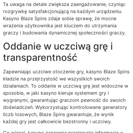
Ta uwaga na detale zwiększa zaangażowanie, czyniąc
rozgrywkę satysfakcjonującą na każdym urządzeniu.
Kasyno Blaze Spins zdaje sobie sprawę, że mocne
wrażenia użytkownika jest kluczem do utrzymania
graczy i budowania dynamicznej społeczności graczy.
Oddanie w uczciwą grę i
transparentność
Zapewniając uczciwe otoczenie gry, kasyno Blaze Spins
kładzie na przejrzystość we wszystkich swoich
działaniach. To oddanie w uczciwą grę jest widoczne w
sposobie, w jaki kasyno kieruje systemem gry i
wygranymi, gwarantując graczom pewność do swoich
doświadczeń. Wykorzystując kontrolowane generatory
liczb losowych, Blaze Spins gwarantuje, że wynik
każdej gry jest całkowicie bezstronny i uczciwy.
Co więcej, kasyno zapewnia przejrzyste informacje o