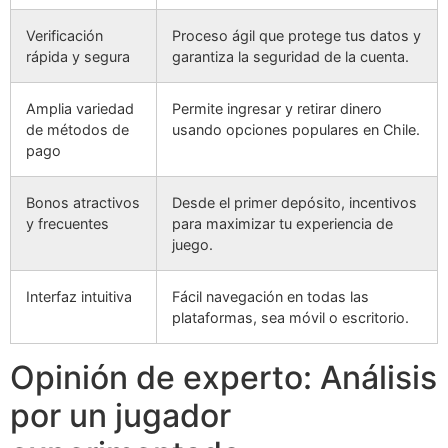
Verificación
Proceso ágil que protege tus datos y
rápida y segura
garantiza la seguridad de la cuenta.
Amplia variedad
Permite ingresar y retirar dinero
de métodos de
usando opciones populares en Chile.
pago
Bonos atractivos
Desde el primer depósito, incentivos
y frecuentes
para maximizar tu experiencia de
juego.
Interfaz intuitiva
Fácil navegación en todas las
plataformas, sea móvil o escritorio.
Opinión de experto: Análisis
por un jugador