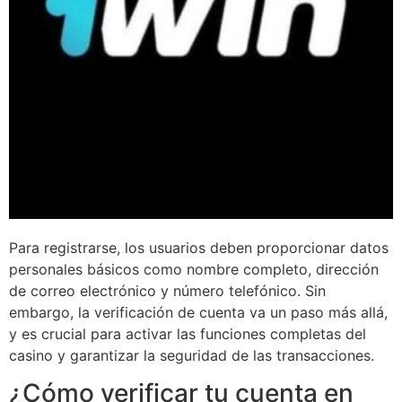
Para registrarse, los usuarios deben proporcionar datos
personales básicos como nombre completo, dirección
de correo electrónico y número telefónico. Sin
embargo, la verificación de cuenta va un paso más allá,
y es crucial para activar las funciones completas del
casino y garantizar la seguridad de las transacciones.
¿Cómo verificar tu cuenta en