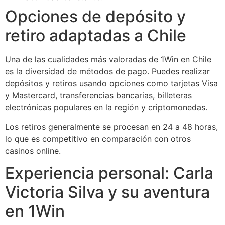
Opciones de depósito y
retiro adaptadas a Chile
Una de las cualidades más valoradas de 1Win en Chile
es la diversidad de métodos de pago. Puedes realizar
depósitos y retiros usando opciones como tarjetas Visa
y Mastercard, transferencias bancarias, billeteras
electrónicas populares en la región y criptomonedas.
Los retiros generalmente se procesan en 24 a 48 horas,
lo que es competitivo en comparación con otros
casinos online.
Experiencia personal: Carla
Victoria Silva y su aventura
en 1Win