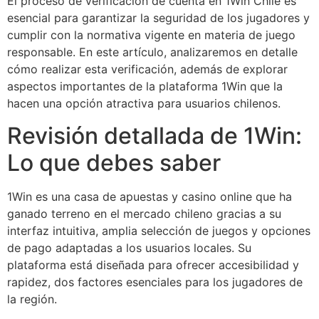
El proceso de verificación de cuenta en 1Win Chile es
esencial para garantizar la seguridad de los jugadores y
cumplir con la normativa vigente en materia de juego
responsable. En este artículo, analizaremos en detalle
cómo realizar esta verificación, además de explorar
aspectos importantes de la plataforma 1Win que la
hacen una opción atractiva para usuarios chilenos.
Revisión detallada de 1Win:
Lo que debes saber
1Win es una casa de apuestas y casino online que ha
ganado terreno en el mercado chileno gracias a su
interfaz intuitiva, amplia selección de juegos y opciones
de pago adaptadas a los usuarios locales. Su
plataforma está diseñada para ofrecer accesibilidad y
rapidez, dos factores esenciales para los jugadores de
la región.