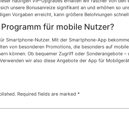
dieser häufigen VIP-Upgrades erhalten wir rascher von den e
sich unsere Bonusanreize signifikant an und erhöhen so un
digen Vorgaben erreicht, kann größere Belohnungen schnelle
s Programm für mobile Nutzer?
 für Smartphone-Nutzer. Mit der Smartphone-App bekommen 
lten von besonderen Promotions, die besonders auf mobile
ssern können. Ob bequemer Zugriff oder Sonderangebote – 
. Verwenden wir also diese Angebote der App für Mobilgerä
blished.
Required fields are marked
*