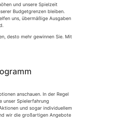
höhen und unsere Spielzeit
nserer Budgetgrenzen bleiben.
helfen uns, übermäßige Ausgaben
d.
en, desto mehr gewinnen Sie. Mit
programm
tionen anschauen. In der Regel
e unser Spielerfahrung
 Aktionen und sogar individuellem
nd wir die großartigen Angebote