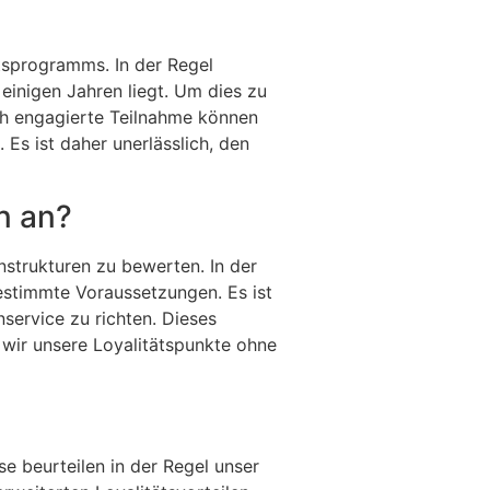
tsprogramms. In der Regel
einigen Jahren liegt. Um dies zu
rch engagierte Teilnahme können
 Es ist daher unerlässlich, den
n an?
strukturen zu bewerten. In der
estimmte Voraussetzungen. Es ist
service zu richten. Dieses
 wir unsere Loyalitätspunkte ohne
se beurteilen in der Regel unser