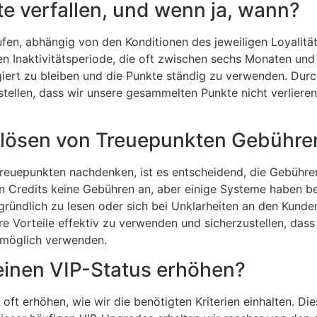
 verfallen, und wenn ja, wann?
ufen, abhängig von den Konditionen des jeweiligen Loyalitä
en Inaktivitätsperiode, die oft zwischen sechs Monaten und 
gagiert zu bleiben und die Punkte ständig zu verwenden. Du
tellen, dass wir unsere gesammelten Punkte nicht verlieren.
nlösen von Treuepunkten Gebühre
reuepunkten nachdenken, ist es entscheidend, die Gebühren
n Credits keine Gebühren an, aber einige Systeme haben b
ründlich zu lesen oder sich bei Unklarheiten an den Kunden
e Vorteile effektiv zu verwenden und sicherzustellen, dass
möglich verwenden.
einen VIP-Status erhöhen?
ft erhöhen, wie wir die benötigten Kriterien einhalten. Die