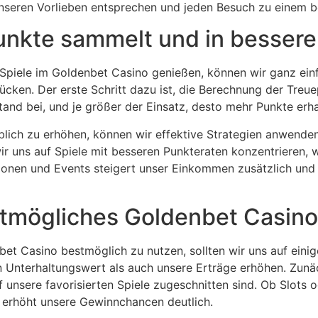
nseren Vorlieben entsprechen und jeden Besuch zu einem 
nkte sammelt und in bessere 
Spiele im Goldenbet Casino genießen, können wir ganz ein
ücken. Der erste Schritt dazu ist, die Berechnung der Treu
and bei, und je größer der Einsatz, desto mehr Punkte erha
ich zu erhöhen, können wir effektive Strategien anwenden
r uns auf Spiele mit besseren Punkteraten konzentrieren, 
tionen und Events steigert unser Einkommen zusätzlich und 
stmögliches Goldenbet Casino
et Casino bestmöglich zu nutzen, sollten wir uns auf einig
n Unterhaltungswert als auch unsere Erträge erhöhen. Zunä
f unsere favorisierten Spiele zugeschnitten sind. Ob Slots 
 erhöht unsere Gewinnchancen deutlich.