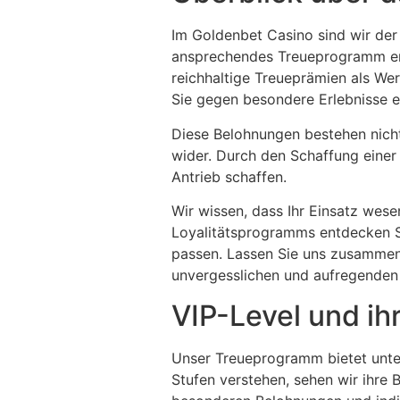
Im Goldenbet Casino sind wir der
ansprechendes Treueprogramm ent
reichhaltige Treueprämien als Wer
Sie gegen besondere Erlebnisse e
Diese Belohnungen bestehen nicht 
wider. Durch den Schaffung eine
Antrieb schaffen.
Wir wissen, dass Ihr Einsatz wes
Loyalitätsprogramms entdecken Si
passen. Lassen Sie uns zusammen 
unvergesslichen und aufregenden
VIP-Level und ih
Unser Treueprogramm bietet unters
Stufen verstehen, sehen wir ihre