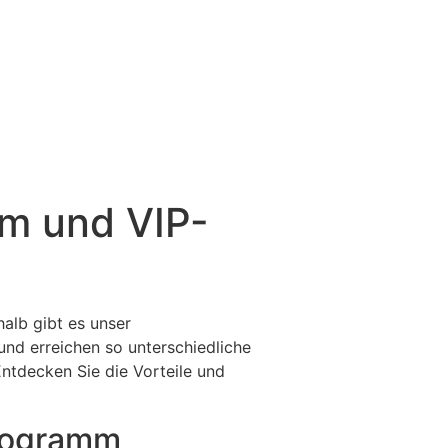
mm und VIP-
halb gibt es unser
nd erreichen so unterschiedliche
ntdecken Sie die Vorteile und
programm