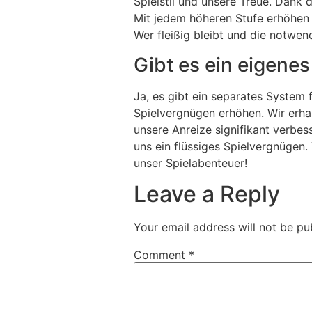
Spielstil und unsere Treue. Dank 
Mit jedem höheren Stufe erhöhen 
Wer fleißig bleibt und die notwen
Gibt es ein eigene
Ja, es gibt ein separates System
Spielvergnügen erhöhen. Wir erha
unsere Anreize signifikant verbe
uns ein flüssiges Spielvergnügen
unser Spielabenteuer!
Leave a Reply
Your email address will not be pu
Comment
*