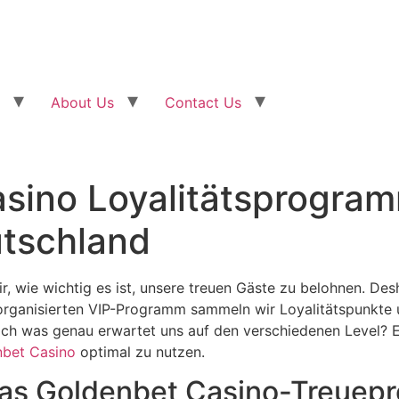
About Us
Contact Us
sino Loyalitätsprogra
utschland
, wie wichtig es ist, unsere treuen Gäste zu belohnen. Des
rganisierten VIP-Programm sammeln wir Loyalitätspunkte u
Doch was genau erwartet uns auf den verschiedenen Level? E
bet Casino
optimal zu nutzen.
das Goldenbet Casino-Treue