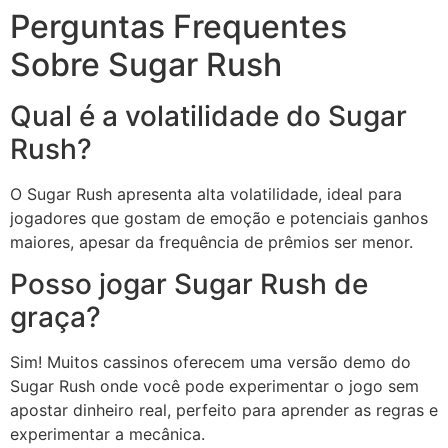
Perguntas Frequentes
Sobre Sugar Rush
Qual é a volatilidade do Sugar
Rush?
O Sugar Rush apresenta alta volatilidade, ideal para
jogadores que gostam de emoção e potenciais ganhos
maiores, apesar da frequência de prêmios ser menor.
Posso jogar Sugar Rush de
graça?
Sim! Muitos cassinos oferecem uma versão demo do
Sugar Rush onde você pode experimentar o jogo sem
apostar dinheiro real, perfeito para aprender as regras e
experimentar a mecânica.