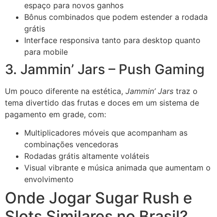
espaço para novos ganhos
Bônus combinados que podem estender a rodada
grátis
Interface responsiva tanto para desktop quanto
para mobile
3. Jammin’ Jars – Push Gaming
Um pouco diferente na estética,
Jammin’ Jars
traz o
tema divertido das frutas e doces em um sistema de
pagamento em grade, com:
Multiplicadores móveis que acompanham as
combinações vencedoras
Rodadas grátis altamente voláteis
Visual vibrante e música animada que aumentam o
envolvimento
Onde Jogar Sugar Rush e
Slots Similares no Brasil?