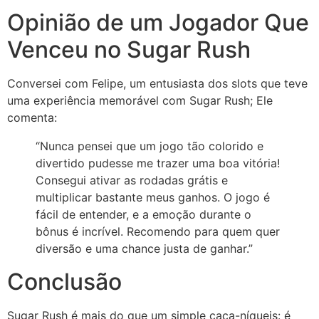
Opinião de um Jogador Que
Venceu no Sugar Rush
Conversei com Felipe, um entusiasta dos slots que teve
uma experiência memorável com Sugar Rush; Ele
comenta:
“Nunca pensei que um jogo tão colorido e
divertido pudesse me trazer uma boa vitória!
Consegui ativar as rodadas grátis e
multiplicar bastante meus ganhos. O jogo é
fácil de entender, e a emoção durante o
bônus é incrível. Recomendo para quem quer
diversão e uma chance justa de ganhar.”
Conclusão
Sugar Rush é mais do que um simple caça-níqueis: é