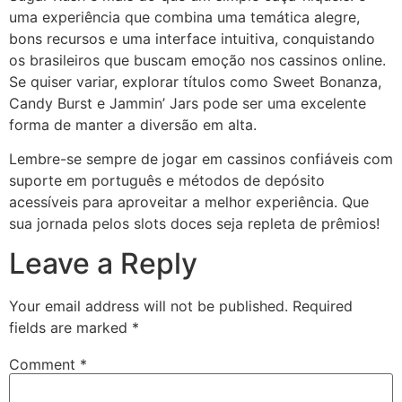
uma experiência que combina uma temática alegre,
bons recursos e uma interface intuitiva, conquistando
os brasileiros que buscam emoção nos cassinos online.
Se quiser variar, explorar títulos como Sweet Bonanza,
Candy Burst e Jammin’ Jars pode ser uma excelente
forma de manter a diversão em alta.
Lembre-se sempre de jogar em cassinos confiáveis com
suporte em português e métodos de depósito
acessíveis para aproveitar a melhor experiência. Que
sua jornada pelos slots doces seja repleta de prêmios!
Leave a Reply
Your email address will not be published.
Required
fields are marked
*
Comment
*