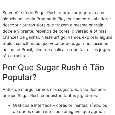
Se você é fã do Sugar Rush, o popular jogo de caça-
níqueis online da Pragmatic Play, certamente vai adorar
descobrir outros slots que trazem a mesma energia
doce e vibrante, repletos de cores, diversão e ótimas
chances de ganhar. Neste artigo, vamos explorar alguns
títulos semelhantes que você pode jogar nos cassinos
online no Brasil, além de analisar o que faz esses jogos
tão atraentes.
Por Que Sugar Rush é Tão
Popular?
Antes de mergulharmos nas sugestões, vale destacar
porque Sugar Rush conquistou tantos jogadores:
Gráficos e Interface – cores brilhantes, símbolos
de doces e uma interface amigável que agrada