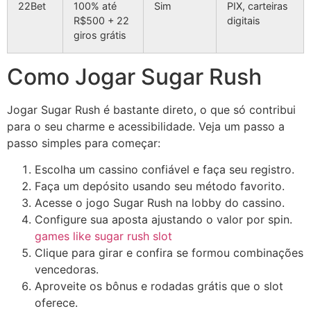
22Bet
100% até
Sim
PIX, carteiras
R$500 + 22
digitais
giros grátis
Como Jogar Sugar Rush
Jogar Sugar Rush é bastante direto, o que só contribui
para o seu charme e acessibilidade. Veja um passo a
passo simples para começar:
Escolha um cassino confiável e faça seu registro.
Faça um depósito usando seu método favorito.
Acesse o jogo Sugar Rush na lobby do cassino.
Configure sua aposta ajustando o valor por spin.
games like sugar rush slot
Clique para girar e confira se formou combinações
vencedoras.
Aproveite os bônus e rodadas grátis que o slot
oferece.