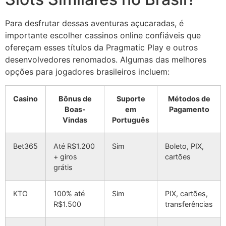
Para desfrutar dessas aventuras açucaradas, é
importante escolher cassinos online confiáveis que
ofereçam esses títulos da Pragmatic Play e outros
desenvolvedores renomados. Algumas das melhores
opções para jogadores brasileiros incluem:
Casino
Bônus de
Suporte
Métodos de
Boas-
em
Pagamento
Vindas
Português
Bet365
Até R$1.200
Sim
Boleto, PIX,
+ giros
cartões
grátis
KTO
100% até
Sim
PIX, cartões,
R$1.500
transferências