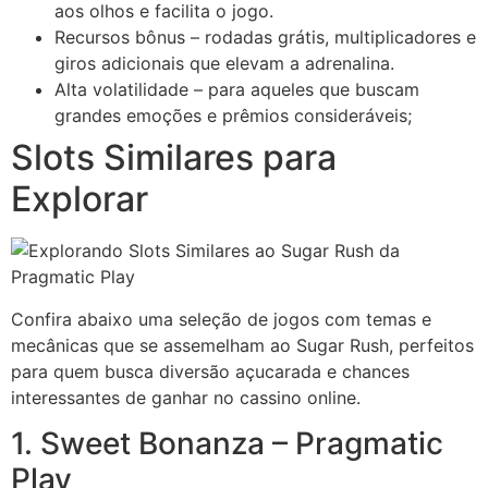
aos olhos e facilita o jogo.
Recursos bônus – rodadas grátis, multiplicadores e
giros adicionais que elevam a adrenalina.
Alta volatilidade – para aqueles que buscam
grandes emoções e prêmios consideráveis;
Slots Similares para
Explorar
Confira abaixo uma seleção de jogos com temas e
mecânicas que se assemelham ao Sugar Rush, perfeitos
para quem busca diversão açucarada e chances
interessantes de ganhar no cassino online.
1. Sweet Bonanza – Pragmatic
Play