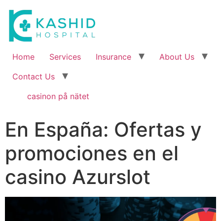
Home
Services
Insurance
About Us
Contact Us
casinon på nätet
En España: Ofertas y
promociones en el
casino Azurslot