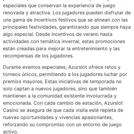
especiales que conservan la experiencia de juego
renovada y atractiva. Los jugadores pueden disfrutar de
una gama de incentivos festivos que se alinean con las
principales festividades, garantizando que siempre haya
algo especial. Desde incentivos de verano hasta
actividades con temática invernal, estas promociones
están creadas para mejorar la entretenimiento y las
recompensas de los jugadores.
Durante eventos especiales, Azurslot ofrece retos y
torneos únicos, permitiendo a los jugadores luchar por
premios mayores. Estas iniciativas de temporada no
solo captan a nuevos jugadores, sino que también
mantienen a la comunidad existente involucrada y
emocionada. Con cada cambio de estación, Azurslot
Casino se asegura de que cada visita esté repleta de
nuevas oportunidades y vivencias apasionantes,
reforzando su compromiso con un entorno de juego
activo.