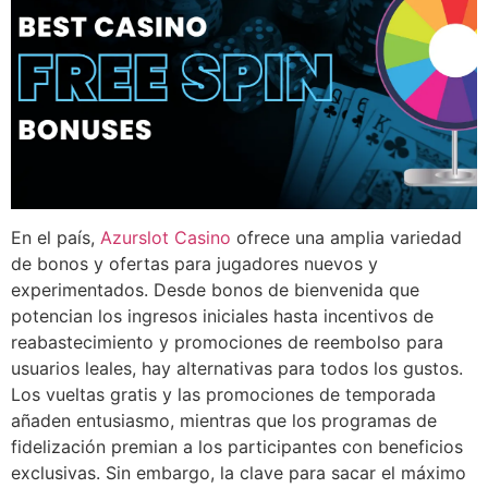
En el país,
Azurslot Casino
ofrece una amplia variedad
de bonos y ofertas para jugadores nuevos y
experimentados. Desde bonos de bienvenida que
potencian los ingresos iniciales hasta incentivos de
reabastecimiento y promociones de reembolso para
usuarios leales, hay alternativas para todos los gustos.
Los vueltas gratis y las promociones de temporada
añaden entusiasmo, mientras que los programas de
fidelización premian a los participantes con beneficios
exclusivas. Sin embargo, la clave para sacar el máximo