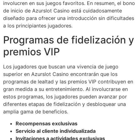
involucren en sus juegos favoritos. En resumen, el bono
de inicio de Azurslot Casino está cuidadosamente
diseñado para ofrecer una introducción sin dificultades
a los principiantes jugadores.
Programas de fidelización y
premios VIP
Los jugadores que buscan una vivencia de juego
superior en Azurslot Casino encontrarán que los
programas de lealtad y las premios VIP contribuyen en
gran medida a su entretenimiento. Al involucrarse en
estos programas, los jugadores pueden avanzar por
diferentes etapas de fidelización y desbloquear una
amplia gama de beneficios.
Recompensas exclusivas
Servicio al cliente individualizada
Invitaciones a actividades exclusivas