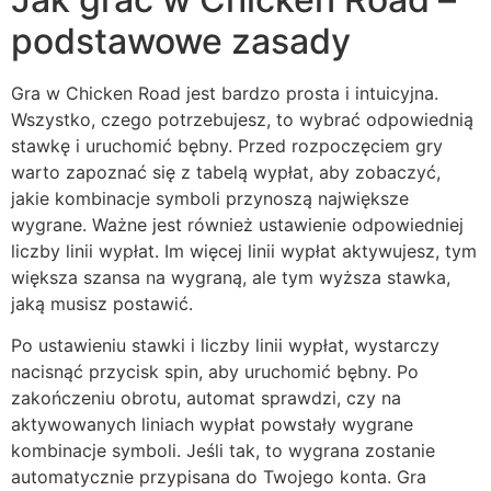
podstawowe zasady
Gra w Chicken Road jest bardzo prosta i intuicyjna.
Wszystko, czego potrzebujesz, to wybrać odpowiednią
stawkę i uruchomić bębny. Przed rozpoczęciem gry
warto zapoznać się z tabelą wypłat, aby zobaczyć,
jakie kombinacje symboli przynoszą największe
wygrane. Ważne jest również ustawienie odpowiedniej
liczby linii wypłat. Im więcej linii wypłat aktywujesz, tym
większa szansa na wygraną, ale tym wyższa stawka,
jaką musisz postawić.
Po ustawieniu stawki i liczby linii wypłat, wystarczy
nacisnąć przycisk spin, aby uruchomić bębny. Po
zakończeniu obrotu, automat sprawdzi, czy na
aktywowanych liniach wypłat powstały wygrane
kombinacje symboli. Jeśli tak, to wygrana zostanie
automatycznie przypisana do Twojego konta. Gra