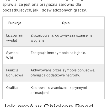
sprawia, że jest ona przyjazna zarówno dla
początkujących, jak i doświadczonych graczy.
Funkcja
Opis
Liczba linii
Zróżnicowana, co zwiększa szansę na
wypłat
wygraną.
Symbol
Zastępuje inne symbole na bębnie.
Wild
Funkcja
Aktywowana przez symbole bonusowe,
Bonusowa
oferująca dodatkowe nagrody.
Grafika
Kolorowa i dynamiczna, z płynnymi
animacjami.
Jak grać w Chicken Road –