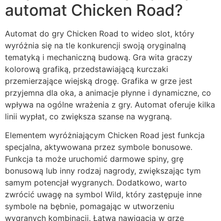
automat Chicken Road?
Automat do gry Chicken Road to wideo slot, który
wyróżnia się na tle konkurencji swoją oryginalną
tematyką i mechaniczną budową. Gra wita graczy
kolorową grafiką, przedstawiającą kurczaki
przemierzające wiejską drogę. Grafika w grze jest
przyjemna dla oka, a animacje płynne i dynamiczne, co
wpływa na ogólne wrażenia z gry. Automat oferuje kilka
linii wypłat, co zwiększa szanse na wygraną.
Elementem wyróżniającym Chicken Road jest funkcja
specjalna, aktywowana przez symbole bonusowe.
Funkcja ta może uruchomić darmowe spiny, grę
bonusową lub inny rodzaj nagrody, zwiększając tym
samym potencjał wygranych. Dodatkowo, warto
zwrócić uwagę na symbol Wild, który zastępuje inne
symbole na bębnie, pomagając w utworzeniu
wygranych kombinacji. Łatwa nawigacja w grze