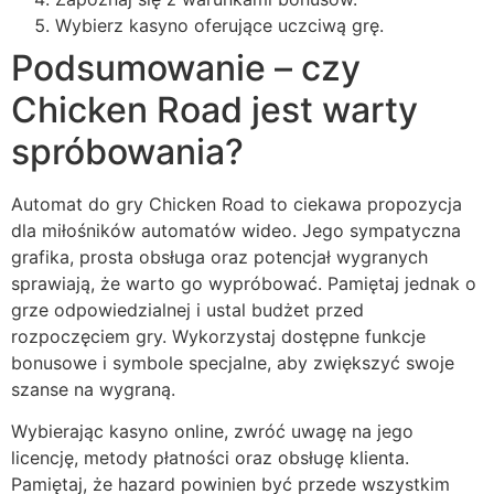
Wybierz kasyno oferujące uczciwą grę.
Podsumowanie – czy
Chicken Road jest warty
spróbowania?
Automat do gry Chicken Road to ciekawa propozycja
dla miłośników automatów wideo. Jego sympatyczna
grafika, prosta obsługa oraz potencjał wygranych
sprawiają, że warto go wypróbować. Pamiętaj jednak o
grze odpowiedzialnej i ustal budżet przed
rozpoczęciem gry. Wykorzystaj dostępne funkcje
bonusowe i symbole specjalne, aby zwiększyć swoje
szanse na wygraną.
Wybierając kasyno online, zwróć uwagę na jego
licencję, metody płatności oraz obsługę klienta.
Pamiętaj, że hazard powinien być przede wszystkim