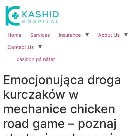
Home
Services
Insurance
About Us
Contact Us
casinon på nätet
Emocjonująca droga
kurczaków w
mechanice chicken
road game – poznaj