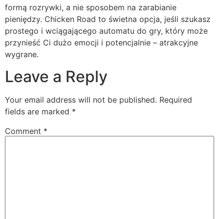
formą rozrywki, a nie sposobem na zarabianie
pieniędzy. Chicken Road to świetna opcja, jeśli szukasz
prostego i wciągającego automatu do gry, który może
przynieść Ci dużo emocji i potencjalnie – atrakcyjne
wygrane.
Leave a Reply
Your email address will not be published.
Required
fields are marked
*
Comment
*