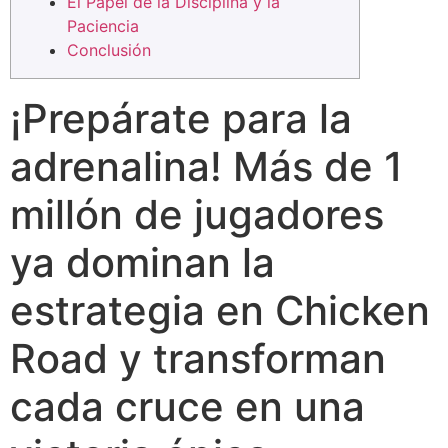
El Papel de la Disciplina y la
Paciencia
Conclusión
¡Prepárate para la
adrenalina! Más de 1
millón de jugadores
ya dominan la
estrategia en Chicken
Road y transforman
cada cruce en una