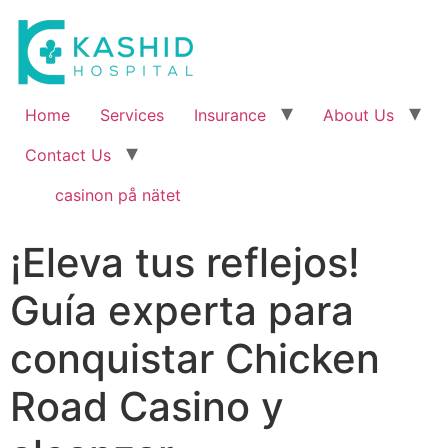
Home
Services
Insurance
About Us
Contact Us
casinon på nätet
¡Eleva tus reflejos!
Guía experta para
conquistar Chicken
Road Casino y