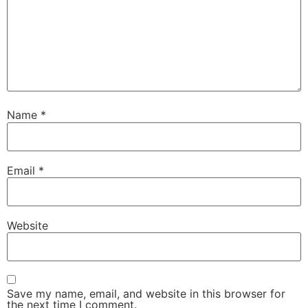
Name
*
Email
*
Website
Save my name, email, and website in this browser for
the next time I comment.