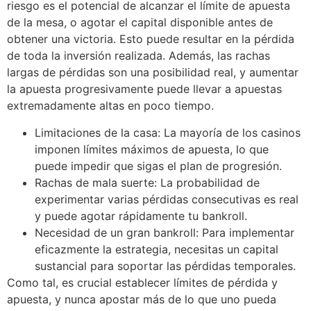
riesgo es el potencial de alcanzar el límite de apuesta
de la mesa, o agotar el capital disponible antes de
obtener una victoria. Esto puede resultar en la pérdida
de toda la inversión realizada. Además, las rachas
largas de pérdidas son una posibilidad real, y aumentar
la apuesta progresivamente puede llevar a apuestas
extremadamente altas en poco tiempo.
Limitaciones de la casa: La mayoría de los casinos
imponen límites máximos de apuesta, lo que
puede impedir que sigas el plan de progresión.
Rachas de mala suerte: La probabilidad de
experimentar varias pérdidas consecutivas es real
y puede agotar rápidamente tu bankroll.
Necesidad de un gran bankroll: Para implementar
eficazmente la estrategia, necesitas un capital
sustancial para soportar las pérdidas temporales.
Como tal, es crucial establecer límites de pérdida y
apuesta, y nunca apostar más de lo que uno pueda