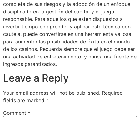
completa de sus riesgos y la adopción de un enfoque
disciplinado en la gestión del capital y el juego
responsable. Para aquellos que estén dispuestos a
invertir tiempo en aprender y aplicar esta técnica con
cautela, puede convertirse en una herramienta valiosa
para aumentar las posibilidades de éxito en el mundo
de los casinos. Recuerda siempre que el juego debe ser
una actividad de entretenimiento, y nunca una fuente de
ingresos garantizados.
Leave a Reply
Your email address will not be published.
Required
fields are marked
*
Comment
*