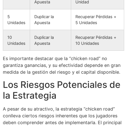
Apuesta
Unidad
5
Duplicar la
Recuperar Pérdidas +
Unidades
Apuesta
5 Unidades
10
Duplicar la
Recuperar Pérdidas +
Unidades
Apuesta
10 Unidades
Es importante destacar que la “chicken road” no
garantiza ganancias, y su efectividad depende en gran
medida de la gestión del riesgo y el capital disponible.
Los Riesgos Potenciales de
la Estrategia
A pesar de su atractivo, la estrategia “chicken road”
conlleva ciertos riesgos inherentes que los jugadores
deben comprender antes de implementarla. El principal