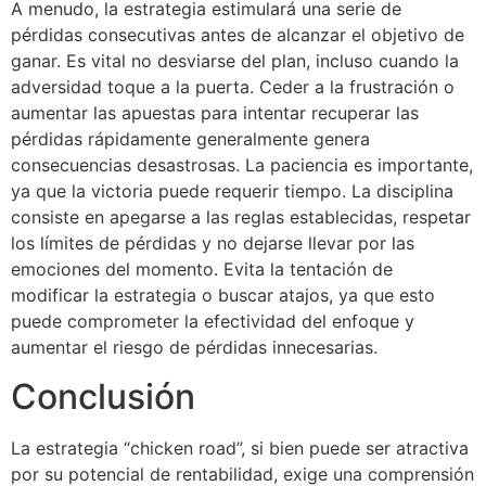
A menudo, la estrategia estimulará una serie de
pérdidas consecutivas antes de alcanzar el objetivo de
ganar. Es vital no desviarse del plan, incluso cuando la
adversidad toque a la puerta. Ceder a la frustración o
aumentar las apuestas para intentar recuperar las
pérdidas rápidamente generalmente genera
consecuencias desastrosas. La paciencia es importante,
ya que la victoria puede requerir tiempo. La disciplina
consiste en apegarse a las reglas establecidas, respetar
los límites de pérdidas y no dejarse llevar por las
emociones del momento. Evita la tentación de
modificar la estrategia o buscar atajos, ya que esto
puede comprometer la efectividad del enfoque y
aumentar el riesgo de pérdidas innecesarias.
Conclusión
La estrategia “chicken road”, si bien puede ser atractiva
por su potencial de rentabilidad, exige una comprensión