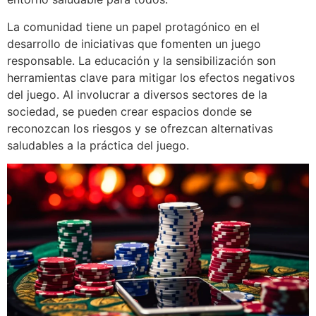
La comunidad tiene un papel protagónico en el
desarrollo de iniciativas que fomenten un juego
responsable. La educación y la sensibilización son
herramientas clave para mitigar los efectos negativos
del juego. Al involucrar a diversos sectores de la
sociedad, se pueden crear espacios donde se
reconozcan los riesgos y se ofrezcan alternativas
saludables a la práctica del juego.