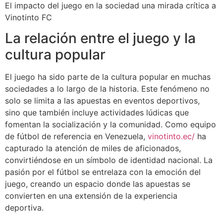
El impacto del juego en la sociedad una mirada crítica a
Vinotinto FC
La relación entre el juego y la
cultura popular
El juego ha sido parte de la cultura popular en muchas
sociedades a lo largo de la historia. Este fenómeno no
solo se limita a las apuestas en eventos deportivos,
sino que también incluye actividades lúdicas que
fomentan la socialización y la comunidad. Como equipo
de fútbol de referencia en Venezuela,
vinotinto.ec/
ha
capturado la atención de miles de aficionados,
convirtiéndose en un símbolo de identidad nacional. La
pasión por el fútbol se entrelaza con la emoción del
juego, creando un espacio donde las apuestas se
convierten en una extensión de la experiencia
deportiva.